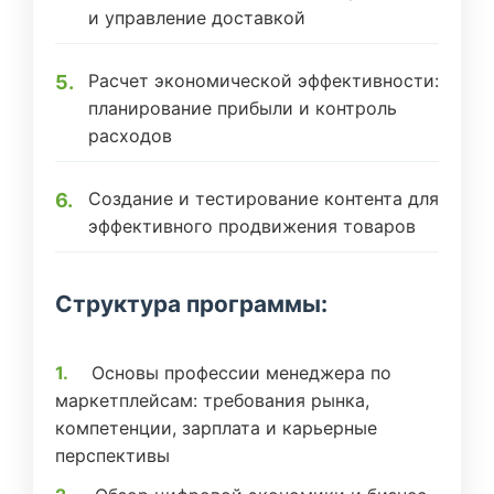
и управление доставкой
Расчет экономической эффективности:
планирование прибыли и контроль
расходов
Создание и тестирование контента для
эффективного продвижения товаров
Структура программы:
Основы профессии менеджера по
маркетплейсам: требования рынка,
компетенции, зарплата и карьерные
перспективы