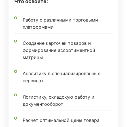
Что освоите:
Работу с различными торговыми
платформами
Создание карточек товаров и
формирование ассортиментной
матрицы
Аналитику в специализированных
сервисах
Логистику, складскую работу и
документооборот
Расчет оптимальной цены товара