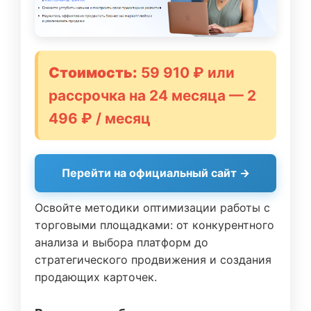
Стоимость:
59 910 ₽ или
рассрочка на 24 месяца — 2
496 ₽ / месяц
Перейти на официальный сайт →
Освойте методики оптимизации работы с
торговыми площадками: от конкурентного
анализа и выбора платформ до
стратегического продвижения и создания
продающих карточек.