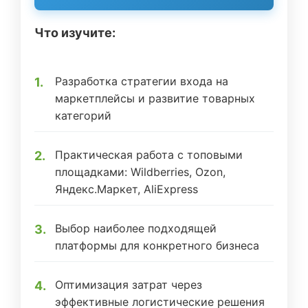
Что изучите:
Разработка стратегии входа на
маркетплейсы и развитие товарных
категорий
Практическая работа с топовыми
площадками: Wildberries, Ozon,
Яндекс.Маркет, AliExpress
Выбор наиболее подходящей
платформы для конкретного бизнеса
Оптимизация затрат через
эффективные логистические решения