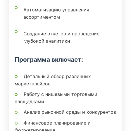
Автоматизацию управления
ассортиментом
Создание отчетов и проведение
глубокой аналитики
Программа включает:
Детальный обзор различных
маркетплейсов
Работу с нишевыми торговыми
площадками
Анализ рыночной среды и конкурентов
Финансовое планирование и
бюджетирование