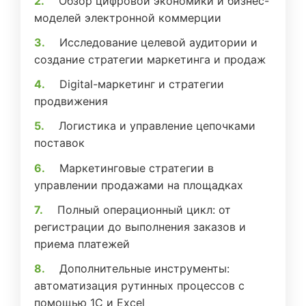
Обзор цифровой экономики и бизнес-
моделей электронной коммерции
Исследование целевой аудитории и
создание стратегии маркетинга и продаж
Digital-маркетинг и стратегии
продвижения
Логистика и управление цепочками
поставок
Маркетинговые стратегии в
управлении продажами на площадках
Полный операционный цикл: от
регистрации до выполнения заказов и
приема платежей
Дополнительные инструменты:
автоматизация рутинных процессов с
помощью 1С и Excel