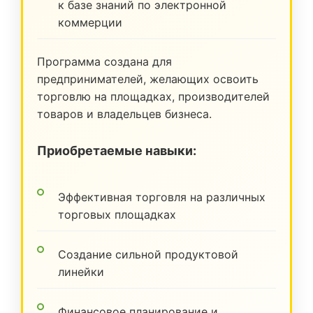
к базе знаний по электронной
коммерции
Программа создана для
предпринимателей, желающих освоить
торговлю на площадках, производителей
товаров и владельцев бизнеса.
Приобретаемые навыки:
Эффективная торговля на различных
торговых площадках
Создание сильной продуктовой
линейки
Финансовое планирование и