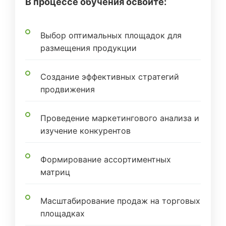
В процессе обучения освоите:
Выбор оптимальных площадок для
размещения продукции
Создание эффективных стратегий
продвижения
Проведение маркетингового анализа и
изучение конкурентов
Формирование ассортиментных
матриц
Масштабирование продаж на торговых
площадках