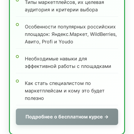
Типы маркетплейсов, их целевая
аудитория и критерии выбора
Особенности популярных российских
площадок: Яндекс.Маркет, WildBerries,
Авито, Profi и Youdo
Необходимые навыки для
эффективной работы с площадками
Как стать специалистом по
маркетплейсам и кому это будет
полезно
Подробнее о бесплатном курсе →