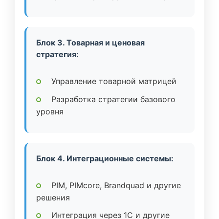
Блок 3. Товарная и ценовая
стратегия:
Управление товарной матрицей
Разработка стратегии базового
уровня
Блок 4. Интеграционные системы:
PIM, PIMcore, Brandquad и другие
решения
Интеграция через 1C и другие