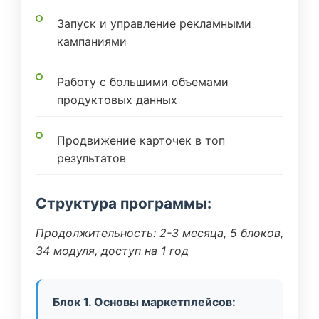
Запуск и управление рекламными
кампаниями
Работу с большими объемами
продуктовых данных
Продвижение карточек в топ
результатов
Структура программы:
Продолжительность: 2-3 месяца, 5 блоков,
34 модуля, доступ на 1 год
Блок 1. Основы маркетплейсов: