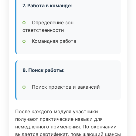
7. Работа в команде:
Определение зон
ответственности
Командная работа
8. Поиск работы:
Поиск проектов и вакансий
После каждого модуля участники
получают практические навыки для
немедленного применения. По окончании
выдается сертификат, повышающий шансы