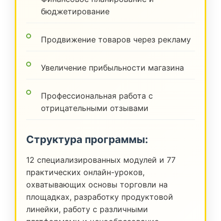
бюджетирование
Продвижение товаров через рекламу
Увеличение прибыльности магазина
Профессиональная работа с
отрицательными отзывами
Структура программы:
12 специализированных модулей и 77
практических онлайн-уроков,
охватывающих основы торговли на
площадках, разработку продуктовой
линейки, работу с различными