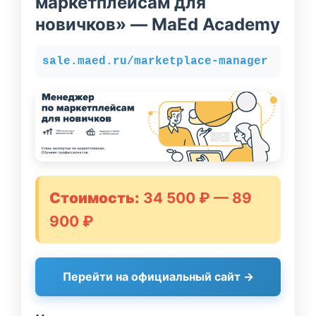
маркетплейсам для
новичков» — MaEd Academy
sale.maed.ru/marketplace-manager
Стоимость:
34 500 ₽ — 89
900 ₽
Перейти на официальный сайт →