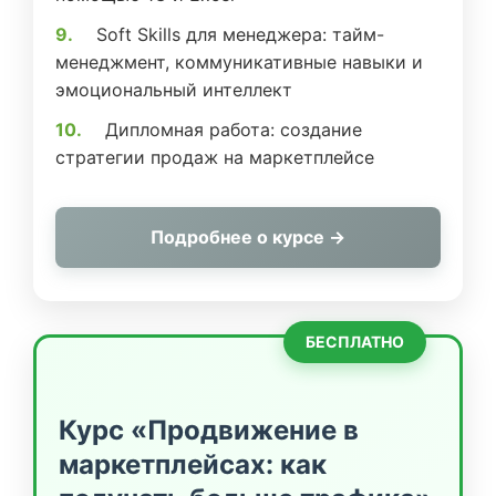
Soft Skills для менеджера: тайм-
менеджмент, коммуникативные навыки и
эмоциональный интеллект
Дипломная работа: создание
стратегии продаж на маркетплейсе
Подробнее о курсе →
БЕСПЛАТНО
Курс «Продвижение в
маркетплейсах: как