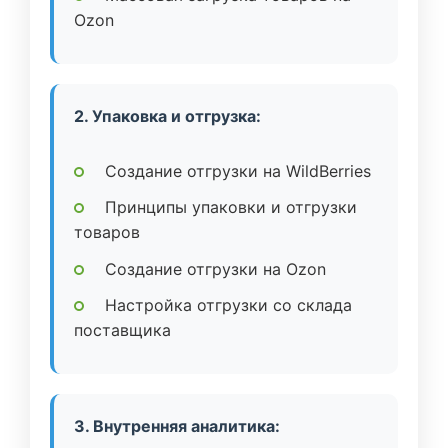
Ozon
2. Упаковка и отгрузка:
Создание отгрузки на WildBerries
Принципы упаковки и отгрузки
товаров
Создание отгрузки на Ozon
Настройка отгрузки со склада
поставщика
3. Внутренняя аналитика: