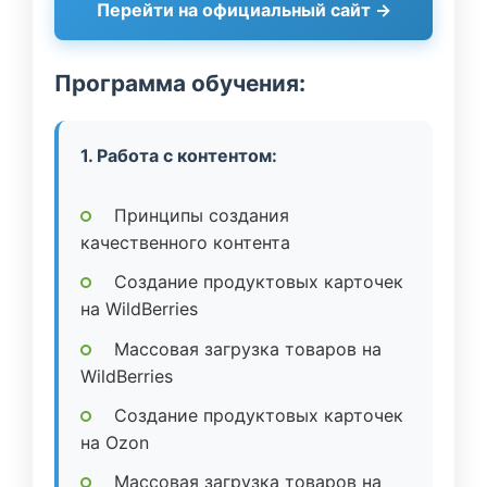
Перейти на официальный сайт →
Программа обучения:
1. Работа с контентом:
Принципы создания
качественного контента
Создание продуктовых карточек
на WildBerries
Массовая загрузка товаров на
WildBerries
Создание продуктовых карточек
на Ozon
Массовая загрузка товаров на