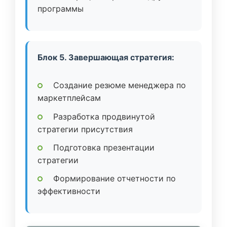
программы
Блок 5. Завершающая стратегия:
Создание резюме менеджера по
маркетплейсам
Разработка продвинутой
стратегии присутствия
Подготовка презентации
стратегии
Формирование отчетности по
эффективности