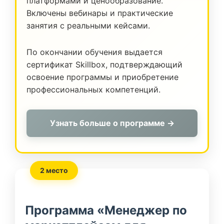
платформами и ценообразование.
Включены вебинары и практические
занятия с реальными кейсами.
По окончании обучения выдается
сертификат Skillbox, подтверждающий
освоение программы и приобретение
профессиональных компетенций.
Узнать больше о программе →
2 место
Программа «Менеджер по