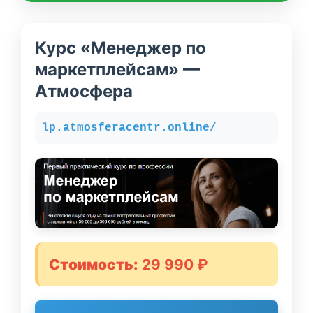
Курс «Менеджер по
маркетплейсам» —
Атмосфера
lp.atmosferacentr.online/
Стоимость:
29 990 ₽