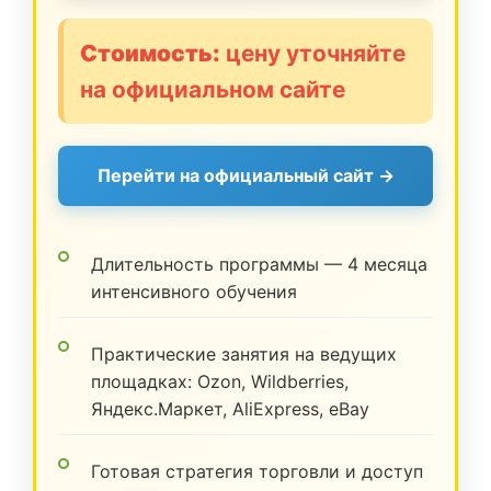
Стоимость:
цену уточняйте
на официальном сайте
Перейти на официальный сайт →
Длительность программы — 4 месяца
интенсивного обучения
Практические занятия на ведущих
площадках: Ozon, Wildberries,
Яндекс.Маркет, AliExpress, eBay
Готовая стратегия торговли и доступ