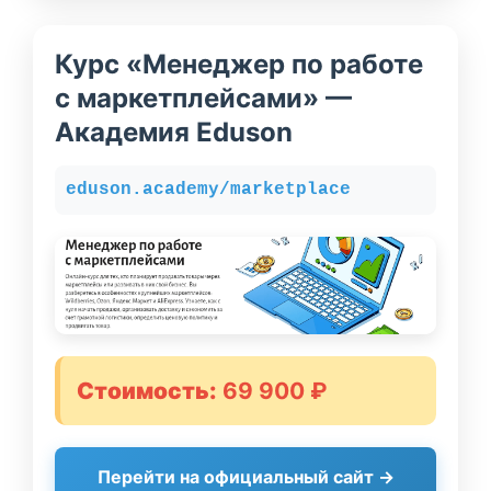
Курс «Менеджер по работе
с маркетплейсами» —
Академия Eduson
eduson.academy/marketplace
Стоимость:
69 900 ₽
Перейти на официальный сайт →