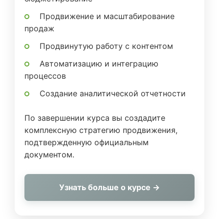
Продвижение и масштабирование
продаж
Продвинутую работу с контентом
Автоматизацию и интеграцию
процессов
Создание аналитической отчетности
По завершении курса вы создадите
комплексную стратегию продвижения,
подтвержденную официальным
документом.
Узнать больше о курсе →