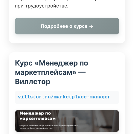
при трудоустройстве.
Подробнее о курсе →
Курс «Менеджер по
маркетплейсам» —
Виллстор
villstor.ru/marketplace-manager