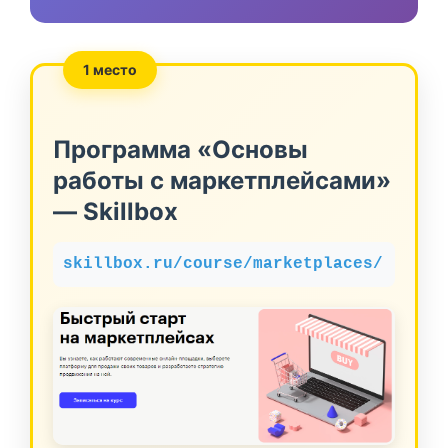
1 место
Программа «Основы
работы с маркетплейсами»
— Skillbox
skillbox.ru/course/marketplaces/