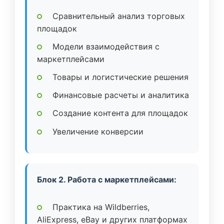
Сравнительный анализ торговых
площадок
Модели взаимодействия с
маркетплейсами
Товары и логистические решения
Финансовые расчеты и аналитика
Создание контента для площадок
Увеличение конверсии
Блок 2. Работа с маркетплейсами:
Практика на Wildberries,
AliExpress, eBay и других платформах