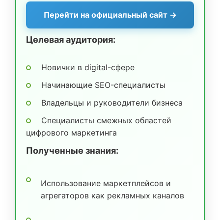
Перейти на официальный сайт →
Целевая аудитория:
Новички в digital-сфере
Начинающие SEO-специалисты
Владельцы и руководители бизнеса
Специалисты смежных областей
цифрового маркетинга
Полученные знания:
Использование маркетплейсов и
агрегаторов как рекламных каналов