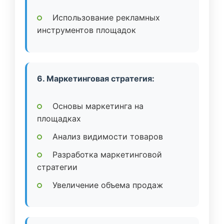
Использование рекламных
инструментов площадок
6. Маркетинговая стратегия:
Основы маркетинга на
площадках
Анализ видимости товаров
Разработка маркетинговой
стратегии
Увеличение объема продаж