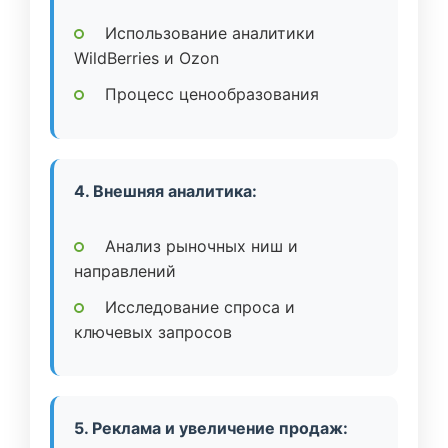
Использование аналитики
WildBerries и Ozon
Процесс ценообразования
4. Внешняя аналитика:
Анализ рыночных ниш и
направлений
Исследование спроса и
ключевых запросов
5. Реклама и увеличение продаж: