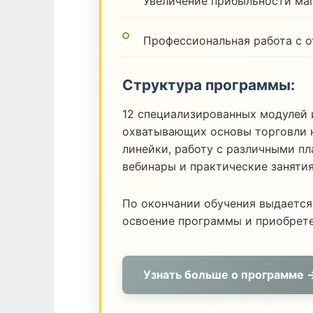
Увеличение прибыльности ма
Профессиональная работа с 
Структура программы:
12 специализированных модулей 
охватывающих основы торговли н
линейки, работу с различными п
вебинары и практические заняти
По окончании обучения выдается
освоение программы и приобрет
Узнать больше о программе 