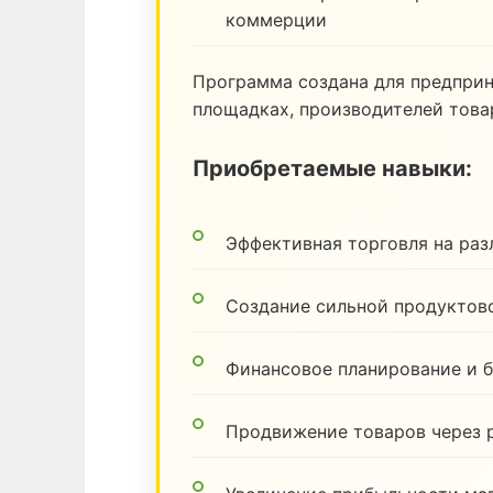
коммерции
Программа создана для предпри
площадках, производителей товар
Приобретаемые навыки:
Эффективная торговля на ра
Создание сильной продуктов
Финансовое планирование и 
Продвижение товаров через 