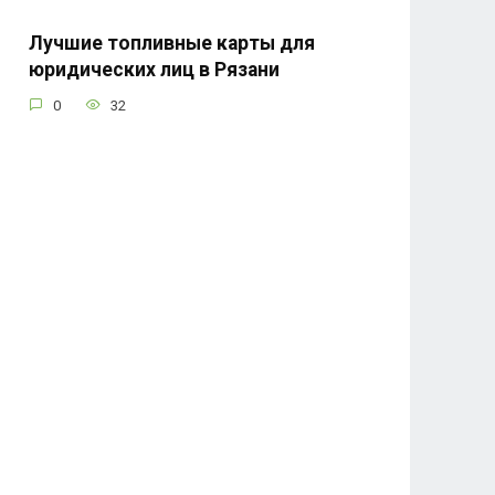
Лучшие топливные карты для
юридических лиц в Рязани
0
32