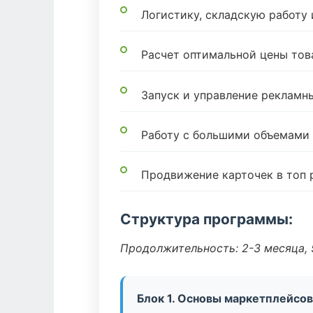
Логистику, складскую работу
Расчет оптимальной цены тов
Запуск и управление реклам
Работу с большими объемами
Продвижение карточек в топ 
Структура программы:
Продолжительность: 2-3 месяца, 5
Блок 1. Основы маркетплейсов