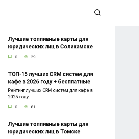
Лучшие топливные карты для
юридических лиц в Соликамске
0
29
ТОП-15 лучших CRM систем для
кафе в 2026 году + бесплатные
Рейтинг лучших CRM систем для кафе в
2025 году.
0
81
Лучшие топливные карты для
юридических лиц в Томске