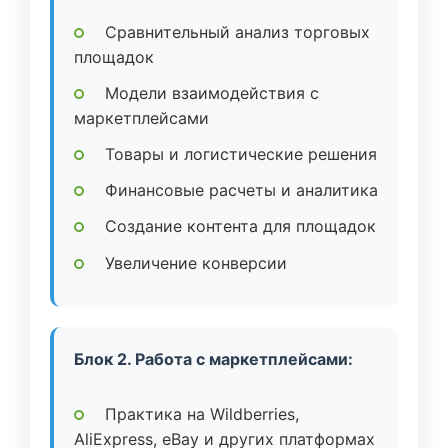
Сравнительный анализ торговых
площадок
Модели взаимодействия с
маркетплейсами
Товары и логистические решения
Финансовые расчеты и аналитика
Создание контента для площадок
Увеличение конверсии
Блок 2. Работа с маркетплейсами:
Практика на Wildberries,
AliExpress, eBay и других платформах