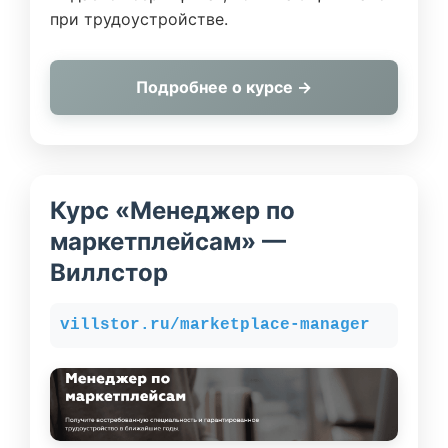
при трудоустройстве.
Подробнее о курсе →
Курс «Менеджер по
маркетплейсам» —
Виллстор
villstor.ru/marketplace-manager