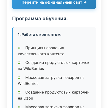
Перейти на официальный сайт →
Программа обучения:
1. Работа с контентом:
Принципы создания
качественного контента
Создание продуктовых карточек
на WildBerries
Массовая загрузка товаров на
WildBerries
Создание продуктовых карточек
на Ozon
Массовая загрузка товаров на