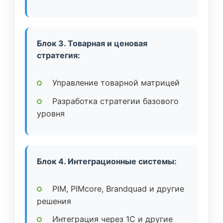
Блок 3. Товарная и ценовая
стратегия:
Управление товарной матрицей
Разработка стратегии базового
уровня
Блок 4. Интеграционные системы:
PIM, PIMcore, Brandquad и другие
решения
Интеграция через 1C и другие