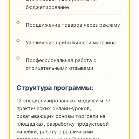
бюджетирование
Продвижение товаров через рекламу
Увеличение прибыльности магазина
Профессиональная работа с
отрицательными отзывами
Структура программы:
12 специализированных модулей и 77
практических онлайн-уроков,
охватывающих основы торговли на
площадках, разработку продуктовой
линейки, работу с различными