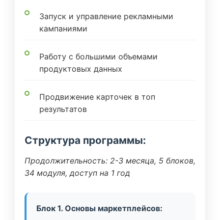
Запуск и управление рекламными
кампаниями
Работу с большими объемами
продуктовых данных
Продвижение карточек в топ
результатов
Структура программы:
Продолжительность: 2-3 месяца, 5 блоков,
34 модуля, доступ на 1 год
Блок 1. Основы маркетплейсов: