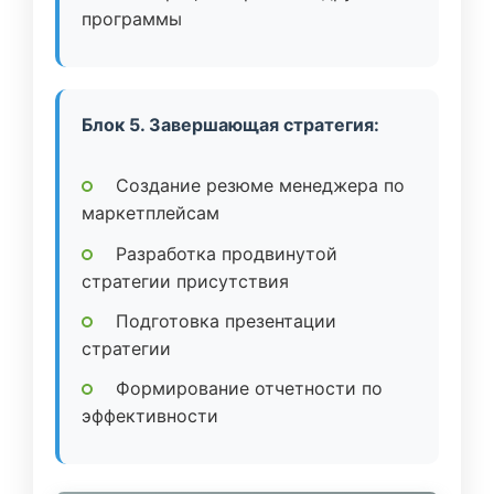
программы
Блок 5. Завершающая стратегия:
Создание резюме менеджера по
маркетплейсам
Разработка продвинутой
стратегии присутствия
Подготовка презентации
стратегии
Формирование отчетности по
эффективности