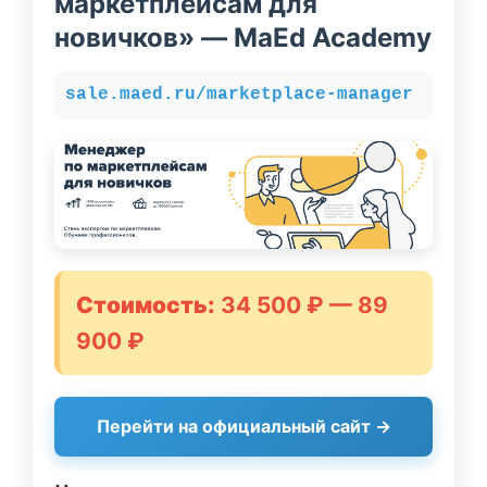
маркетплейсам для
новичков» — MaEd Academy
sale.maed.ru/marketplace-manager
Стоимость:
34 500 ₽ — 89
900 ₽
Перейти на официальный сайт →