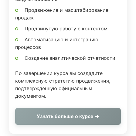
Продвижение и масштабирование
продаж
Продвинутую работу с контентом
Автоматизацию и интеграцию
процессов
Создание аналитической отчетности
По завершении курса вы создадите
комплексную стратегию продвижения,
подтвержденную официальным
документом.
Узнать больше о курсе →