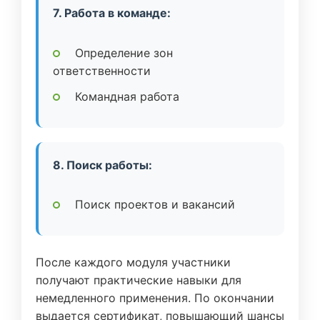
7. Работа в команде:
Определение зон
ответственности
Командная работа
8. Поиск работы:
Поиск проектов и вакансий
После каждого модуля участники
получают практические навыки для
немедленного применения. По окончании
выдается сертификат, повышающий шансы