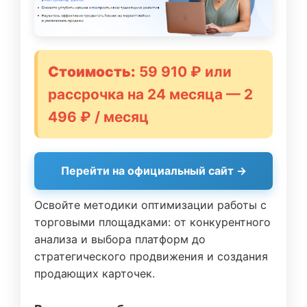
Стоимость:
59 910 ₽ или
рассрочка на 24 месяца — 2
496 ₽ / месяц
Перейти на официальный сайт →
Освойте методики оптимизации работы с
торговыми площадками: от конкурентного
анализа и выбора платформ до
стратегического продвижения и создания
продающих карточек.