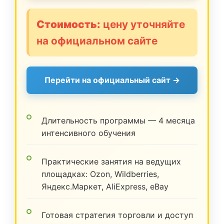
Стоимость:
цену уточняйте
на официальном сайте
Перейти на официальный сайт →
Длительность программы — 4 месяца
интенсивного обучения
Практические занятия на ведущих
площадках: Ozon, Wildberries,
Яндекс.Маркет, AliExpress, eBay
Готовая стратегия торговли и доступ