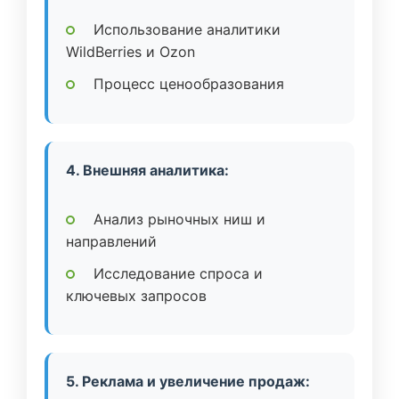
Использование аналитики
WildBerries и Ozon
Процесс ценообразования
4. Внешняя аналитика:
Анализ рыночных ниш и
направлений
Исследование спроса и
ключевых запросов
5. Реклама и увеличение продаж: