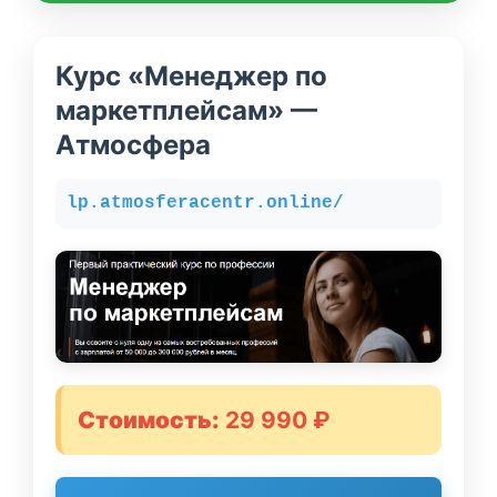
Курс «Менеджер по
маркетплейсам» —
Атмосфера
lp.atmosferacentr.online/
Стоимость:
29 990 ₽