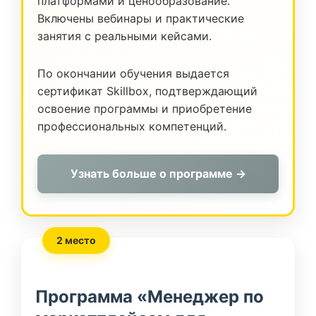
платформами и ценообразование.
Включены вебинары и практические
занятия с реальными кейсами.
По окончании обучения выдается
сертификат Skillbox, подтверждающий
освоение программы и приобретение
профессиональных компетенций.
Узнать больше о программе →
2 место
Программа «Менеджер по