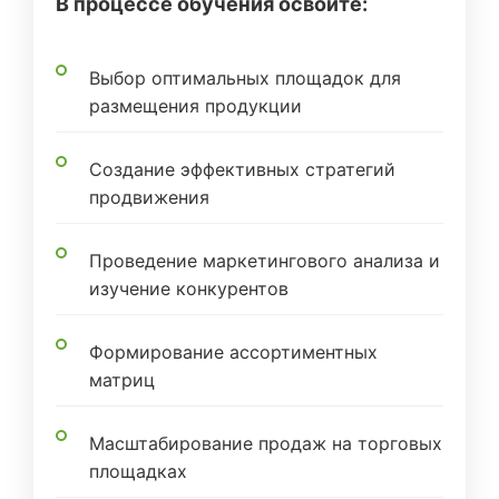
В процессе обучения освоите:
Выбор оптимальных площадок для
размещения продукции
Создание эффективных стратегий
продвижения
Проведение маркетингового анализа и
изучение конкурентов
Формирование ассортиментных
матриц
Масштабирование продаж на торговых
площадках