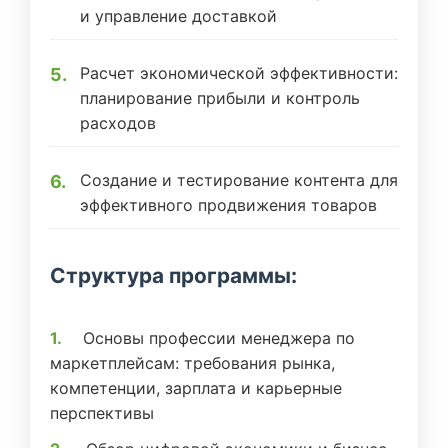
и управление доставкой
Расчет экономической эффективности:
планирование прибыли и контроль
расходов
Создание и тестирование контента для
эффективного продвижения товаров
Структура программы:
Основы профессии менеджера по
маркетплейсам: требования рынка,
компетенции, зарплата и карьерные
перспективы