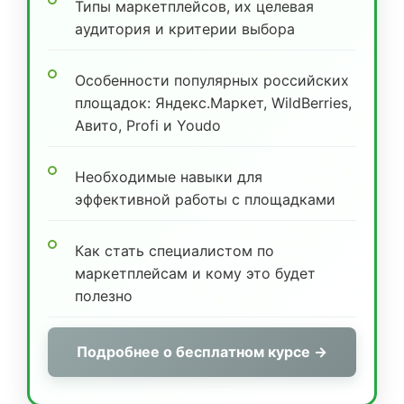
Типы маркетплейсов, их целевая
аудитория и критерии выбора
Особенности популярных российских
площадок: Яндекс.Маркет, WildBerries,
Авито, Profi и Youdo
Необходимые навыки для
эффективной работы с площадками
Как стать специалистом по
маркетплейсам и кому это будет
полезно
Подробнее о бесплатном курсе →