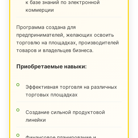
к базе знаний по электронной
коммерции
Программа создана для
предпринимателей, желающих освоить
торговлю на площадках, производителей
товаров и владельцев бизнеса.
Приобретаемые навыки:
Эффективная торговля на различных
торговых площадках
Создание сильной продуктовой
линейки
Финансовое планирование и