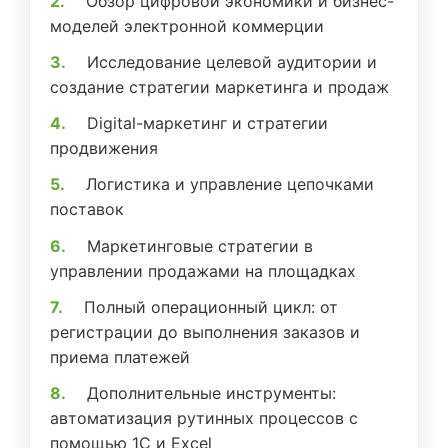
Обзор цифровой экономики и бизнес-
моделей электронной коммерции
Исследование целевой аудитории и
создание стратегии маркетинга и продаж
Digital-маркетинг и стратегии
продвижения
Логистика и управление цепочками
поставок
Маркетинговые стратегии в
управлении продажами на площадках
Полный операционный цикл: от
регистрации до выполнения заказов и
приема платежей
Дополнительные инструменты:
автоматизация рутинных процессов с
помощью 1С и Excel