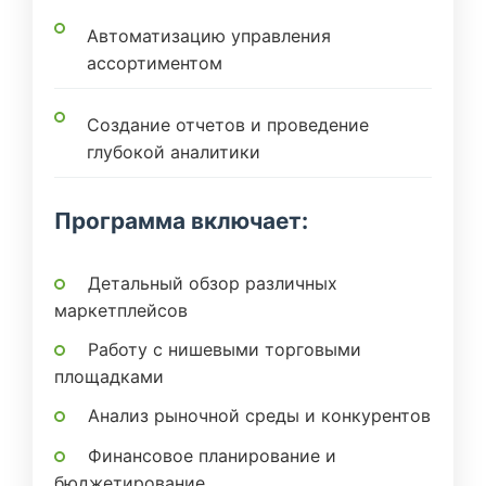
Автоматизацию управления
ассортиментом
Создание отчетов и проведение
глубокой аналитики
Программа включает:
Детальный обзор различных
маркетплейсов
Работу с нишевыми торговыми
площадками
Анализ рыночной среды и конкурентов
Финансовое планирование и
бюджетирование