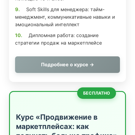
Soft Skills для менеджера: тайм-
менеджмент, коммуникативные навыки и
эмоциональный интеллект
Дипломная работа: создание
стратегии продаж на маркетплейсе
Подробнее о курсе →
БЕСПЛАТНО
Курс «Продвижение в
маркетплейсах: как