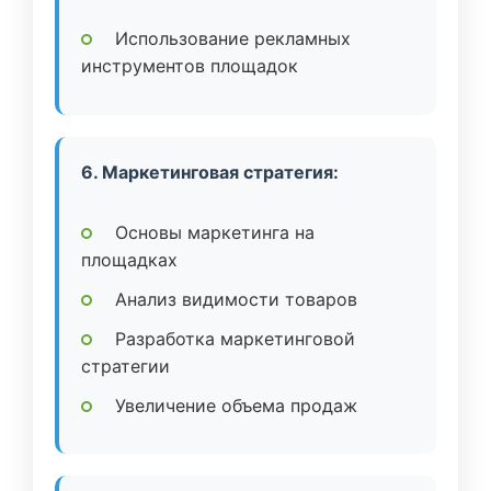
Использование рекламных
инструментов площадок
6. Маркетинговая стратегия:
Основы маркетинга на
площадках
Анализ видимости товаров
Разработка маркетинговой
стратегии
Увеличение объема продаж