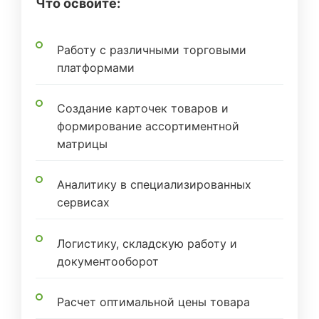
Что освоите:
Работу с различными торговыми
платформами
Создание карточек товаров и
формирование ассортиментной
матрицы
Аналитику в специализированных
сервисах
Логистику, складскую работу и
документооборот
Расчет оптимальной цены товара