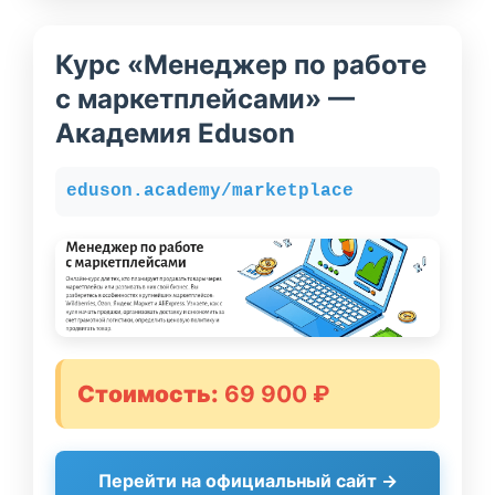
Курс «Менеджер по работе
с маркетплейсами» —
Академия Eduson
eduson.academy/marketplace
Стоимость:
69 900 ₽
Перейти на официальный сайт →