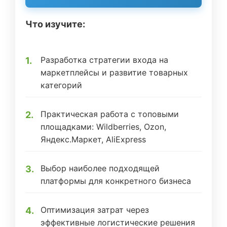
Что изучите:
Разработка стратегии входа на
маркетплейсы и развитие товарных
категорий
Практическая работа с топовыми
площадками: Wildberries, Ozon,
Яндекс.Маркет, AliExpress
Выбор наиболее подходящей
платформы для конкретного бизнеса
Оптимизация затрат через
эффективные логистические решения