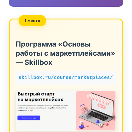
1 место
Программа «Основы
работы с маркетплейсами»
— Skillbox
skillbox.ru/course/marketplaces/