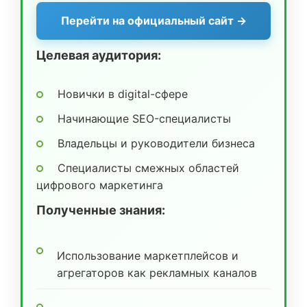
Перейти на официальный сайт →
Целевая аудитория:
Новички в digital-сфере
Начинающие SEO-специалисты
Владельцы и руководители бизнеса
Специалисты смежных областей
цифрового маркетинга
Полученные знания:
Использование маркетплейсов и
агрегаторов как рекламных каналов