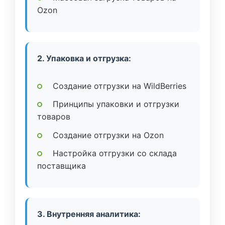
Ozon
2. Упаковка и отгрузка:
Создание отгрузки на WildBerries
Принципы упаковки и отгрузки
товаров
Создание отгрузки на Ozon
Настройка отгрузки со склада
поставщика
3. Внутренняя аналитика: