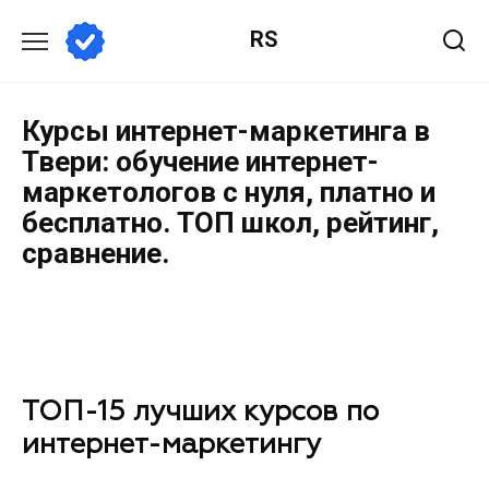
RS
Курсы интернет-маркетинга в
Твери: обучение интернет-
маркетологов с нуля, платно и
бесплатно. ТОП школ, рейтинг,
сравнение.
ТОП-15 лучших курсов по
интернет-маркетингу