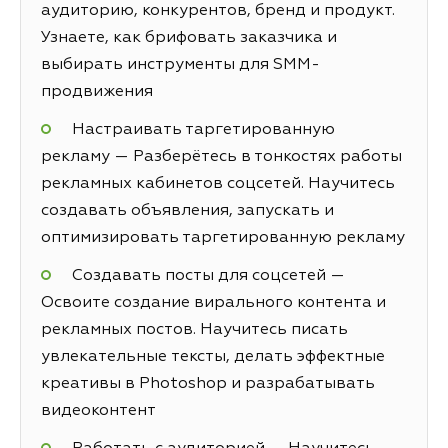
аудиторию, конкурентов, бренд и продукт.
Узнаете, как брифовать заказчика и
выбирать инструменты для SMM-
продвижения
Настраивать таргетированную
рекламу — Разберётесь в тонкостях работы
рекламных кабинетов соцсетей. Научитесь
создавать объявления, запускать и
оптимизировать таргетированную рекламу
Создавать посты для соцсетей —
Освоите создание вирального контента и
рекламных постов. Научитесь писать
увлекательные тексты, делать эффектные
креативы в Photoshop и разрабатывать
видеоконтент