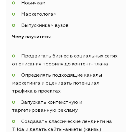
Новичкам
Маркетологам
Выпускникам вузов
Чему научитесь:
Продвигать бизнес в социальных сетях:
от описания профиля до контент-плана
Определять подходящие каналы
маркетинга и оценивать потенциал
трафика в проектах
Запускать контекстную и
таргетированную рекламу
Создавать классические лендинги на
Tilda и делать сайты-анкеты (квизы)