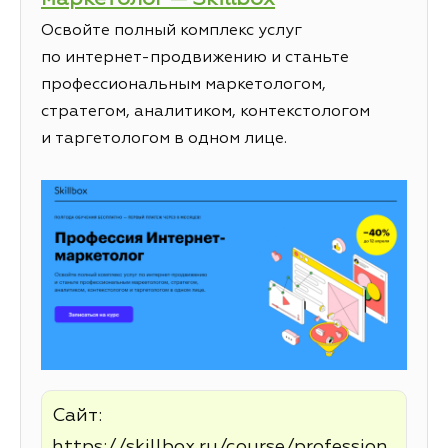
Освойте полный комплекс услуг
по интернет-продвижению и станьте
профессиональным маркетологом,
стратегом, аналитиком, контекстологом
и таргетологом в одном лице.
Сайт:
https://skillbox.ru/course/profession