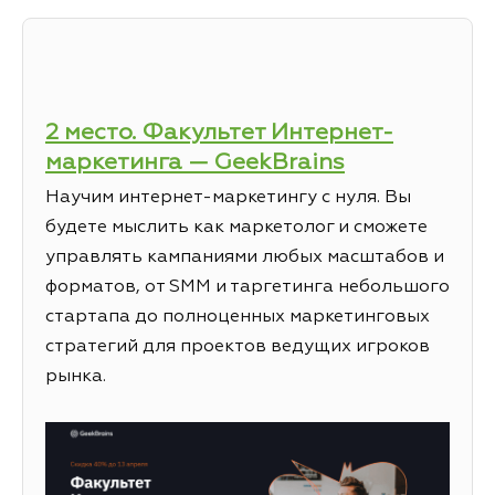
2 место. Факультет Интернет-
маркетинга — GeekBrains
Научим интернет-маркетингу с нуля. Вы
будете мыслить как маркетолог и сможете
управлять кампаниями любых масштабов и
форматов, от SMM и таргетинга небольшого
стартапа до полноценных маркетинговых
стратегий для проектов ведущих игроков
рынка.