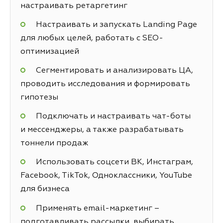
настраивать ретаргетинг
Настраивать и запускать Landing Page
для любых целей, работать с SEO-
оптимизацией
Сегментировать и анализировать ЦА,
проводить исследования и формировать
гипотезы
Подключать и настраивать чат-боты
и мессенджеры, а также разрабатывать
тоннели продаж
Использовать соцсети ВК, Инстаграм,
Facebook, TikTok, Одноклассники, YouTube
для бизнеса
Применять email-маркетинг –
подготавливать рассылки, выбирать