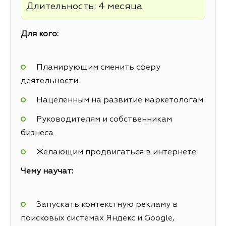
Длительность: 4 месяца
Для кого:
Планирующим сменить сферу
деятельности
Нацеленным на развитие маркетологам
Руководителям и собственникам
бизнеса
Желающим продвигаться в интернете
Чему научат:
Запускать контекстную рекламу в
поисковых системах Яндекс и Google,