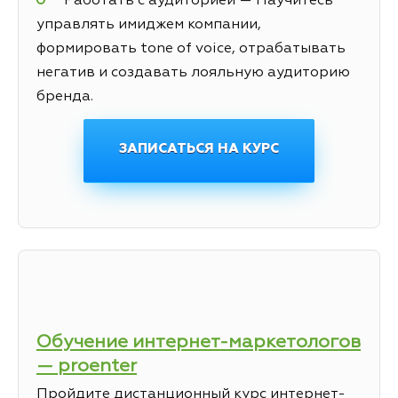
Работать с аудиторией — Научитесь
управлять имиджем компании,
формировать tone of voice, отрабатывать
негатив и создавать лояльную аудиторию
бренда.
ЗАПИСАТЬСЯ НА КУРС
Обучение интернет-маркетологов
— proenter
Пройдите дистанционный курс интернет-