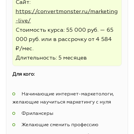
Сайт:
https://convertmonster.ru/marketing
-live/
Стоимость курса: 55 000 руб. — 65
000 руб. или в рассрочку от 4 584
₽/мес.
Длительность: 5 месяцев
Для кого:
Начинающие интернет-маркетологи,
желающие научиться маркетингу с нуля
Фрилансеры
Желающие сменить профессию