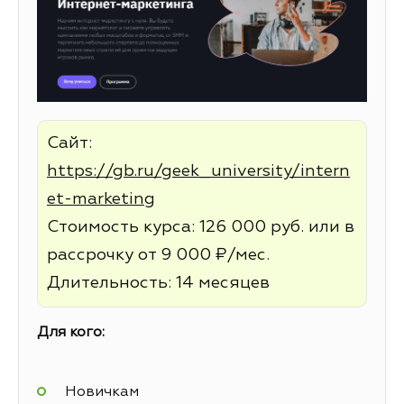
Сайт:
https://gb.ru/geek_university/intern
et-marketing
Стоимость курса: 126 000 руб. или в
рассрочку от 9 000 ₽/мес.
Длительность: 14 месяцев
Для кого:
Новичкам