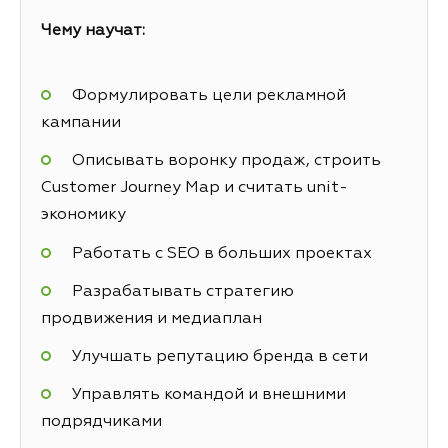
Чему научат:
Формулировать цели рекламной
кампании
Описывать воронку продаж, строить
Customer Journey Map и считать unit-
экономику
Работать с SEO в больших проектах
Разрабатывать стратегию
продвижения и медиаплан
Улучшать репутацию бренда в сети
Управлять командой и внешними
подрядчиками