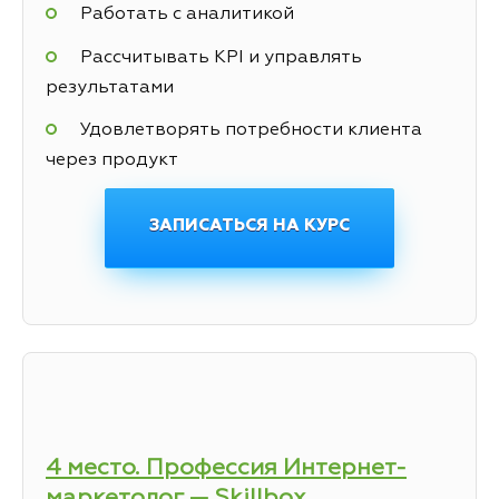
Работать с аналитикой
Рассчитывать KPI и управлять
результатами
Удовлетворять потребности клиента
через продукт
ЗАПИСАТЬСЯ НА КУРС
4 место. Профессия Интернет-
маркетолог — Skillbox