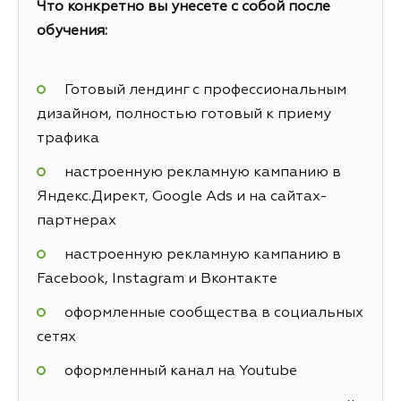
Что конкретно вы унесете с собой после
обучения:
Готовый лендинг с профессиональным
дизайном, полностью готовый к приему
трафика
настроенную рекламную кампанию в
Яндекс.Директ, Google Ads и на сайтах-
партнерах
настроенную рекламную кампанию в
Facebook, Instagram и Вконтакте
оформленные сообщества в социальных
сетях
оформленный канал на Youtube