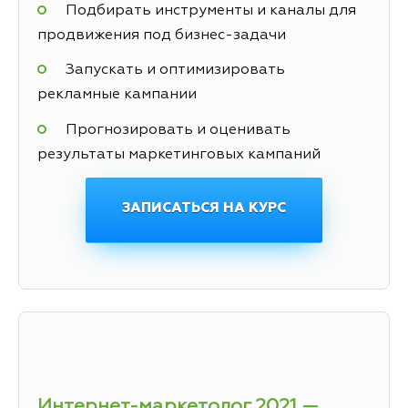
Подбирать инструменты и каналы для
продвижения под бизнес-задачи
Запускать и оптимизировать
рекламные кампании
Прогнозировать и оценивать
результаты маркетинговых кампаний
ЗАПИСАТЬСЯ НА КУРС
Интернет-маркетолог 2021 —