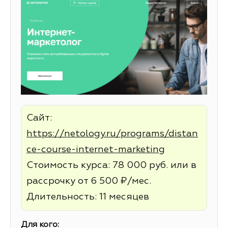
Сайт:
https://netology.ru/programs/distan
ce-course-internet-marketing
Стоимость курса: 78 000 руб. или в
рассрочку от 6 500 ₽/мес.
Длительность: 11 месяцев
Для кого: