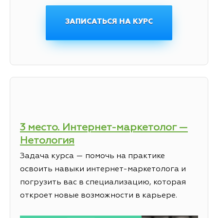
ЗАПИСАТЬСЯ НА КУРС
3 место. Интернет-маркетолог —
Нетология
Задача курса — помочь на практике
освоить навыки интернет-маркетолога и
погрузить вас в специализацию, которая
откроет новые возможности в карьере.