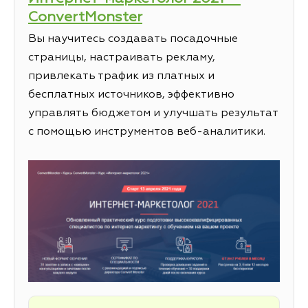
ConvertMonster
Вы научитесь создавать посадочные
страницы, настраивать рекламу,
привлекать трафик из платных и
бесплатных источников, эффективно
управлять бюджетом и улучшать результат
с помощью инструментов веб-аналитики.