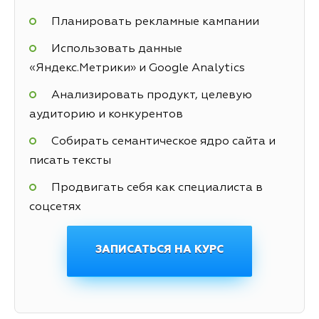
Планировать рекламные кампании
Использовать данные
«Яндекс.Метрики» и Google Analytics
Анализировать продукт, целевую
аудиторию и конкурентов
Собирать семантическое ядро сайта и
писать тексты
Продвигать себя как специалиста в
соцсетях
ЗАПИСАТЬСЯ НА КУРС