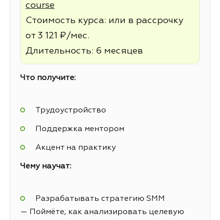
course
Стоимость курса: или в рассрочку
от 3 121 ₽/мес.
Длительность: 6 месяцев
Что получите:
Трудоустройство
Поддержка ментором
Акцент на практику
Чему научат:
Разрабатывать стратегию SMM
— Поймёте, как анализировать целевую