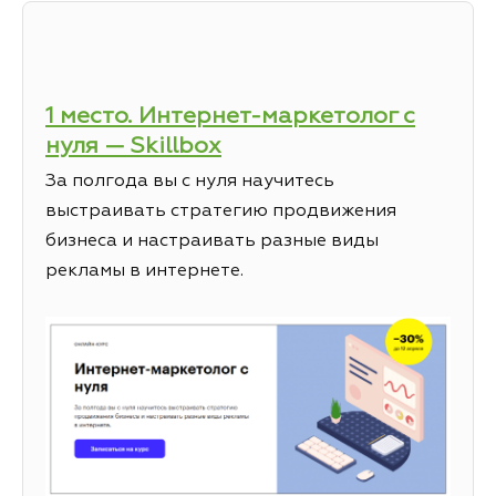
1 место. Интернет-маркетолог с
нуля — Skillbox
За полгода вы с нуля научитесь
выстраивать стратегию продвижения
бизнеса и настраивать разные виды
рекламы в интернете.