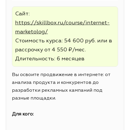
Сайт:
https://skillbox.ru/course/internet-
marketolog/
Стоимость курса: 54 600 руб. или в
рассрочку от 4 550 ₽/мес.
Длительность: 6 месяцев
Вы освоите продвижение в интернете: от
анализа продукта и конкурентов до
разработки рекламных кампаний под
разные площадки.
Для кого: