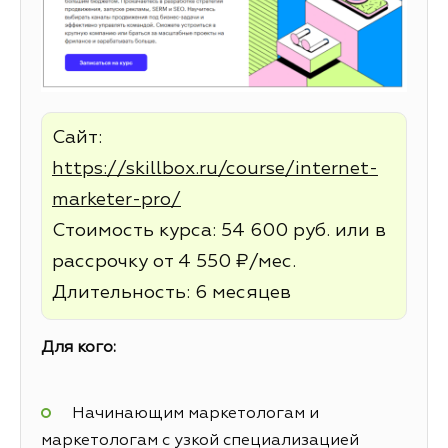
Сайт:
https://skillbox.ru/course/internet-
marketer-pro/
Стоимость курса: 54 600 руб. или в
рассрочку от 4 550 ₽/мес.
Длительность: 6 месяцев
Для кого:
Начинающим маркетологам и
маркетологам с узкой специализацией