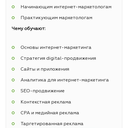
Начинающим интернет-маркетологам
Практикующим маркетологам
Чему обучают:
Основы интернет-маркетинга
Стратегия digital-продвижения
Сайты и приложения
Аналитика для интернет-маркетинга
SEO-продвижение
Контекстная реклама
СРА и медийная реклама
Таргетированная реклама