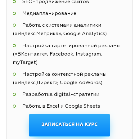
SEO-продвижение сайтов
Медиапланирование
Работа с системами аналитики
(«Яндекс.Метрика», Google Analytics)
Настройка таргетированной рекламы
(«ВКонтакте», Facebook, Instagram,
myTarget)
Настройка контекстной рекламы
(«Яндекс.Директ», Google AdWords)
Разработка digital-стратегии
Работа в Excel и Google Sheets
ЗАПИСАТЬСЯ НА КУРС