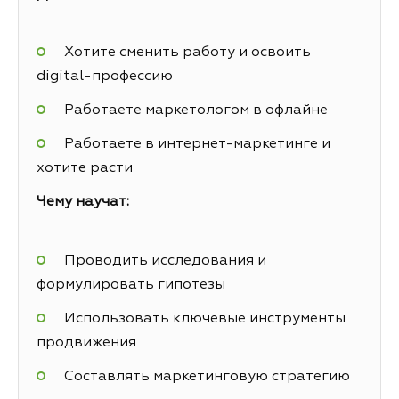
Хотите сменить работу и освоить
digital-профессию
Работаете маркетологом в офлайне
Работаете в интернет-маркетинге и
хотите расти
Чему научат:
Проводить исследования и
формулировать гипотезы
Использовать ключевые инструменты
продвижения
Составлять маркетинговую стратегию