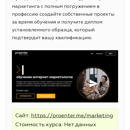
маркетинга с полным погружением в
профессию создайте собственные проекты
за время обучения и получите диплом
установленного образца, который
подтвердит вашу квалификацию.
Сайт:
https://proenter.me/marketing
Стоимость курса: Нет данных