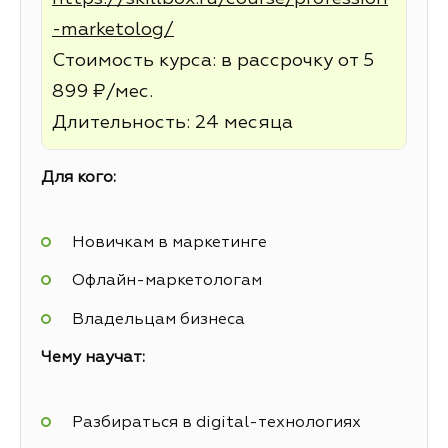
-marketolog/
Стоимость курса: в рассрочку от 5
899 ₽/мес.
Длительность: 24 месяца
Для кого:
Новичкам в маркетинге
Офлайн-маркетологам
Владельцам бизнеса
Чему научат:
Разбираться в digital-технологиях