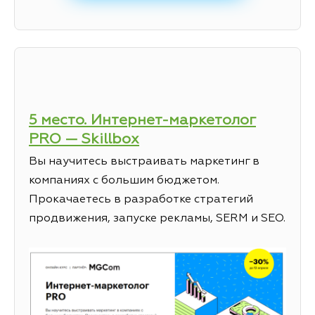
5 место. Интернет-маркетолог
PRO — Skillbox
Вы научитесь выстраивать маркетинг в
компаниях с большим бюджетом.
Прокачаетесь в разработке стратегий
продвижения, запуске рекламы, SERM и SEO.