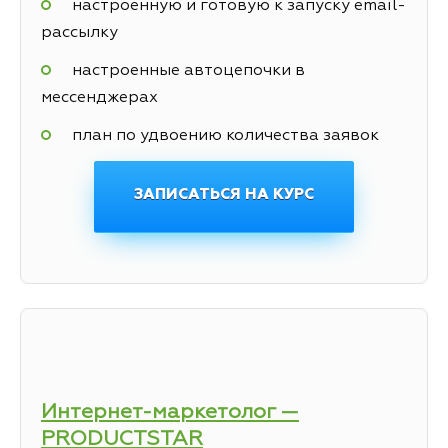
настроенную и готовую к запуску email-
рассылку
настроенные автоцепочки в
мессенджерах
план по удвоению количества заявок
ЗАПИСАТЬСЯ НА КУРС
Интернет-маркетолог —
PRODUCTSTAR