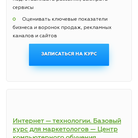
сервисы
Оценивать ключевые показатели
бизнеса и воронок продаж, рекламных
каналов и сайтов
ЗАПИСАТЬСЯ НА КУРС
Интернет — технологии. Базовый
курс для маркетологов — Центр
компьютерного обучения