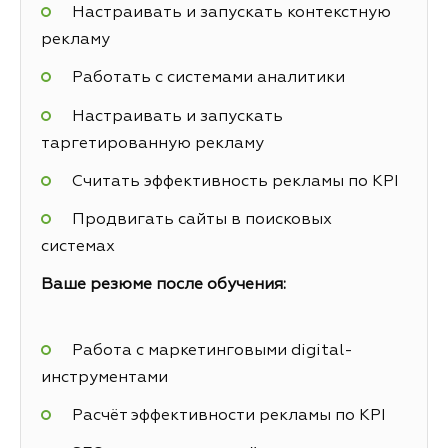
Настраивать и запускать контекстную
рекламу
Работать с системами аналитики
Настраивать и запускать
таргетированную рекламу
Считать эффективность рекламы по KPI
Продвигать сайты в поисковых
системах
Ваше резюме после обучения:
Работа с маркетинговыми digital-
инструментами
Расчёт эффективности рекламы по KPI