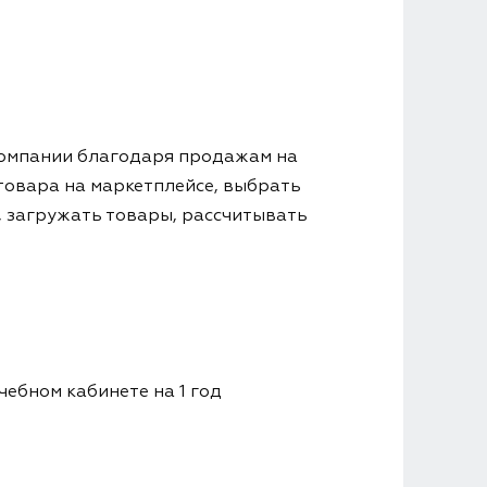
компании благодаря продажам на
товара на маркетплейсе, выбрать
, загружать товары, рассчитывать
чебном кабинете на 1 год