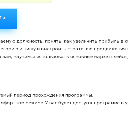
 →
аемую должность, понять, как увеличить прибыль в 
атегорию и нишу и выстроить стратегию продвижения 
 вам, научимся использовать основные маркетплейсы
уемый период прохождения программы.
мфортном режиме. У вас будет доступ к программе в у