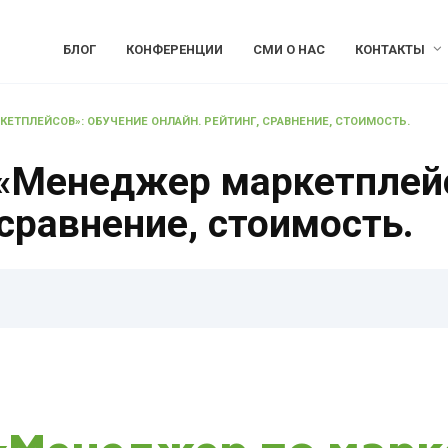
БЛОГ
КОНФЕРЕНЦИИ
СМИ О НАС
КОНТАКТЫ
ЕТПЛЕЙСОВ»: ОБУЧЕНИЕ ОНЛАЙН. РЕЙТИНГ, СРАВНЕНИЕ, СТОИМОСТЬ.
 «Менеджер маркетплей
 сравнение, стоимость.