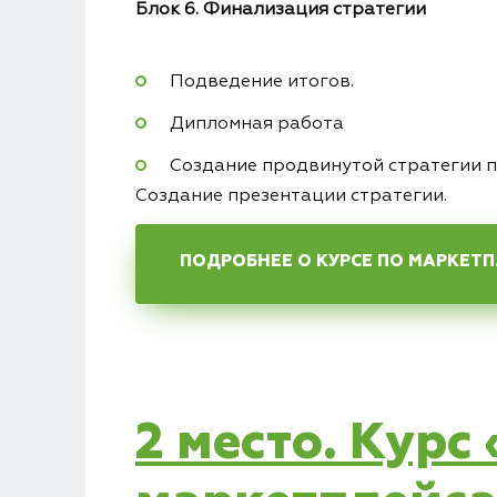
Блок 6. Финализация стратегии
Подведение итогов.
Дипломная работа
Создание продвинутой стратегии п
Создание презентации стратегии.
ПОДРОБНЕЕ О КУРСЕ ПО МАРКЕТ
2 место. Курс