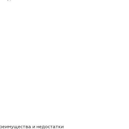
реимущества и недостатки