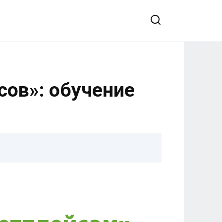
сов»: обучение