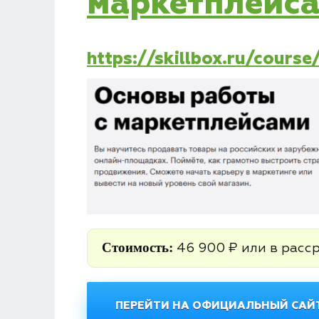
маркетплейса
https://skillbox.ru/cours
Стоимость:
46 900 ₽ или в расср
ПЕРЕЙТИ НА ОФИЦИАЛЬНЫЙ САЙТ