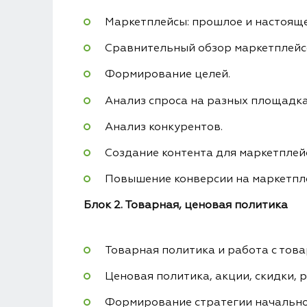
Маркетплейсы: прошлое и настояще
Сравнительный обзор маркетплейс
Формирование целей.
Анализ спроса на разных площадка
Анализ конкурентов.
Создание контента для маркетплей
Повышение конверсии на маркетпл
Блок 2. Товарная, ценовая политика
Товарная политика и работа с тов
Ценовая политика, акции, скидки, 
Формирование стратегии начально