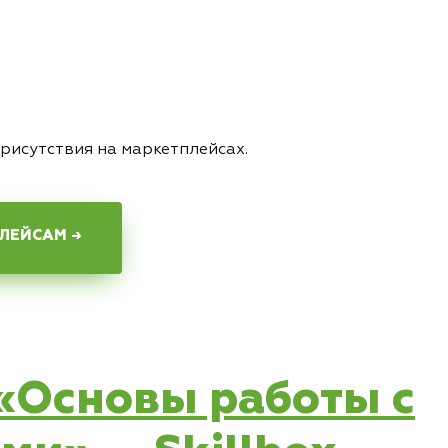
рисутствия на маркетплейсах.
ПЛЕЙСАМ →
 «Основы работы с