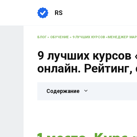
RS
БЛОГ
»
ОБУЧЕНИЕ
»
9 ЛУЧШИХ КУРСОВ «МЕНЕДЖЕР МАРК
9 лучших курсов
онлайн. Рейтинг,
Содержание