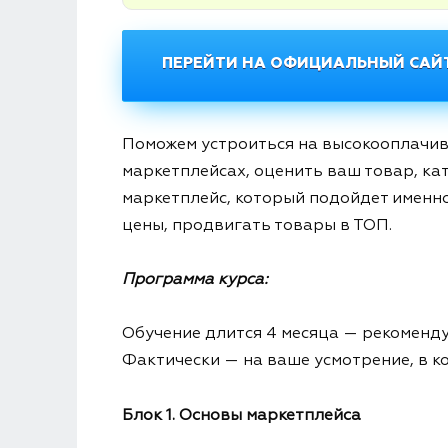
ПЕРЕЙТИ НА ОФИЦИАЛЬНЫЙ САЙТ
Поможем устроиться на высокооплачив
маркетплейсах, оценить ваш товар, к
маркетплейс, который подойдет именно
цены, продвигать товары в ТОП.
Программа курса:
Обучение длится 4 месяца — рекоменд
Фактически — на ваше усмотрение, в ко
Блок 1. Основы маркетплейса