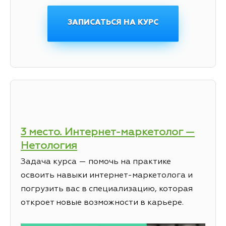
ЗАПИСАТЬСЯ НА КУРС
3 место. Интернет-маркетолог —
Нетология
Задача курса — помочь на практике
освоить навыки интернет-маркетолога и
погрузить вас в специализацию, которая
откроет новые возможности в карьере.