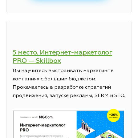
5 место. Интернет-маркетолог
PRO — Skillbox
Вы научитесь выстраивать маркетинг в
компаниях с большим бюджетом.
Прокачаетесь в разработке стратегий
продвижения, запуске рекламы, SERM и SEO.