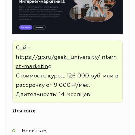
Сайт:
https://gb.ru/geek_university/intern
et-marketing
Стоимость курса: 126 000 руб. или в
рассрочку от 9 000 ₽/мес.
Длительность: 14 месяцев
Для кого:
Новичкам