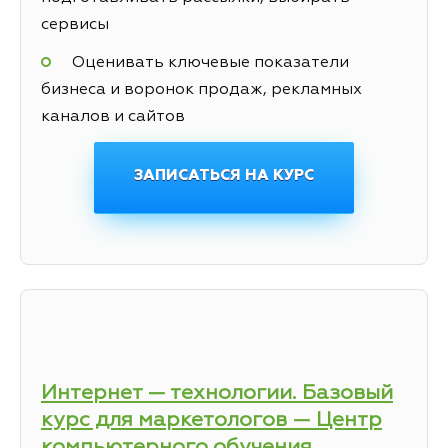
сервисы
Оценивать ключевые показатели
бизнеса и воронок продаж, рекламных
каналов и сайтов
ЗАПИСАТЬСЯ НА КУРС
Интернет — технологии. Базовый
курс для маркетологов — Центр
компьютерного обучения