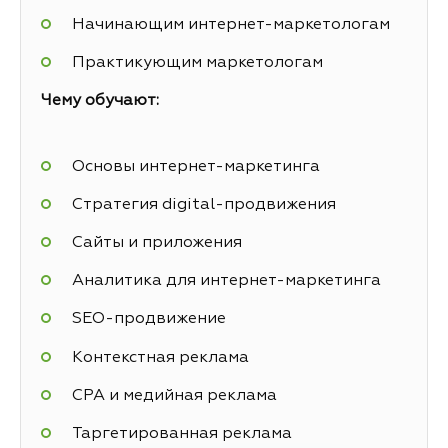
Начинающим интернет-маркетологам
Практикующим маркетологам
Чему обучают:
Основы интернет-маркетинга
Стратегия digital-продвижения
Сайты и приложения
Аналитика для интернет-маркетинга
SEO-продвижение
Контекстная реклама
СРА и медийная реклама
Таргетированная реклама