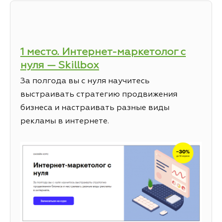
1 место. Интернет-маркетолог с
нуля — Skillbox
За полгода вы с нуля научитесь
выстраивать стратегию продвижения
бизнеса и настраивать разные виды
рекламы в интернете.