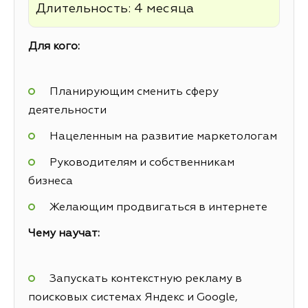
Длительность: 4 месяца
Для кого:
Планирующим сменить сферу
деятельности
Нацеленным на развитие маркетологам
Руководителям и собственникам
бизнеса
Желающим продвигаться в интернете
Чему научат:
Запускать контекстную рекламу в
поисковых системах Яндекс и Google,