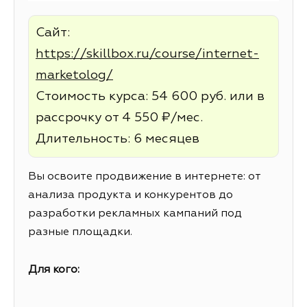
Сайт:
https://skillbox.ru/course/internet-
marketolog/
Стоимость курса: 54 600 руб. или в
рассрочку от 4 550 ₽/мес.
Длительность: 6 месяцев
Вы освоите продвижение в интернете: от
анализа продукта и конкурентов до
разработки рекламных кампаний под
разные площадки.
Для кого: