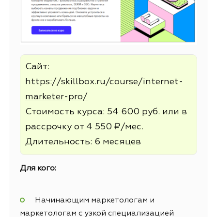
Сайт:
https://skillbox.ru/course/internet-
marketer-pro/
Стоимость курса: 54 600 руб. или в
рассрочку от 4 550 ₽/мес.
Длительность: 6 месяцев
Для кого:
Начинающим маркетологам и
маркетологам с узкой специализацией