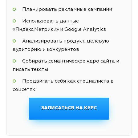
Планировать рекламные кампании
Использовать данные
«Яндекс.Метрики» и Google Analytics
Анализировать продукт, целевую
аудиторию и конкурентов
Собирать семантическое ядро сайта и
писать тексты
Продвигать себя как специалиста в
соцсетях
ЗАПИСАТЬСЯ НА КУРС