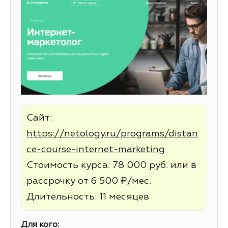
Сайт:
https://netology.ru/programs/distan
ce-course-internet-marketing
Стоимость курса: 78 000 руб. или в
рассрочку от 6 500 ₽/мес.
Длительность: 11 месяцев
Для кого: