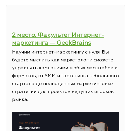
2 место. Факультет Интернет-
маркетинга — GeekBrains
Научим интернет-маркетингу с нуля. Вы
будете мыслить как маркетолог и сможете
управлять кампаниями любых масштабов и
форматов, от SMM и таргетинга небольшого
стартапа до полноценных маркетинговых
стратегий для проектов ведущих игроков
рынка.