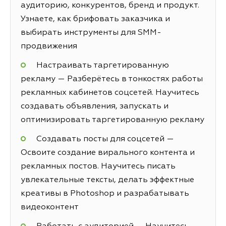
аудиторию, конкурентов, бренд и продукт.
Узнаете, как брифовать заказчика и
выбирать инструменты для SMM-
продвижения
Настраивать таргетированную
рекламу — Разберётесь в тонкостях работы
рекламных кабинетов соцсетей. Научитесь
создавать объявления, запускать и
оптимизировать таргетированную рекламу
Создавать посты для соцсетей —
Освоите создание вирального контента и
рекламных постов. Научитесь писать
увлекательные тексты, делать эффектные
креативы в Photoshop и разрабатывать
видеоконтент