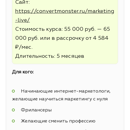
Сайт:
https://convertmonster.ru/marketing
-live/
Стоимость курса: 55 000 руб. — 65
000 руб. или в рассрочку от 4 584
₽/мес.
Длительность: 5 месяцев
Для кого:
Начинающие интернет-маркетологи,
желающие научиться маркетингу с нуля
Фрилансеры
Желающие сменить профессию