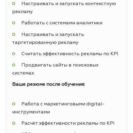
Настраивать и запускать контекстную
рекламу
Работать с системами аналитики
Настраивать и запускать
таргетированную рекламу
Считать эффективность рекламы по KPI
Продвигать сайты в поисковых
системах
Ваше резюме после обучения:
Работа с маркетинговыми digital-
инструментами
Расчёт эффективности рекламы по KPI