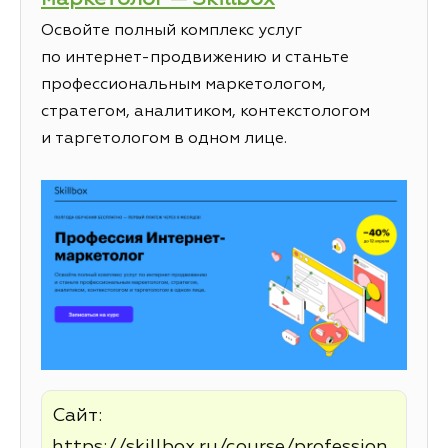
Освойте полный комплекс услуг
по интернет-продвижению и станьте
профессиональным маркетологом,
стратегом, аналитиком, контекстологом
и таргетологом в одном лице.
Сайт:
https://skillbox.ru/course/profession