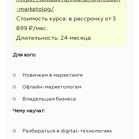
-marketolog/
Стоимость курса: в рассрочку от 5
899 ₽/мес.
Длительность: 24 месяца
Для кого:
Новичкам в маркетинге
Офлайн-маркетологам
Владельцам бизнеса
Чему научат:
Разбираться в digital-технологиях