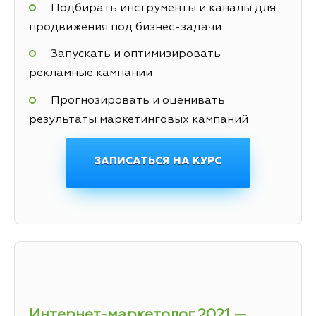
Подбирать инструменты и каналы для
продвижения под бизнес-задачи
Запускать и оптимизировать
рекламные кампании
Прогнозировать и оценивать
результаты маркетинговых кампаний
ЗАПИСАТЬСЯ НА КУРС
Интернет-маркетолог 2021 —