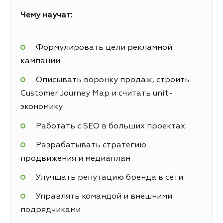
Чему научат:
Формулировать цели рекламной
кампании
Описывать воронку продаж, строить
Customer Journey Map и считать unit-
экономику
Работать с SEO в больших проектах
Разрабатывать стратегию
продвижения и медиаплан
Улучшать репутацию бренда в сети
Управлять командой и внешними
подрядчиками