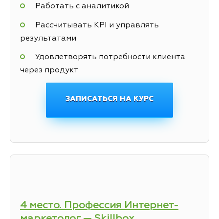
Работать с аналитикой
Рассчитывать KPI и управлять
результатами
Удовлетворять потребности клиента
через продукт
ЗАПИСАТЬСЯ НА КУРС
4 место. Профессия Интернет-
маркетолог — Skillbox