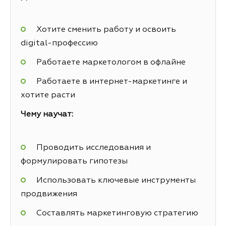
Хотите сменить работу и освоить
digital-профессию
Работаете маркетологом в офлайне
Работаете в интернет-маркетинге и
хотите расти
Чему научат:
Проводить исследования и
формулировать гипотезы
Использовать ключевые инструменты
продвижения
Составлять маркетинговую стратегию