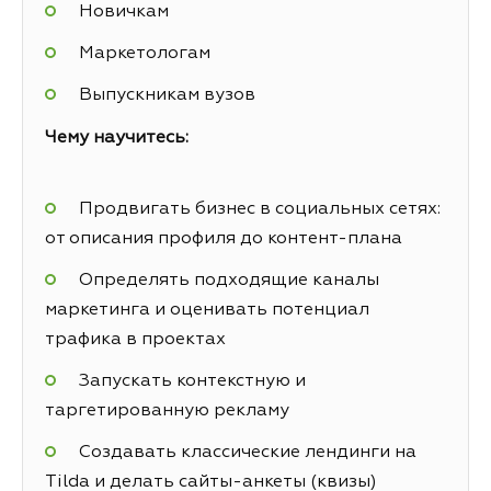
Новичкам
Маркетологам
Выпускникам вузов
Чему научитесь:
Продвигать бизнес в социальных сетях:
от описания профиля до контент-плана
Определять подходящие каналы
маркетинга и оценивать потенциал
трафика в проектах
Запускать контекстную и
таргетированную рекламу
Создавать классические лендинги на
Tilda и делать сайты-анкеты (квизы)