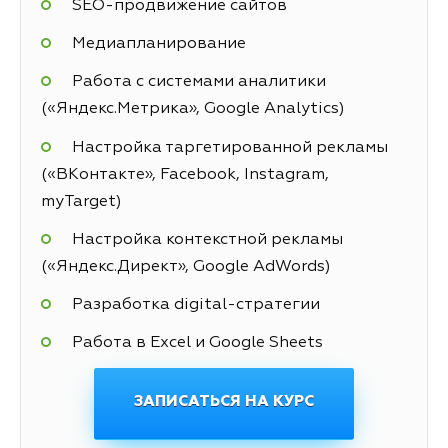
SEO-продвижение сайтов
Медиапланирование
Работа с системами аналитики
(«Яндекс.Метрика», Google Analytics)
Настройка таргетированной рекламы
(«ВКонтакте», Facebook, Instagram,
myTarget)
Настройка контекстной рекламы
(«Яндекс.Директ», Google AdWords)
Разработка digital-стратегии
Работа в Excel и Google Sheets
ЗАПИСАТЬСЯ НА КУРС