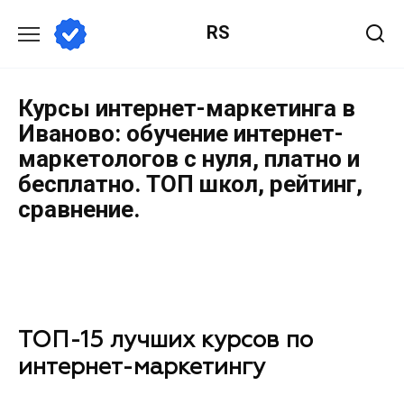
RS
Курсы интернет-маркетинга в
Иваново: обучение интернет-
маркетологов с нуля, платно и
бесплатно. ТОП школ, рейтинг,
сравнение.
ТОП-15 лучших курсов по
интернет-маркетингу