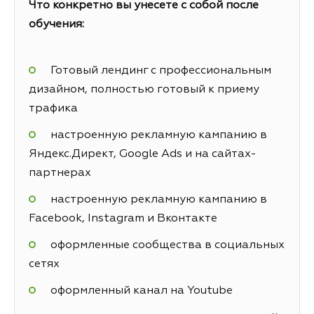
Что конкретно вы унесете с собой после
обучения:
Готовый лендинг с профессиональным
дизайном, полностью готовый к приему
трафика
настроенную рекламную кампанию в
Яндекс.Директ, Google Ads и на сайтах-
партнерах
настроенную рекламную кампанию в
Facebook, Instagram и Вконтакте
оформленные сообщества в социальных
сетях
оформленный канал на Youtube