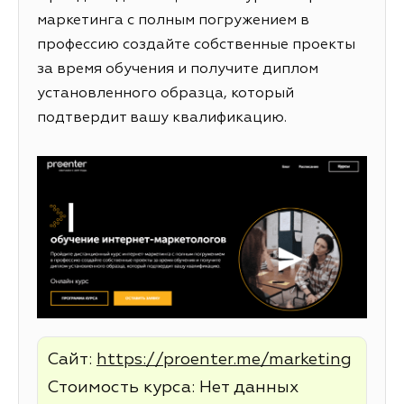
маркетинга с полным погружением в
профессию создайте собственные проекты
за время обучения и получите диплом
установленного образца, который
подтвердит вашу квалификацию.
Сайт:
https://proenter.me/marketing
Стоимость курса: Нет данных