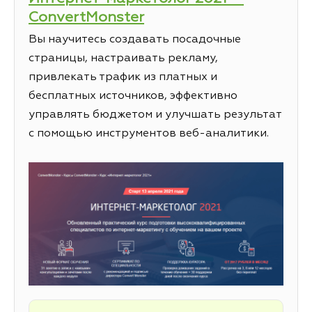
ConvertMonster
Вы научитесь создавать посадочные
страницы, настраивать рекламу,
привлекать трафик из платных и
бесплатных источников, эффективно
управлять бюджетом и улучшать результат
с помощью инструментов веб-аналитики.