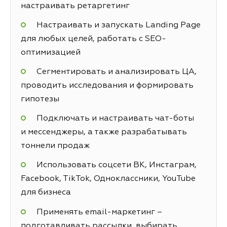
настраивать ретаргетинг
Настраивать и запускать Landing Page
для любых целей, работать с SEO-
оптимизацией
Сегментировать и анализировать ЦА,
проводить исследования и формировать
гипотезы
Подключать и настраивать чат-боты
и мессенджеры, а также разрабатывать
тоннели продаж
Использовать соцсети ВК, Инстаграм,
Facebook, TikTok, Одноклассники, YouTube
для бизнеса
Применять email-маркетинг –
подготавливать рассылки, выбирать