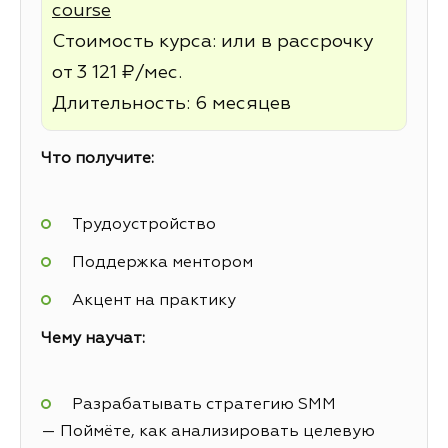
course
Стоимость курса: или в рассрочку
от 3 121 ₽/мес.
Длительность: 6 месяцев
Что получите:
Трудоустройство
Поддержка ментором
Акцент на практику
Чему научат:
Разрабатывать стратегию SMM
— Поймёте, как анализировать целевую