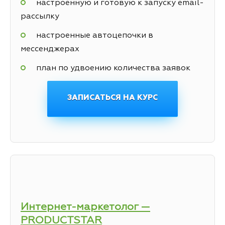
настроенную и готовую к запуску email-
рассылку
настроенные автоцепочки в
мессенджерах
план по удвоению количества заявок
ЗАПИСАТЬСЯ НА КУРС
Интернет-маркетолог —
PRODUCTSTAR