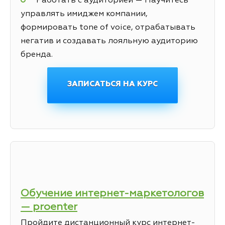
Работать с аудиторией — Научитесь
управлять имиджем компании,
формировать tone of voice, отрабатывать
негатив и создавать лояльную аудиторию
бренда.
ЗАПИСАТЬСЯ НА КУРС
Обучение интернет-маркетологов
— proenter
Пройдите дистанционный курс интернет-