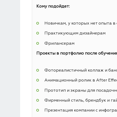
Кому подойдет:
Новичкам, у которых нет опыта в
Практикующим дизайнерам
Фрилансерам
Проекты в портфолио после обучения
Фотореалистичный коллаж и банн
Анимационный ролик в After Effe
Прототип и экраны для посадочн
Фирменный стиль, брендбук и га
Презентация компании с инфогр