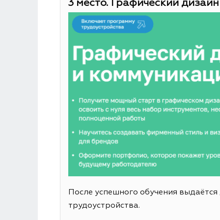
3 место. Графический дизайн
После успешного обучения выдаётся
трудоустройства.