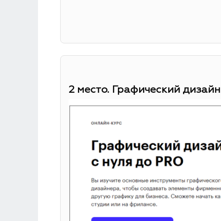
2 место. Графический дизайн