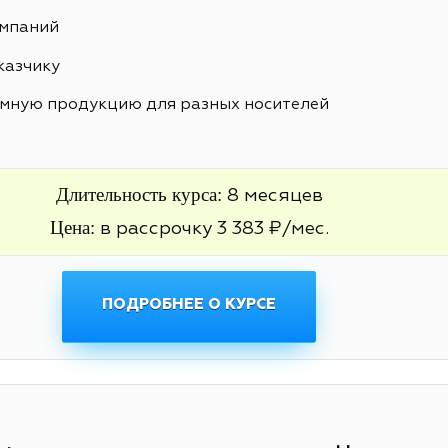
ампаний
казчику
амную продукцию для разных носителей
Длительность курса:
8 месяцев
Цена:
в рассрочку 3 383 ₽/мес.
ПОДРОБНЕЕ О КУРСЕ