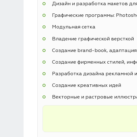
Дизайн и разработка макетов дл
Графические программы: Photoshop
Модульная сетка
Владение графической версткой
Создание brand-book, адаптация
Создание фирменных стилей, инф
Разработка дизайна рекламной и
Создание креативных идей
Векторные и растровые иллюстр