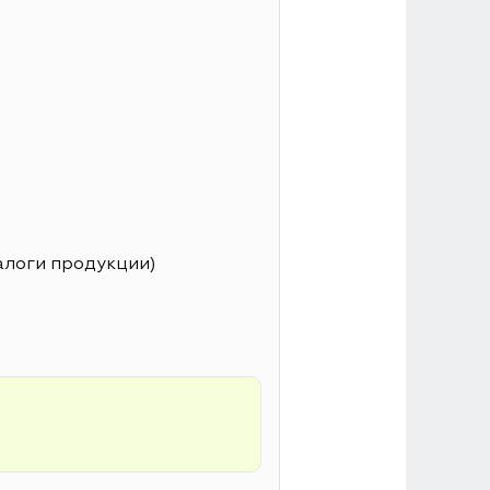
алоги продукции)