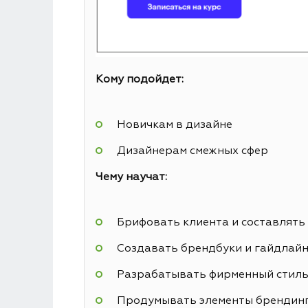
Кому подойдет:
Новичкам в дизайне
Дизайнерам смежных сфер
Чему научат:
Брифовать клиента и составлять
Создавать брендбуки и гайдлай
Разрабатывать фирменный стил
Продумывать элементы брендин