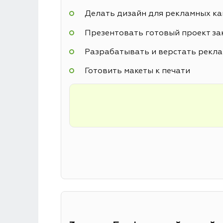
Делать дизайн для рекламных к
Презентовать готовый проект за
Разрабатывать и верстать рекл
Готовить макеты к печати