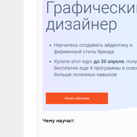
Чему научат: