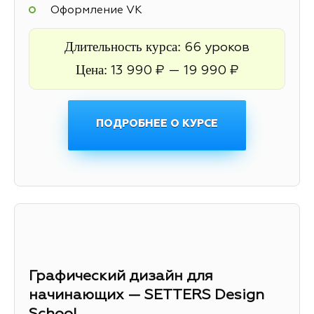
Оформление VK
Длительность курса:
66 уроков
Цена:
13 990 ₽ — 19 990 ₽
ПОДРОБНЕЕ О КУРСЕ
Графический дизайн для
начинающих — SETTERS Design