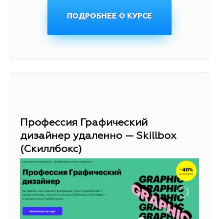
ПОДРОБНЕЕ О КУРСЕ
Профессия Графический
дизайнер удаленно — Skillbox
(Скиллбокс)