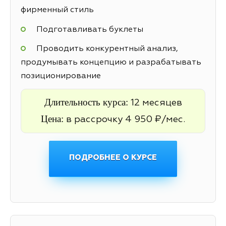
фирменный стиль
Подготавливать буклеты
Проводить конкурентный анализ,
продумывать концепцию и разрабатывать
позиционирование
Длительность курса:
12 месяцев
Цена:
в рассрочку 4 950 ₽/мес.
ПОДРОБНЕЕ О КУРСЕ