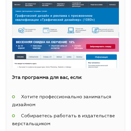
Эта программа для вас, если:
Хотите профессионально заниматься
дизайном
Собираетесь работать в издательстве
верстальщиком