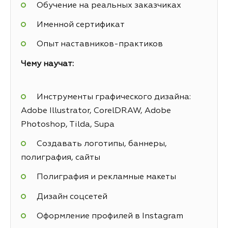
Обучение на реальных заказчиках
Именной сертификат
Опыт наставников-практиков
Чему научат:
Инструменты графического дизайна:
Adobe Illustrator, CorelDRAW, Adobe
Photoshop, Tilda, Supa
Создавать логотипы, баннеры,
полиграфия, сайты
Полиграфия и рекламные макеты
Дизайн соцсетей
Оформление профилей в Instagram