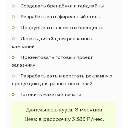
Создавать брендбуки и гайдлайны
Разрабатывать фирменный стиль
Продумывать элементы брендинга
Делать дизайн для рекламных
кампаний
Презентовать готовый проект
заказчику
Разрабатывать и верстать рекламную
продукцию для разных носителей
Готовить макеты к печати
Длительность курса:
8 месяцев
Цена:
в рассрочку 3 383 ₽/мес.