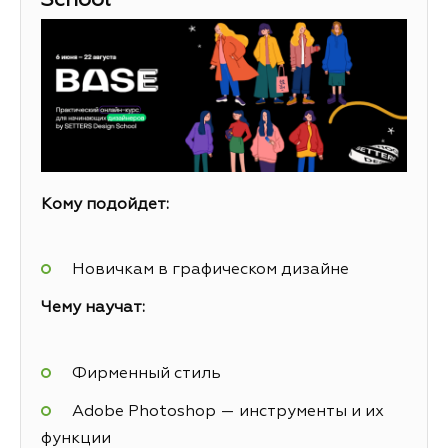
School
Кому подойдет:
Новичкам в графическом дизайне
Чему научат:
Фирменный стиль
Adobe Photoshop — инструменты и их
функции