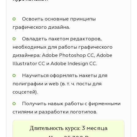
Освоить основные принципы
графического дизайна.
Овладеть пакетом редакторов,
необходимых для работы графического
дизайнера: Adobe Photoshop CC, Adobe
Illustrator CC и Adobe Indesign CC.
Научиться оформлять макеты для
полиграфии и web (в. т. ч. посты для
соцсетей).
Получить навык работы с фирменными
стилями и разработки логотипов.
Длительность курса:
3 месяца