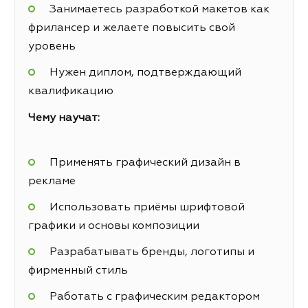
Занимаетесь разработкой макетов как
фрилансер и желаете повысить свой
уровень
Нужен диплом, подтверждающий
квалификацию
Чему научат:
Применять графический дизайн в
рекламе
Использовать приёмы шрифтовой
графики и основы композиции
Разрабатывать бренды, логотипы и
фирменный стиль
Работать с графическим редактором