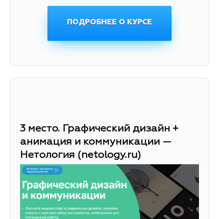
ПОДРОБНЕЕ О КУРСЕ
3 место. Графический дизайн +
анимация и коммуникации —
Нетология (netology.ru)