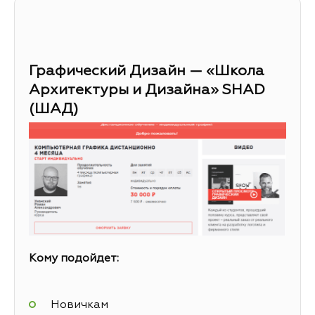
Графический Дизайн — «Школа
Архитектуры и Дизайна» SHAD
(ШАД)
Кому подойдет:
Новичкам