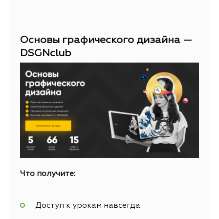
Основы графического дизайна —
DSGNclub
Что получите:
Доступ к урокам навсегда