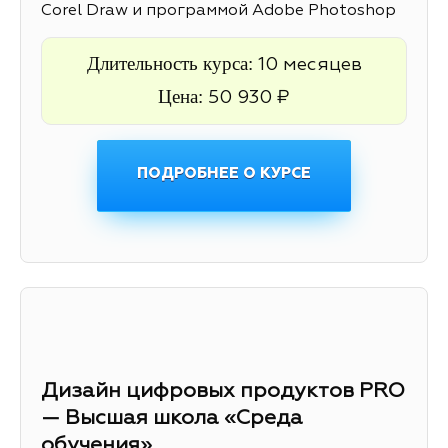
Corel Draw и программой Adobe Photoshop
Длительность курса:
10 месяцев
Цена:
50 930 ₽
ПОДРОБНЕЕ О КУРСЕ
Дизайн цифровых продуктов PRO
— Высшая школа «Среда
обучения»