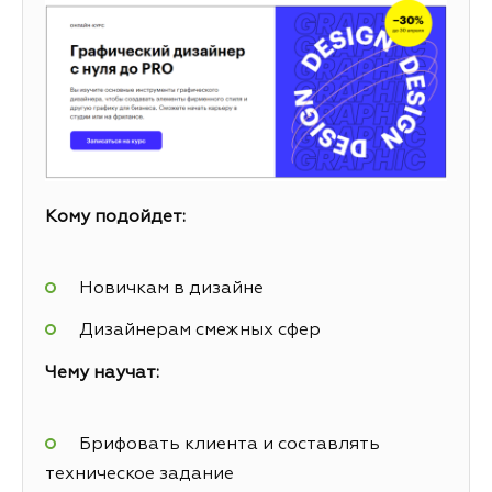
Кому подойдет:
Новичкам в дизайне
Дизайнерам смежных сфер
Чему научат:
Брифовать клиента и составлять
техническое задание