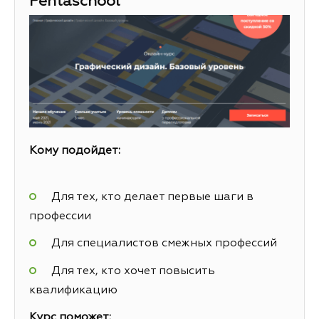
Pentaschool
Кому подойдет:
Для тех, кто делает первые шаги в
профессии
Для специалистов смежных профессий
Для тех, кто хочет повысить
квалификацию
Курс поможет: