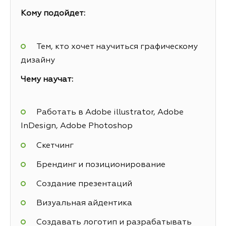
Кому подойдет:
Тем, кто хочет научиться графическому
дизайну
Чему научат:
Работать в Adobe illustrator, Adobe
InDesign, Adobe Photoshop
Скетчинг
Брендинг и позиционирование
Создание презентаций
Визуальная айдентика
Создавать логотип и разрабатывать