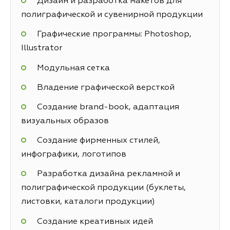
Дизайн и разработка макетов для
полиграфической и сувенирной продукции
Графические программы: Photoshop,
Illustrator
Модульная сетка
Владение графической версткой
Создание brand-book, адаптация
визуальных образов
Создание фирменных стилей,
инфографики, логотипов
Разработка дизайна рекламной и
полиграфической продукции (буклеты,
листовки, каталоги продукции)
Создание креативных идей