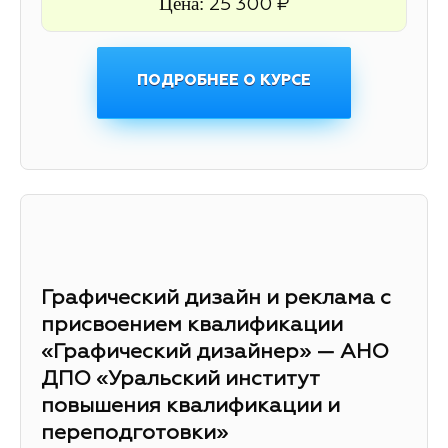
Цена:
25 300 ₽
ПОДРОБНЕЕ О КУРСЕ
Графический дизайн и реклама с
присвоением квалификации
«Графический дизайнер» — АНО
ДПО «Уральский институт
повышения квалификации и
переподготовки»