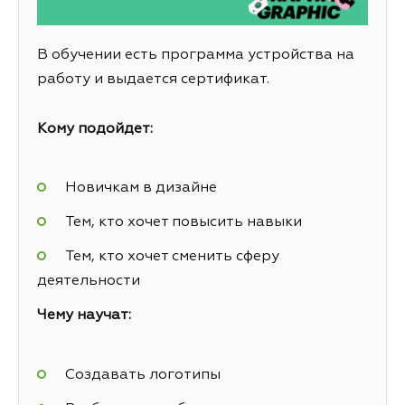
В обучении есть программа устройства на
работу и выдается сертификат.
Кому подойдет:
Новичкам в дизайне
Тем, кто хочет повысить навыки
Тем, кто хочет сменить сферу
деятельности
Чему научат:
Создавать логотипы