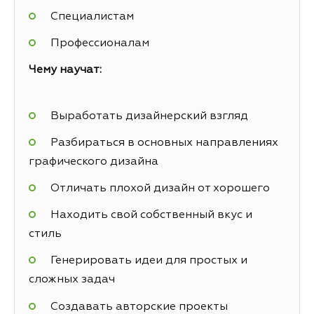
Специалистам
Профессионалам
Чему научат:
Выработать дизайнерский взгляд
Разбираться в основных направлениях
графического дизайна
Отличать плохой дизайн от хорошего
Находить свой собственный вкус и
стиль
Генерировать идеи для простых и
сложных задач
Создавать авторские проекты