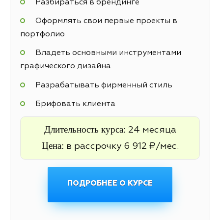
Разбираться в брендинге
Оформлять свои первые проекты в
портфолио
Владеть основными инструментами
графического дизайна
Разрабатывать фирменный стиль
Брифовать клиента
Длительность курса:
24 месяца
Цена:
в рассрочку 6 912 ₽/мес.
ПОДРОБНЕЕ О КУРСЕ