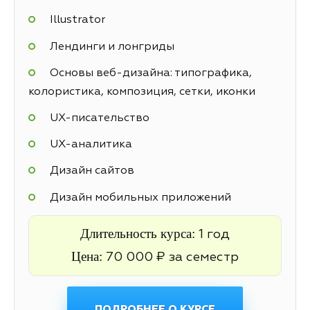
Illustrator
Лендинги и лонгриды
Основы веб-дизайна: типографика,
колористика, композиция, сетки, иконки
UX-писательство
UX-аналитика
Дизайн сайтов
Дизайн мобильных приложений
Длительность курса:
1 год
Цена:
70 000 ₽ за семестр
ПОДРОБНЕЕ О КУРСЕ