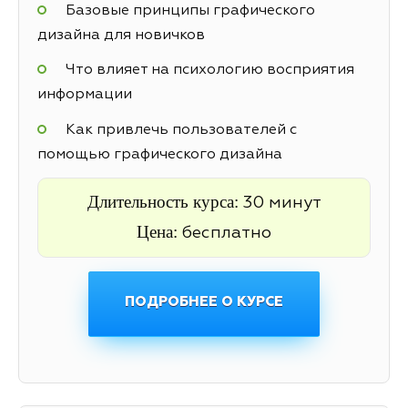
Базовые принципы графического
дизайна для новичков
Что влияет на психологию восприятия
информации
Как привлечь пользователей с
помощью графического дизайна
Длительность курса:
30 минут
Цена:
бесплатно
ПОДРОБНЕЕ О КУРСЕ