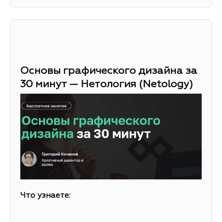
Основы графического дизайна за
30 минут — Нетология (Netology)
Что узнаете: