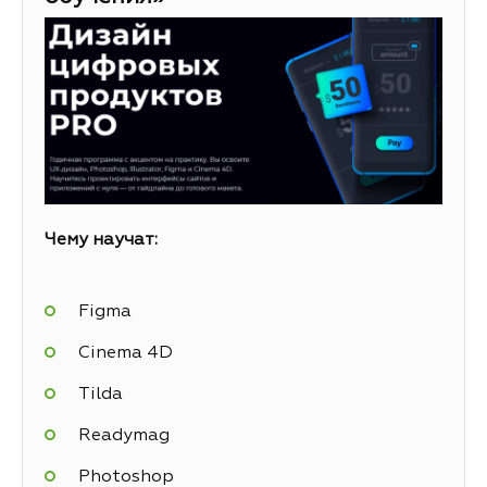
Чему научат:
Figma
Cinema 4D
Tilda
Readymag
Photoshop