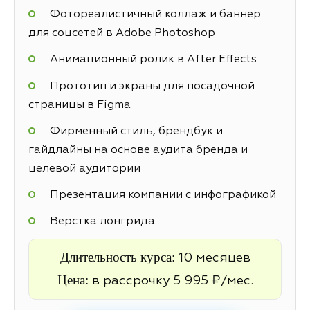
Фотореалистичный коллаж и баннер
для соцсетей в Adobe Photoshop
Анимационный ролик в After Effects
Прототип и экраны для посадочной
страницы в Figma
Фирменный стиль, брендбук и
гайдлайны на основе аудита бренда и
целевой аудитории
Презентация компании с инфографикой
Верстка лонгрида
Длительность курса:
10 месяцев
Цена:
в рассрочку 5 995 ₽/мес.