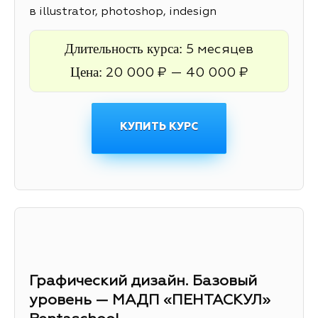
в illustrator, photoshop, indesign
Длительность курса:
5 месяцев
Цена:
20 000 ₽ — 40 000 ₽
КУПИТЬ КУРС
Графический дизайн. Базовый
уровень — МАДП «ПЕНТАСКУЛ»