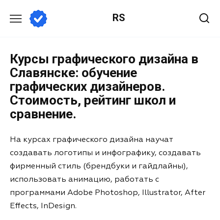
RS
Курсы графического дизайна в
Славянске: обучение
графических дизайнеров.
Стоимость, рейтинг школ и
сравнение.
На курсах графического дизайна научат
создавать логотипы и инфографику, создавать
фирменный стиль (брендбуки и гайдлайны),
использовать анимацию, работать с
программами Adobe Photoshop, Illustrator, After
Effects, InDesign.