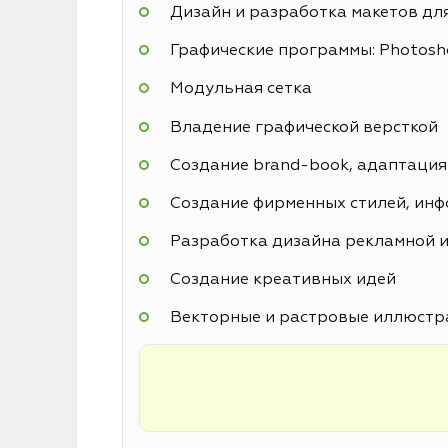
Дизайн и разработка макетов дл
Графические программы: Photoshop
Модульная сетка
Владение графической версткой
Создание brand-book, адаптация
Создание фирменных стилей, инф
Разработка дизайна рекламной и
Создание креативных идей
Векторные и растровые иллюстр