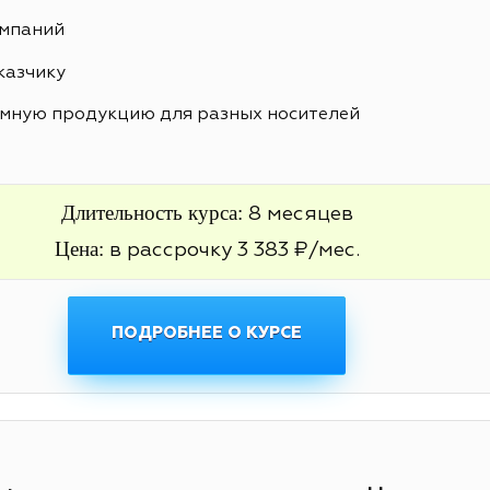
ампаний
казчику
амную продукцию для разных носителей
Длительность курса:
8 месяцев
Цена:
в рассрочку 3 383 ₽/мес.
ПОДРОБНЕЕ О КУРСЕ