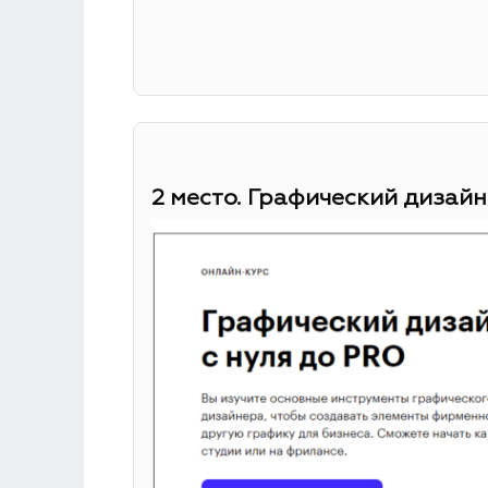
2 место. Графический дизайн