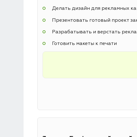
Делать дизайн для рекламных к
Презентовать готовый проект за
Разрабатывать и верстать рекл
Готовить макеты к печати