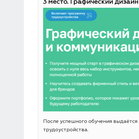
3 место. Графический дизайн
После успешного обучения выдаётся
трудоустройства.