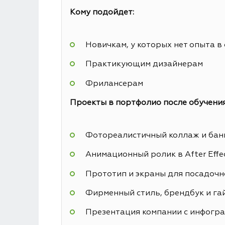
Кому подойдет:
Новичкам, у которых нет опыта в
Практикующим дизайнерам
Фрилансерам
Проекты в портфолио после обучения
Фотореалистичный коллаж и банн
Анимационный ролик в After Effe
Прототип и экраны для посадочн
Фирменный стиль, брендбук и га
Презентация компании с инфогр