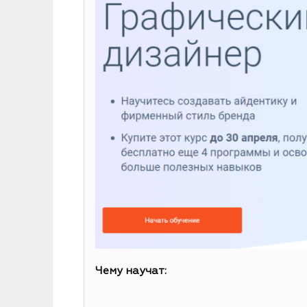
Чему научат: