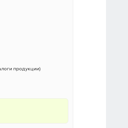
алоги продукции)