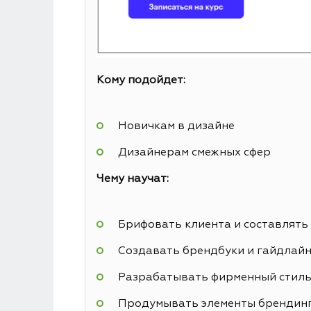
Кому подойдет:
Новичкам в дизайне
Дизайнерам смежных сфер
Чему научат:
Брифовать клиента и составлять
Создавать брендбуки и гайдлай
Разрабатывать фирменный стил
Продумывать элементы брендин