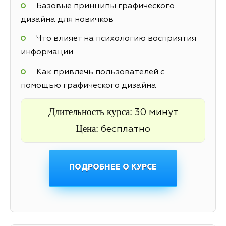
Базовые принципы графического
дизайна для новичков
Что влияет на психологию восприятия
информации
Как привлечь пользователей с
помощью графического дизайна
Длительность курса:
30 минут
Цена:
бесплатно
ПОДРОБНЕЕ О КУРСЕ