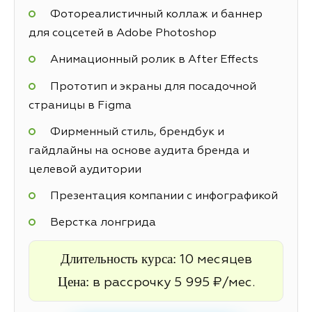
Фотореалистичный коллаж и баннер
для соцсетей в Adobe Photoshop
Анимационный ролик в After Effects
Прототип и экраны для посадочной
страницы в Figma
Фирменный стиль, брендбук и
гайдлайны на основе аудита бренда и
целевой аудитории
Презентация компании с инфографикой
Верстка лонгрида
Длительность курса:
10 месяцев
Цена:
в рассрочку 5 995 ₽/мес.