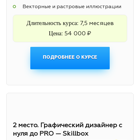
Векторные и растровые иллюстрации
Длительность курса:
7,5 месяцев
Цена:
54 000 ₽
ПОДРОБНЕЕ О КУРСЕ
2 место. Графический дизайнер с
нуля до PRO — Skillbox