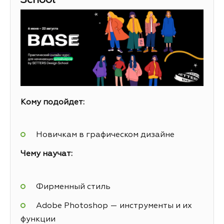
School
Кому подойдет:
Новичкам в графическом дизайне
Чему научат:
Фирменный стиль
Adobe Photoshop — инструменты и их
функции