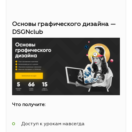
Основы графического дизайна —
DSGNclub
Что получите:
Доступ к урокам навсегда