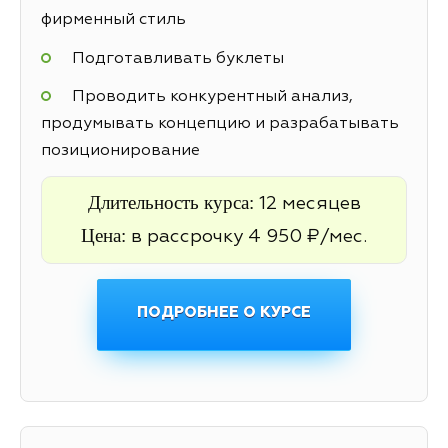
фирменный стиль
Подготавливать буклеты
Проводить конкурентный анализ,
продумывать концепцию и разрабатывать
позиционирование
Длительность курса:
12 месяцев
Цена:
в рассрочку 4 950 ₽/мес.
ПОДРОБНЕЕ О КУРСЕ