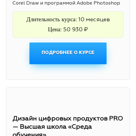
Corel Draw и программой Adobe Photoshop
Длительность курса:
10 месяцев
Цена:
50 930 ₽
ПОДРОБНЕЕ О КУРСЕ
Дизайн цифровых продуктов PRO
— Высшая школа «Среда
обучения»