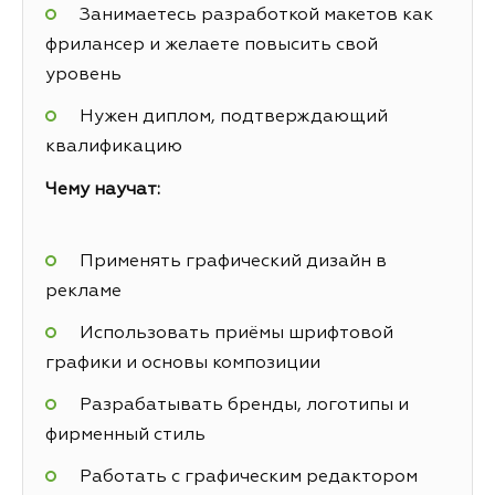
Занимаетесь разработкой макетов как
фрилансер и желаете повысить свой
уровень
Нужен диплом, подтверждающий
квалификацию
Чему научат:
Применять графический дизайн в
рекламе
Использовать приёмы шрифтовой
графики и основы композиции
Разрабатывать бренды, логотипы и
фирменный стиль
Работать с графическим редактором