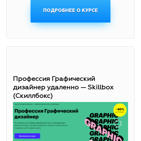
ПОДРОБНЕЕ О КУРСЕ
Профессия Графический
дизайнер удаленно — Skillbox
(Скиллбокс)