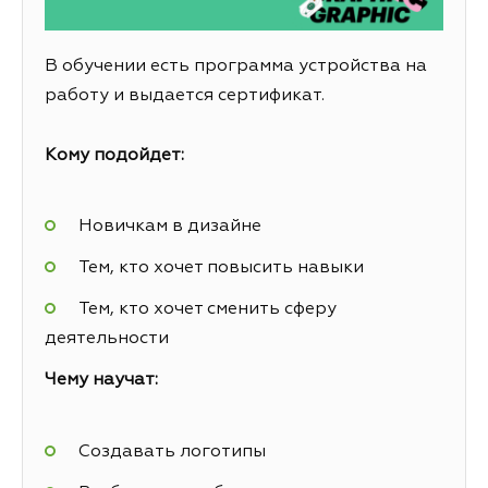
В обучении есть программа устройства на
работу и выдается сертификат.
Кому подойдет:
Новичкам в дизайне
Тем, кто хочет повысить навыки
Тем, кто хочет сменить сферу
деятельности
Чему научат:
Создавать логотипы