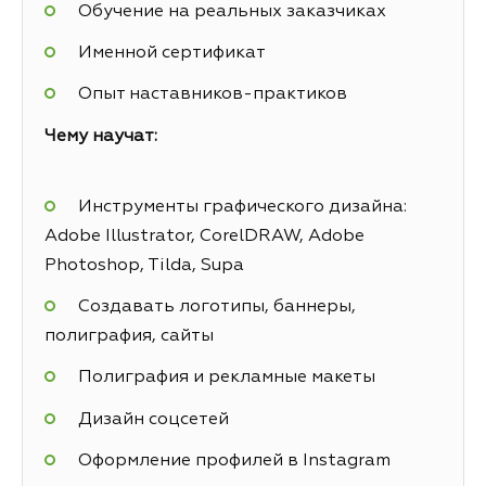
Обучение на реальных заказчиках
Именной сертификат
Опыт наставников-практиков
Чему научат:
Инструменты графического дизайна:
Adobe Illustrator, CorelDRAW, Adobe
Photoshop, Tilda, Supa
Создавать логотипы, баннеры,
полиграфия, сайты
Полиграфия и рекламные макеты
Дизайн соцсетей
Оформление профилей в Instagram