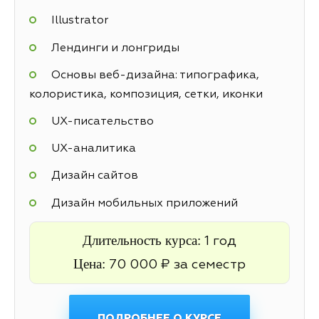
Illustrator
Лендинги и лонгриды
Основы веб-дизайна: типографика,
колористика, композиция, сетки, иконки
UX-писательство
UX-аналитика
Дизайн сайтов
Дизайн мобильных приложений
Длительность курса:
1 год
Цена:
70 000 ₽ за семестр
ПОДРОБНЕЕ О КУРСЕ