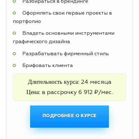
Разбираться в брендинге
Оформлять свои первые проекты в
портфолио
Владеть основными инструментами
графического дизайна
Разрабатывать фирменный стиль
Брифовать клиента
Длительность курса:
24 месяца
Цена:
в рассрочку 6 912 ₽/мес.
ПОДРОБНЕЕ О КУРСЕ