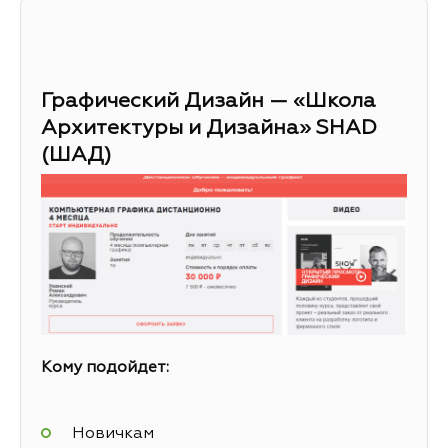
Графический Дизайн — «Школа
Архитектуры и Дизайна» SHAD
(ШАД)
Кому подойдет:
Новичкам