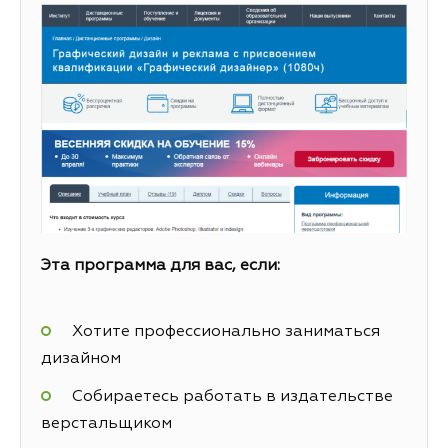
Эта программа для вас, если:
Хотите профессионально заниматься
дизайном
Собираетесь работать в издательстве
верстальщиком