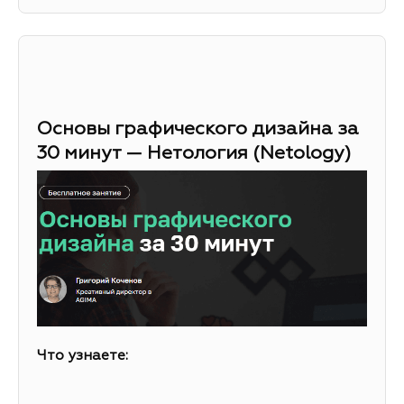
Основы графического дизайна за
30 минут — Нетология (Netology)
Что узнаете: