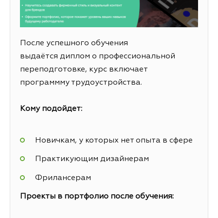
После успешного обучения
выдаётся диплом о профессиональной
переподготовке, курс включает
программму трудоустройства.
Кому подойдет:
Новичкам, у которых нет опыта в сфере
Практикующим дизайнерам
Фрилансерам
Проекты в портфолио после обучения: