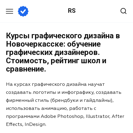
RS
Курсы графического дизайна в
Новочеркасске: обучение
графических дизайнеров.
Стоимость, рейтинг школ и
сравнение.
На курсах графического дизайна научат
создавать логотипы и инфографику, создавать
фирменный стиль (брендбуки и гайдлайны),
использовать анимацию, работать с
программами Adobe Photoshop, Illustrator, After
Effects, InDesign.