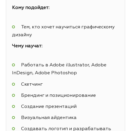
Кому подойдет:
Тем, кто хочет научиться графическому
дизайну
Чему научат:
Работать в Adobe illustrator, Adobe
InDesign, Adobe Photoshop
Скетчинг
Брендинг и позиционирование
Создание презентаций
Визуальная айдентика
Создавать логотип и разрабатывать