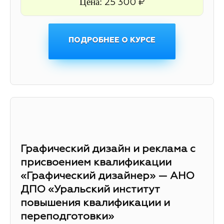
Цена:
25 300 ₽
ПОДРОБНЕЕ О КУРСЕ
Графический дизайн и реклама с
присвоением квалификации
«Графический дизайнер» — АНО
ДПО «Уральский институт
повышения квалификации и
переподготовки»