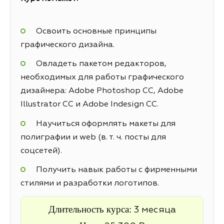
Освоить основные принципы
графического дизайна.
Овладеть пакетом редакторов,
необходимых для работы графического
дизайнера: Adobe Photoshop CC, Adobe
Illustrator CC и Adobe Indesign CC.
Научиться оформлять макеты для
полиграфии и web (в. т. ч. посты для
соцсетей).
Получить навык работы с фирменными
стилями и разработки логотипов.
Длительность курса:
3 месяца