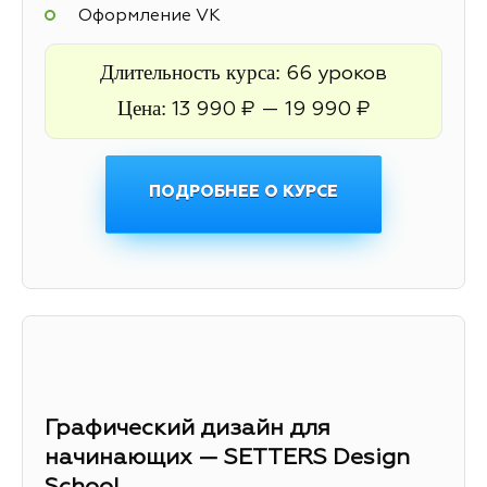
Оформление VK
Длительность курса:
66 уроков
Цена:
13 990 ₽ — 19 990 ₽
ПОДРОБНЕЕ О КУРСЕ
Графический дизайн для
начинающих — SETTERS Design