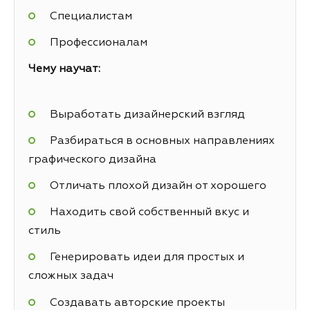
Специалистам
Профессионалам
Чему научат:
Выработать дизайнерский взгляд
Разбираться в основных направлениях
графического дизайна
Отличать плохой дизайн от хорошего
Находить свой собственный вкус и
стиль
Генерировать идеи для простых и
сложных задач
Создавать авторские проекты