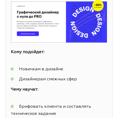
Кому подойдет:
Новичкам в дизайне
Дизайнерам смежных сфер
Чему научат:
Брифовать клиента и составлять
техническое задание