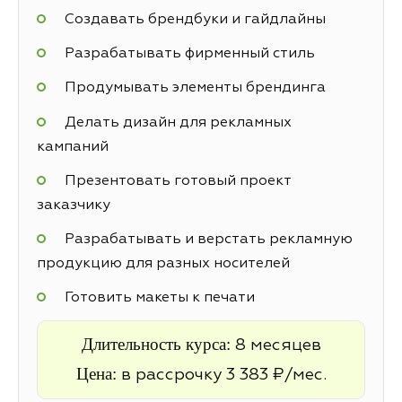
Создавать брендбуки и гайдлайны
Разрабатывать фирменный стиль
Продумывать элементы брендинга
Делать дизайн для рекламных
кампаний
Презентовать готовый проект
заказчику
Разрабатывать и верстать рекламную
продукцию для разных носителей
Готовить макеты к печати
Длительность курса:
8 месяцев
Цена:
в рассрочку 3 383 ₽/мес.