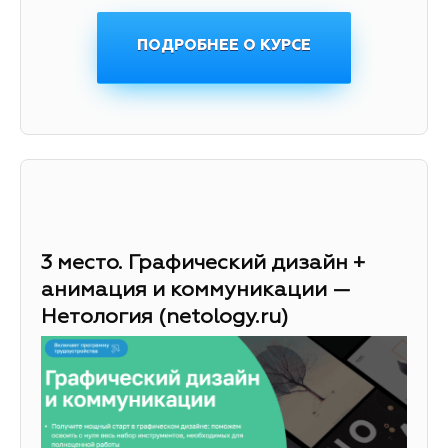
ПОДРОБНЕЕ О КУРСЕ
3 место. Графический дизайн +
анимация и коммуникации —
Нетология (netology.ru)