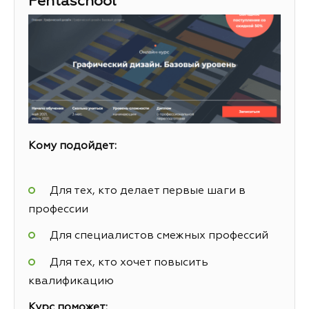
Pentaschool
Кому подойдет:
Для тех, кто делает первые шаги в
профессии
Для специалистов смежных профессий
Для тех, кто хочет повысить
квалификацию
Курс поможет: