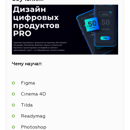
Чему научат:
Figma
Cinema 4D
Tilda
Readymag
Photoshop