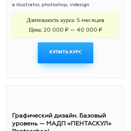
в illustrator, photoshop, indesign
Длительность курса:
5 месяцев
Цена:
20 000 ₽ — 40 000 ₽
КУПИТЬ КУРС
Графический дизайн. Базовый
уровень — МАДП «ПЕНТАСКУЛ»