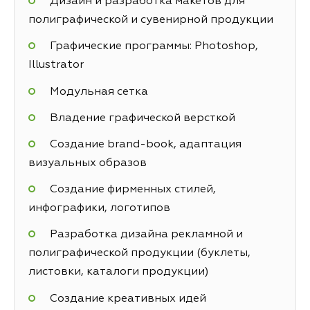
Дизайн и разработка макетов для
полиграфической и сувенирной продукции
Графические программы: Photoshop,
Illustrator
Модульная сетка
Владение графической версткой
Создание brand-book, адаптация
визуальных образов
Создание фирменных стилей,
инфографики, логотипов
Разработка дизайна рекламной и
полиграфической продукции (буклеты,
листовки, каталоги продукции)
Создание креативных идей