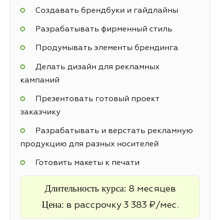
Создавать брендбуки и гайдлайны
Разрабатывать фирменный стиль
Продумывать элементы брендинга
Делать дизайн для рекламных
кампаний
Презентовать готовый проект
заказчику
Разрабатывать и верстать рекламную
продукцию для разных носителей
Готовить макеты к печати
Длительность курса:
8 месяцев
Цена:
в рассрочку 3 383 ₽/мес.