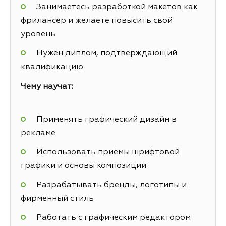
Занимаетесь разработкой макетов как
фрилансер и желаете повысить свой
уровень
Нужен диплом, подтверждающий
квалификацию
Чему научат:
Применять графический дизайн в
рекламе
Использовать приёмы шрифтовой
графики и основы композиции
Разрабатывать бренды, логотипы и
фирменный стиль
Работать с графическим редактором