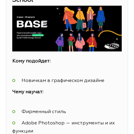
School
Кому подойдет:
Новичкам в графическом дизайне
Чему научат:
Фирменный стиль
Adobe Photoshop — инструменты и их
функции