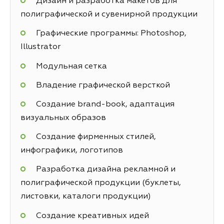
Дизайн и разработка макетов для
полиграфической и сувенирной продукции
Графические программы: Photoshop,
Illustrator
Модульная сетка
Владение графической версткой
Создание brand-book, адаптация
визуальных образов
Создание фирменных стилей,
инфографики, логотипов
Разработка дизайна рекламной и
полиграфической продукции (буклеты,
листовки, каталоги продукции)
Создание креативных идей