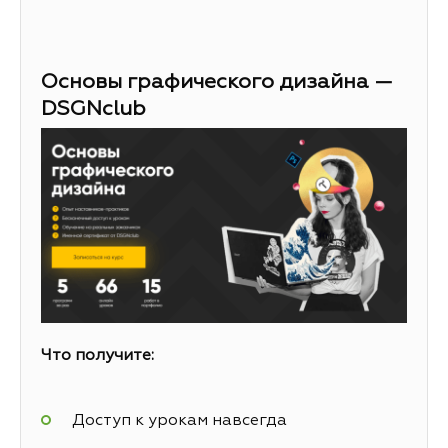
Основы графического дизайна —
DSGNclub
Что получите:
Доступ к урокам навсегда