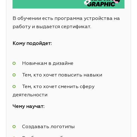
В обучении есть программа устройства на
работу и выдается сертификат.
Кому подойдет:
Новичкам в дизайне
Тем, кто хочет повысить навыки
Тем, кто хочет сменить сферу
деятельности
Чему научат:
Создавать логотипы