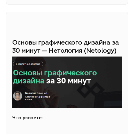
Основы графического дизайна за
30 минут — Нетология (Netology)
Что узнаете: