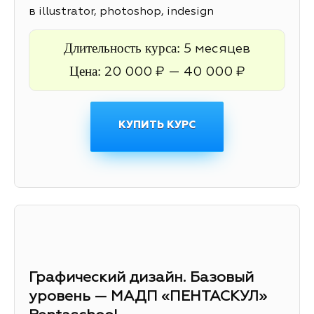
в illustrator, photoshop, indesign
Длительность курса:
5 месяцев
Цена:
20 000 ₽ — 40 000 ₽
КУПИТЬ КУРС
Графический дизайн. Базовый
уровень — МАДП «ПЕНТАСКУЛ»