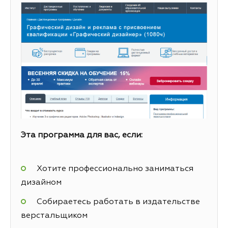
Эта программа для вас, если:
Хотите профессионально заниматься
дизайном
Собираетесь работать в издательстве
верстальщиком