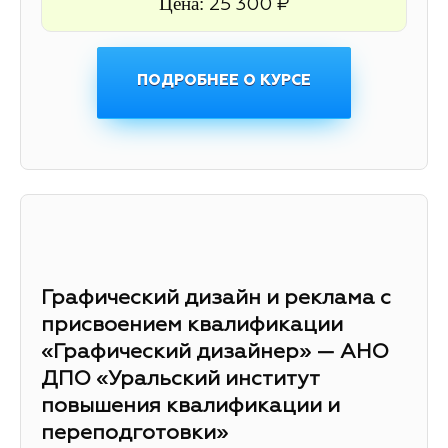
Цена:
25 300 ₽
ПОДРОБНЕЕ О КУРСЕ
Графический дизайн и реклама с
присвоением квалификации
«Графический дизайнер» — АНО
ДПО «Уральский институт
повышения квалификации и
переподготовки»