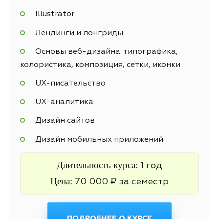
Illustrator
Лендинги и лонгриды
Основы веб-дизайна: типографика,
колористика, композиция, сетки, иконки
UX-писательство
UX-аналитика
Дизайн сайтов
Дизайн мобильных приложений
Длительность курса:
1 год
Цена:
70 000 ₽ за семестр
ПОДРОБНЕЕ О КУРСЕ