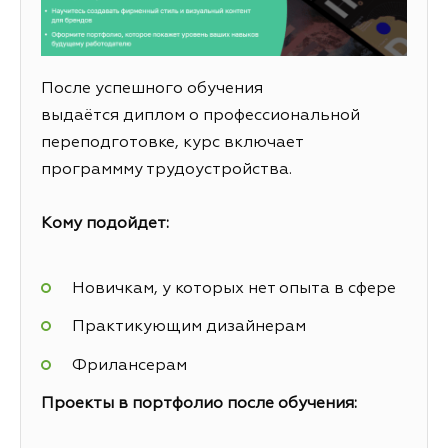
После успешного обучения
выдаётся диплом о профессиональной
переподготовке, курс включает
программму трудоустройства.
Кому подойдет:
Новичкам, у которых нет опыта в сфере
Практикующим дизайнерам
Фрилансерам
Проекты в портфолио после обучения: