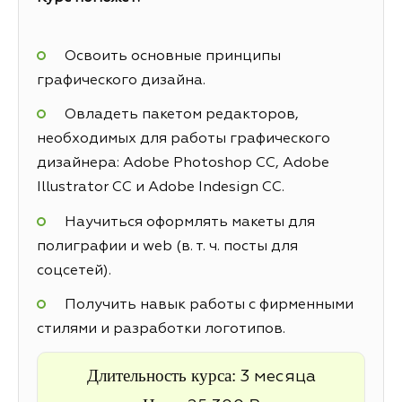
Освоить основные принципы
графического дизайна.
Овладеть пакетом редакторов,
необходимых для работы графического
дизайнера: Adobe Photoshop CC, Adobe
Illustrator CC и Adobe Indesign CC.
Научиться оформлять макеты для
полиграфии и web (в. т. ч. посты для
соцсетей).
Получить навык работы с фирменными
стилями и разработки логотипов.
Длительность курса:
3 месяца