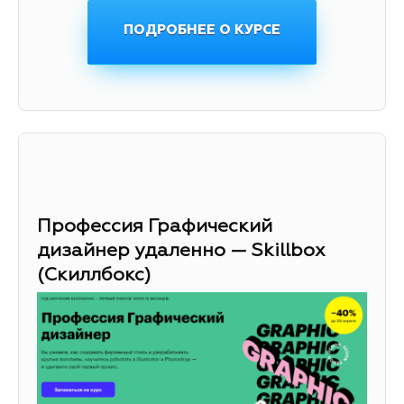
ПОДРОБНЕЕ О КУРСЕ
Профессия Графический
дизайнер удаленно — Skillbox
(Скиллбокс)