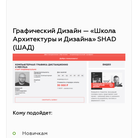
Графический Дизайн — «Школа
Архитектуры и Дизайна» SHAD
(ШАД)
Кому подойдет:
Новичкам