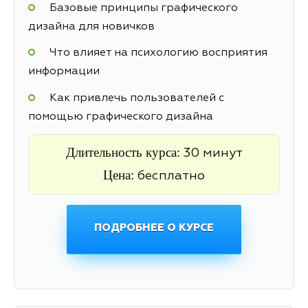
Базовые принципы графического
дизайна для новичков
Что влияет на психологию восприятия
информации
Как привлечь пользователей с
помощью графического дизайна
Длительность курса:
30 минут
Цена:
бесплатно
ПОДРОБНЕЕ О КУРСЕ