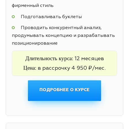
фирменный стиль
Подготавливать буклеты
Проводить конкурентный анализ,
продумывать концепцию и разрабатывать
позиционирование
Длительность курса:
12 месяцев
Цена:
в рассрочку 4 950 ₽/мес.
ПОДРОБНЕЕ О КУРСЕ