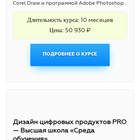
Corel Draw и программой Adobe Photoshop
Длительность курса:
10 месяцев
Цена:
50 930 ₽
ПОДРОБНЕЕ О КУРСЕ
Дизайн цифровых продуктов PRO
— Высшая школа «Среда
обучения»