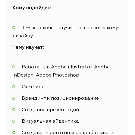
Кому подойдет:
Тем, кто хочет научиться графическому
дизайну
Чему научат:
Работать в Adobe illustrator, Adobe
InDesign, Adobe Photoshop
Скетчинг
Брендинг и позиционирование
Создание презентаций
Визуальная айдентика
Создавать логотип и разрабатывать