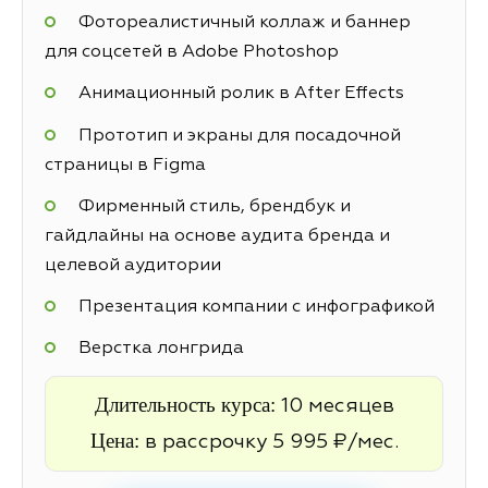
Фотореалистичный коллаж и баннер
для соцсетей в Adobe Photoshop
Анимационный ролик в After Effects
Прототип и экраны для посадочной
страницы в Figma
Фирменный стиль, брендбук и
гайдлайны на основе аудита бренда и
целевой аудитории
Презентация компании с инфографикой
Верстка лонгрида
Длительность курса:
10 месяцев
Цена:
в рассрочку 5 995 ₽/мес.