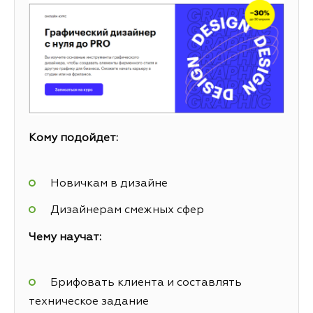
Кому подойдет:
Новичкам в дизайне
Дизайнерам смежных сфер
Чему научат:
Брифовать клиента и составлять
техническое задание