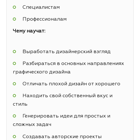
Специалистам
Профессионалам
Чему научат:
Выработать дизайнерский взгляд
Разбираться в основных направлениях
графического дизайна
Отличать плохой дизайн от хорошего
Находить свой собственный вкус и
стиль
Генерировать идеи для простых и
сложных задач
Создавать авторские проекты