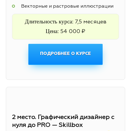
Векторные и растровые иллюстрации
Длительность курса:
7,5 месяцев
Цена:
54 000 ₽
ПОДРОБНЕЕ О КУРСЕ
2 место. Графический дизайнер с
нуля до PRO — Skillbox