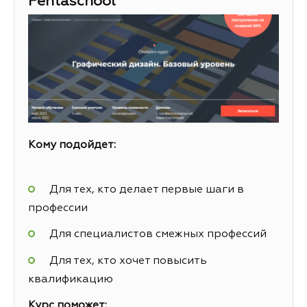
Pentaschool
Кому подойдет:
Для тех, кто делает первые шаги в
профессии
Для специалистов смежных профессий
Для тех, кто хочет повысить
квалификацию
Курс поможет: