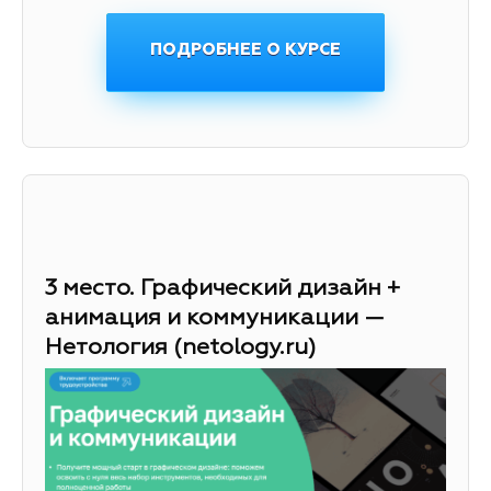
ПОДРОБНЕЕ О КУРСЕ
3 место. Графический дизайн +
анимация и коммуникации —
Нетология (netology.ru)