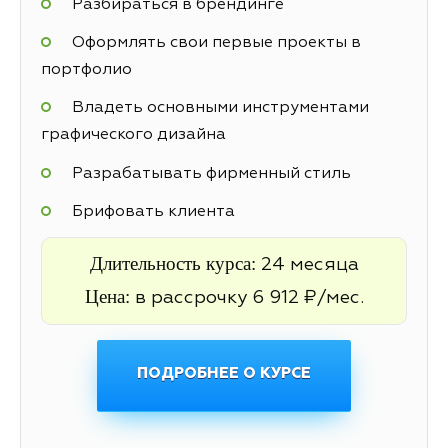
Разбираться в брендинге
Оформлять свои первые проекты в
портфолио
Владеть основными инструментами
графического дизайна
Разрабатывать фирменный стиль
Брифовать клиента
Длительность курса:
24 месяца
Цена:
в рассрочку 6 912 ₽/мес.
ПОДРОБНЕЕ О КУРСЕ