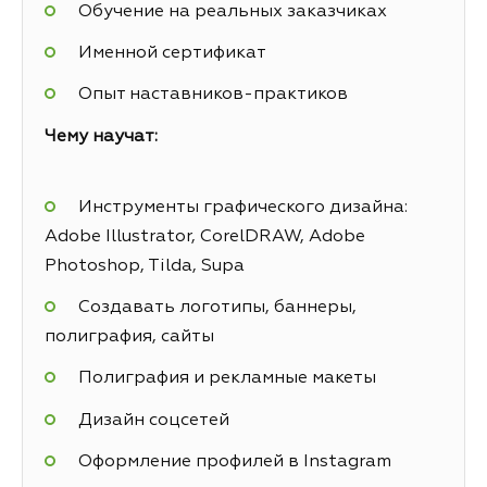
Обучение на реальных заказчиках
Именной сертификат
Опыт наставников-практиков
Чему научат:
Инструменты графического дизайна:
Adobe Illustrator, CorelDRAW, Adobe
Photoshop, Tilda, Supa
Создавать логотипы, баннеры,
полиграфия, сайты
Полиграфия и рекламные макеты
Дизайн соцсетей
Оформление профилей в Instagram