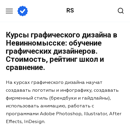
RS
Курсы графического дизайна в
Невинномысске: обучение
графических дизайнеров.
Стоимость, рейтинг школ и
сравнение.
На курсах графического дизайна научат
создавать логотипы и инфографику, создавать
фирменный стиль (брендбуки и гайдлайны),
использовать анимацию, работать с
программами Adobe Photoshop, Illustrator, After
Effects, InDesign.