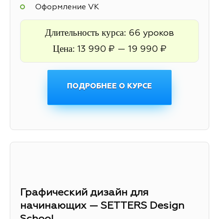
Оформление VK
Длительность курса:
66 уроков
Цена:
13 990 ₽ — 19 990 ₽
ПОДРОБНЕЕ О КУРСЕ
Графический дизайн для
начинающих — SETTERS Design