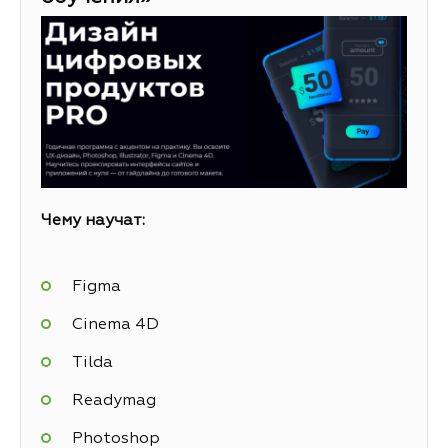
Чему научат:
Figma
Cinema 4D
Tilda
Readymag
Photoshop