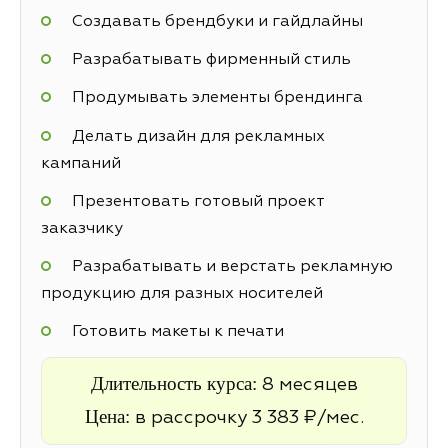
Создавать брендбуки и гайдлайны
Разрабатывать фирменный стиль
Продумывать элементы брендинга
Делать дизайн для рекламных
кампаний
Презентовать готовый проект
заказчику
Разрабатывать и верстать рекламную
продукцию для разных носителей
Готовить макеты к печати
Длительность курса:
8 месяцев
Цена:
в рассрочку 3 383 ₽/мес.