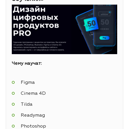
Чему научат:
Figma
Cinema 4D
Tilda
Readymag
Photoshop