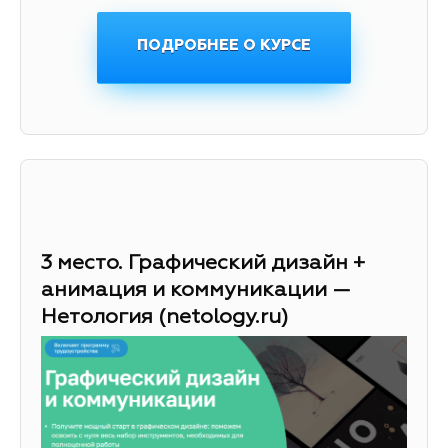
ПОДРОБНЕЕ О КУРСЕ
3 место. Графический дизайн +
анимация и коммуникации —
Нетология (netology.ru)