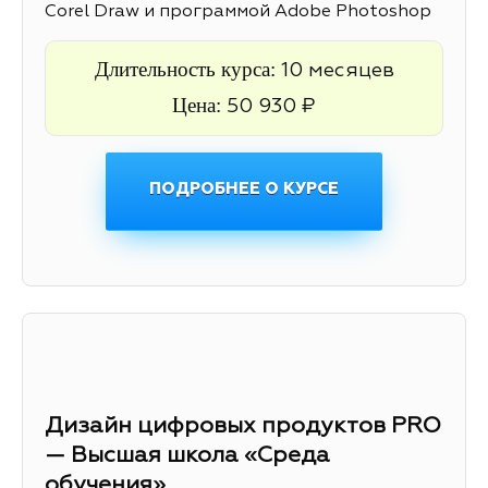
Corel Draw и программой Adobe Photoshop
Длительность курса:
10 месяцев
Цена:
50 930 ₽
ПОДРОБНЕЕ О КУРСЕ
Дизайн цифровых продуктов PRO
— Высшая школа «Среда
обучения»