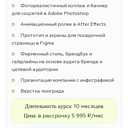
Фотореалистичный коллаж и баннер
для соцсетей в Adobe Photoshop
Анимационный ролик в After Effects
Прототип и экраны для посадочной
страницы в Figma
Фирменный стиль, брендбук и
гайдлайны на основе аудита бренда и
целевой аудитории
Презентация компании с инфографикой
Верстка лонгрида
Длительность курса:
10 месяцев
Цена:
в рассрочку 5 995 ₽/мес.