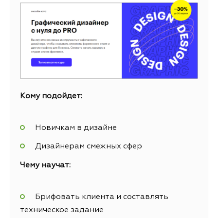
Кому подойдет:
Новичкам в дизайне
Дизайнерам смежных сфер
Чему научат:
Брифовать клиента и составлять
техническое задание