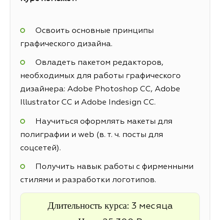
Освоить основные принципы
графического дизайна.
Овладеть пакетом редакторов,
необходимых для работы графического
дизайнера: Adobe Photoshop CC, Adobe
Illustrator CC и Adobe Indesign CC.
Научиться оформлять макеты для
полиграфии и web (в. т. ч. посты для
соцсетей).
Получить навык работы с фирменными
стилями и разработки логотипов.
Длительность курса:
3 месяца