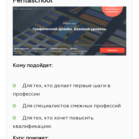
Pentaschool
Кому подойдет:
Для тех, кто делает первые шаги в
профессии
Для специалистов смежных профессий
Для тех, кто хочет повысить
квалификацию
Курс поможет: