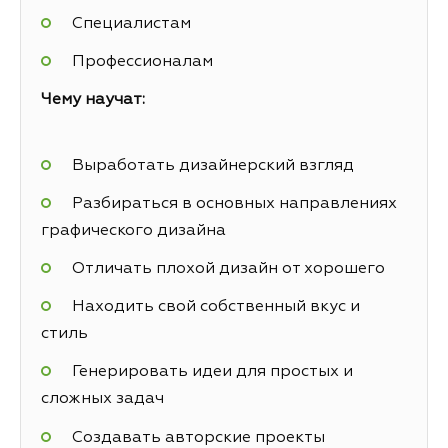
Специалистам
Профессионалам
Чему научат:
Выработать дизайнерский взгляд
Разбираться в основных направлениях
графического дизайна
Отличать плохой дизайн от хорошего
Находить свой собственный вкус и
стиль
Генерировать идеи для простых и
сложных задач
Создавать авторские проекты