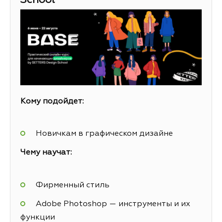
School
Кому подойдет:
Новичкам в графическом дизайне
Чему научат:
Фирменный стиль
Adobe Photoshop — инструменты и их
функции