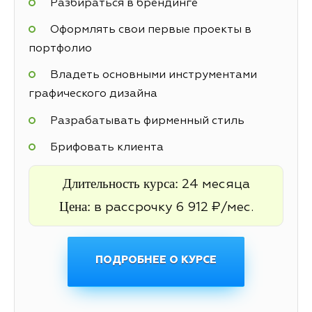
Разбираться в брендинге
Оформлять свои первые проекты в
портфолио
Владеть основными инструментами
графического дизайна
Разрабатывать фирменный стиль
Брифовать клиента
Длительность курса:
24 месяца
Цена:
в рассрочку 6 912 ₽/мес.
ПОДРОБНЕЕ О КУРСЕ