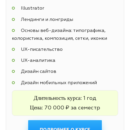
Illustrator
Лендинги и лонгриды
Основы веб-дизайна: типографика,
колористика, композиция, сетки, иконки
UX-писательство
UX-аналитика
Дизайн сайтов
Дизайн мобильных приложений
Длительность курса:
1 год
Цена:
70 000 ₽ за семестр
ПОДРОБНЕЕ О КУРСЕ