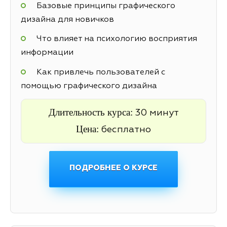
Базовые принципы графического
дизайна для новичков
Что влияет на психологию восприятия
информации
Как привлечь пользователей с
помощью графического дизайна
Длительность курса:
30 минут
Цена:
бесплатно
ПОДРОБНЕЕ О КУРСЕ