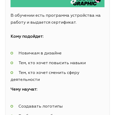
В обучении есть программа устройства на
работу и выдается сертификат.
Кому подойдет:
Новичкам в дизайне
Тем, кто хочет повысить навыки
Тем, кто хочет сменить сферу
деятельности
Чему научат:
Создавать логотипы