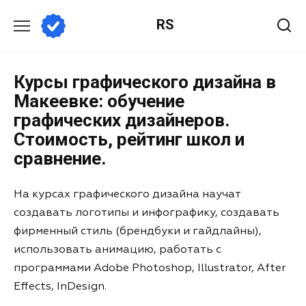
RS
Курсы графического дизайна в
Макеевке: обучение
графических дизайнеров.
Стоимость, рейтинг школ и
сравнение.
На курсах графического дизайна научат
создавать логотипы и инфографику, создавать
фирменный стиль (брендбуки и гайдлайны),
использовать анимацию, работать с
программами Adobe Photoshop, Illustrator, After
Effects, InDesign.