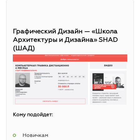
Графический Дизайн — «Школа
Архитектуры и Дизайна» SHAD
(ШАД)
Кому подойдет:
Новичкам