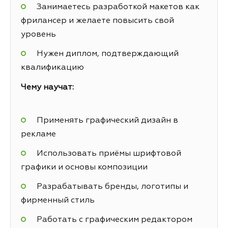
Занимаетесь разработкой макетов как
фрилансер и желаете повысить свой
уровень
Нужен диплом, подтверждающий
квалификацию
Чему научат:
Применять графический дизайн в
рекламе
Использовать приёмы шрифтовой
графики и основы композиции
Разрабатывать бренды, логотипы и
фирменный стиль
Работать с графическим редактором