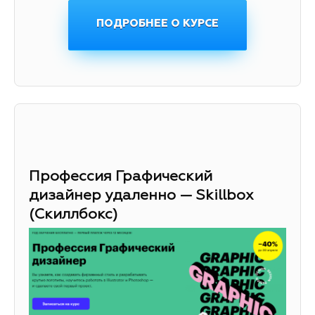
ПОДРОБНЕЕ О КУРСЕ
Профессия Графический
дизайнер удаленно — Skillbox
(Скиллбокс)