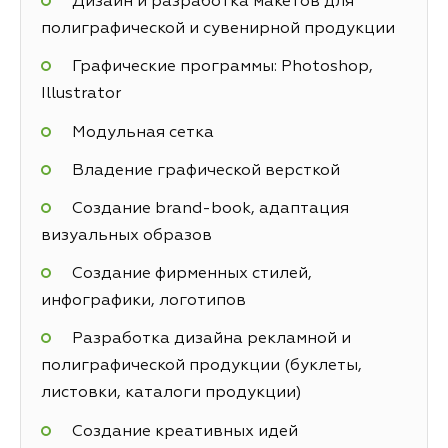
Дизайн и разработка макетов для
полиграфической и сувенирной продукции
Графические программы: Photoshop,
Illustrator
Модульная сетка
Владение графической версткой
Создание brand-book, адаптация
визуальных образов
Создание фирменных стилей,
инфографики, логотипов
Разработка дизайна рекламной и
полиграфической продукции (буклеты,
листовки, каталоги продукции)
Создание креативных идей