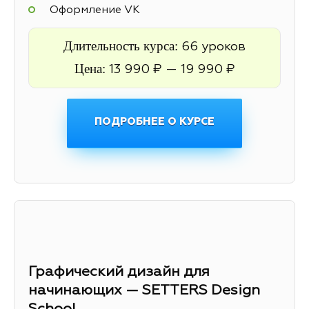
Оформление VK
Длительность курса:
66 уроков
Цена:
13 990 ₽ — 19 990 ₽
ПОДРОБНЕЕ О КУРСЕ
Графический дизайн для
начинающих — SETTERS Design