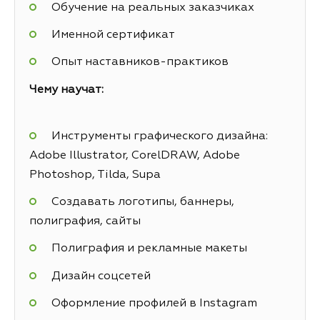
Обучение на реальных заказчиках
Именной сертификат
Опыт наставников-практиков
Чему научат:
Инструменты графического дизайна:
Adobe Illustrator, CorelDRAW, Adobe
Photoshop, Tilda, Supa
Создавать логотипы, баннеры,
полиграфия, сайты
Полиграфия и рекламные макеты
Дизайн соцсетей
Оформление профилей в Instagram