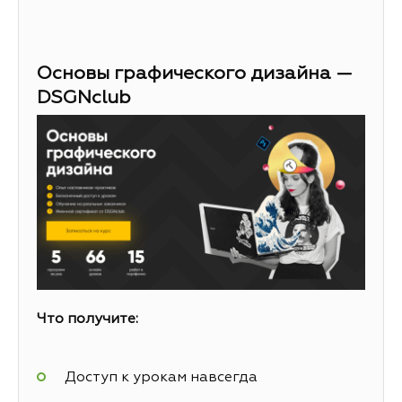
Основы графического дизайна —
DSGNclub
Что получите:
Доступ к урокам навсегда