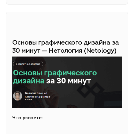
Основы графического дизайна за
30 минут — Нетология (Netology)
Что узнаете: