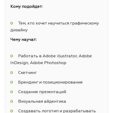
Кому подойдет:
Тем, кто хочет научиться графическому
дизайну
Чему научат:
Работать в Adobe illustrator, Adobe
InDesign, Adobe Photoshop
Скетчинг
Брендинг и позиционирование
Создание презентаций
Визуальная айдентика
Создавать логотип и разрабатывать