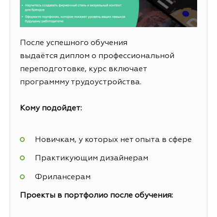
После успешного обучения
выдаётся диплом о профессиональной
переподготовке, курс включает
программму трудоустройства.
Кому подойдет:
Новичкам, у которых нет опыта в сфере
Практикующим дизайнерам
Фрилансерам
Проекты в портфолио после обучения: