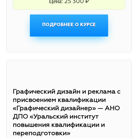
Цена:
25 300 ₽
ПОДРОБНЕЕ О КУРСЕ
Графический дизайн и реклама с
присвоением квалификации
«Графический дизайнер» — АНО
ДПО «Уральский институт
повышения квалификации и
переподготовки»