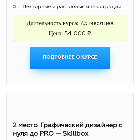
Векторные и растровые иллюстрации
Длительность курса:
7,5 месяцев
Цена:
54 000 ₽
ПОДРОБНЕЕ О КУРСЕ
2 место. Графический дизайнер с
нуля до PRO — Skillbox