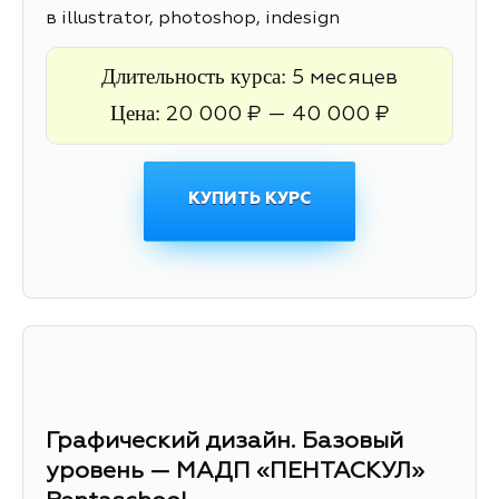
в illustrator, photoshop, indesign
Длительность курса:
5 месяцев
Цена:
20 000 ₽ — 40 000 ₽
КУПИТЬ КУРС
Графический дизайн. Базовый
уровень — МАДП «ПЕНТАСКУЛ»