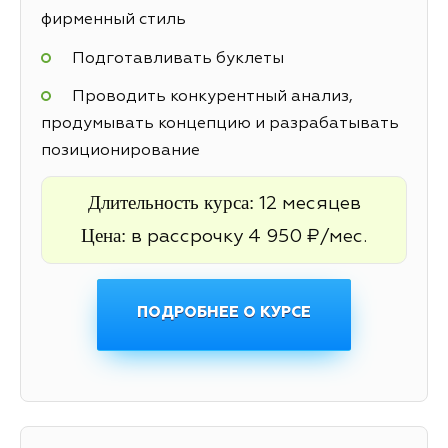
фирменный стиль
Подготавливать буклеты
Проводить конкурентный анализ,
продумывать концепцию и разрабатывать
позиционирование
Длительность курса:
12 месяцев
Цена:
в рассрочку 4 950 ₽/мес.
ПОДРОБНЕЕ О КУРСЕ