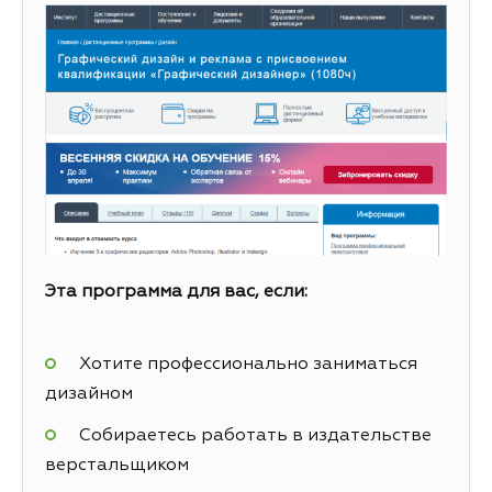
Эта программа для вас, если:
Хотите профессионально заниматься
дизайном
Собираетесь работать в издательстве
верстальщиком