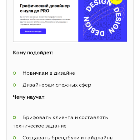
Кому подойдет:
Новичкам в дизайне
Дизайнерам смежных сфер
Чему научат:
Брифовать клиента и составлять
техническое задание
Создавать брендбуки и гайдлайны