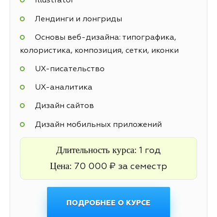
Illustrator
Лендинги и лонгриды
Основы веб-дизайна: типографика,
колористика, композиция, сетки, иконки
UX-писательство
UX-аналитика
Дизайн сайтов
Дизайн мобильных приложений
Длительность курса:
1 год
Цена:
70 000 ₽ за семестр
ПОДРОБНЕЕ О КУРСЕ