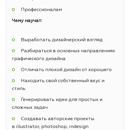
Профессионалам
Чему научат:
Выработать дизайнерский взгляд
Разбираться в основных направлениях
графического дизайна
Отличать плохой дизайн от хорошего
Находить свой собственный вкус и
стиль
Генерировать идеи для простых и
сложных задач
Создавать авторские проекты
в illustrator, photoshop, indesign