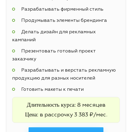
Разрабатывать фирменный стиль
Продумывать элементы брендинга
Делать дизайн для рекламных
кампаний
Презентовать готовый проект
заказчику
Разрабатывать и верстать рекламную
продукцию для разных носителей
Готовить макеты к печати
Длительность курса:
8 месяцев
Цена:
в рассрочку 3 383 ₽/мес.