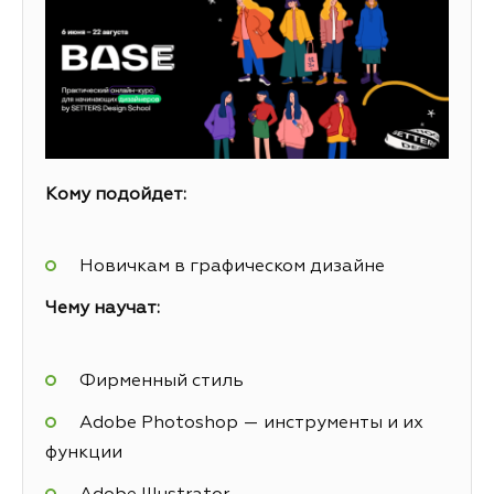
Кому подойдет:
Новичкам в графическом дизайне
Чему научат:
Фирменный стиль
Adobe Photoshop — инструменты и их
функции