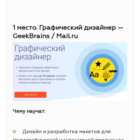
1 место. Графический дизайнер —
GeekBrains / Mail.ru
Чему научат:
Дизайн и разработка макетов для