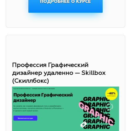
ПОДРОБНЕЕ О КУРСЕ
Профессия Графический
дизайнер удаленно — Skillbox
(Скиллбокс)