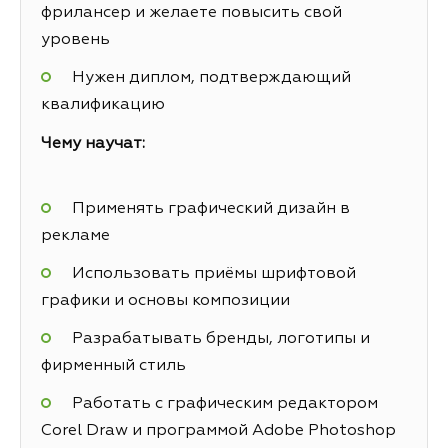
фрилансер и желаете повысить свой
уровень
Нужен диплом, подтверждающий
квалификацию
Чему научат:
Применять графический дизайн в
рекламе
Использовать приёмы шрифтовой
графики и основы композиции
Разрабатывать бренды, логотипы и
фирменный стиль
Работать с графическим редактором
Corel Draw и программой Adobe Photoshop