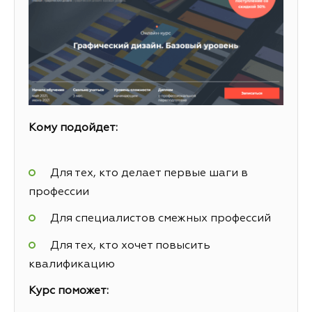
Кому подойдет:
Для тех, кто делает первые шаги в
профессии
Для специалистов смежных профессий
Для тех, кто хочет повысить
квалификацию
Курс поможет: