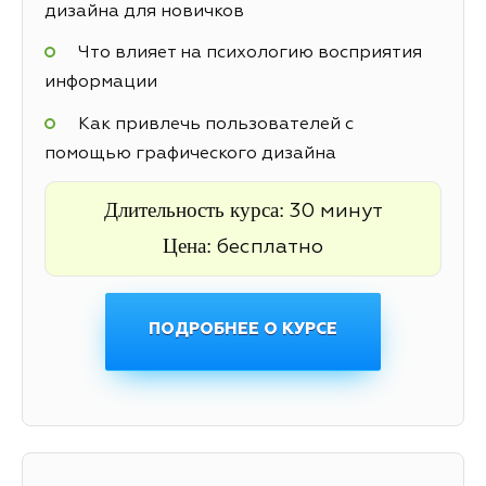
дизайна для новичков
Что влияет на психологию восприятия
информации
Как привлечь пользователей с
помощью графического дизайна
Длительность курса:
30 минут
Цена:
бесплатно
ПОДРОБНЕЕ О КУРСЕ