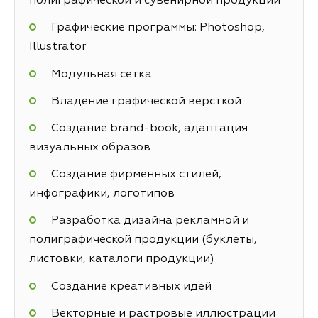
полиграфической и сувенирной продукции
Графические программы: Photoshop,
Illustrator
Модульная сетка
Владение графической версткой
Создание brand-book, адаптация
визуальных образов
Создание фирменных стилей,
инфографики, логотипов
Разработка дизайна рекламной и
полиграфической продукции (буклеты,
листовки, каталоги продукции)
Создание креативных идей
Векторные и растровые иллюстрации