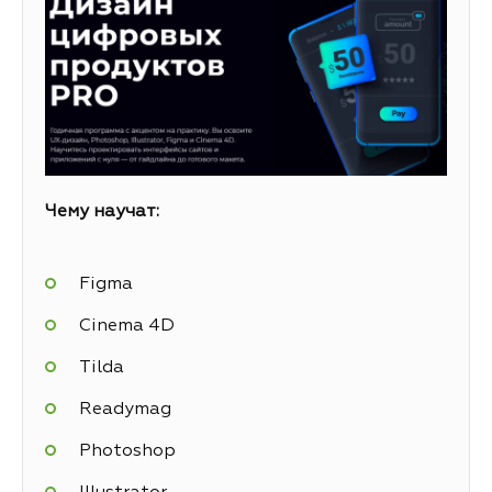
Чему научат:
Figma
Cinema 4D
Tilda
Readymag
Photoshop