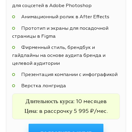
для соцсетей в Adobe Photoshop
Анимационный ролик в After Effects
Прототип и экраны для посадочной
страницы в Figma
Фирменный стиль, брендбук и
гайдлайны на основе аудита бренда и
целевой аудитории
Презентация компании с инфографикой
Верстка лонгрида
Длительность курса:
10 месяцев
Цена:
в рассрочку 5 995 ₽/мес.