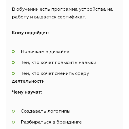
В обучении есть программа устройства на
работу и выдается сертификат.
Кому подойдет:
Новичкам в дизайне
Тем, кто хочет повысить навыки
Тем, кто хочет сменить сферу
деятельности
Чему научат:
Создавать логотипы
Разбираться в брендинге