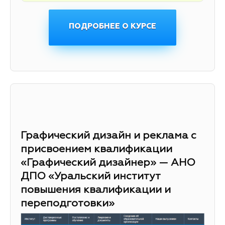
ПОДРОБНЕЕ О КУРСЕ
Графический дизайн и реклама с
присвоением квалификации
«Графический дизайнер» — АНО
ДПО «Уральский институт
повышения квалификации и
переподготовки»