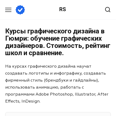
RS
Курсы графического дизайна в
Гюмри: обучение графических
дизайнеров. Стоимость, рейтинг
школ и сравнение.
На курсах графического дизайна научат
создавать логотипы и инфографику, создавать
фирменный стиль (брендбуки и гайдлайны),
использовать анимацию, работать с
программами Adobe Photoshop, Illustrator, After
Effects, InDesign.