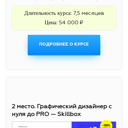
Длительность курса:
7,5 месяцев
Цена:
54 000 ₽
ПОДРОБНЕЕ О КУРСЕ
2 место. Графический дизайнер с
нуля до PRO — Skillbox