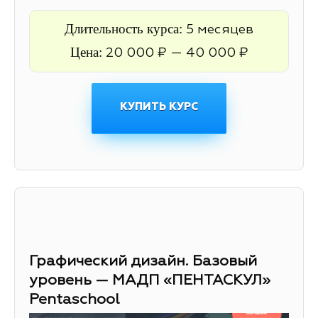
Длительность курса:
5 месяцев
Цена:
20 000 ₽ — 40 000 ₽
КУПИТЬ КУРС
Графический дизайн. Базовый
уровень — МАДП «ПЕНТАСКУЛ»
Pentaschool