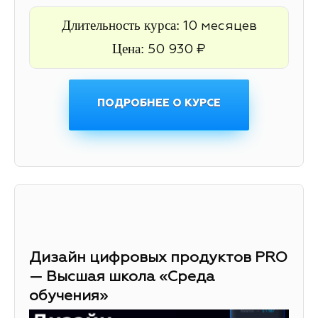
Длительность курса:
10 месяцев
Цена:
50 930 ₽
ПОДРОБНЕЕ О КУРСЕ
Дизайн цифровых продуктов PRO
— Высшая школа «Среда
обучения»