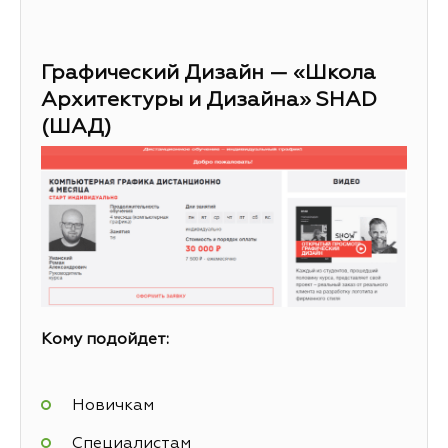
Графический Дизайн — «Школа
Архитектуры и Дизайна» SHAD
(ШАД)
Кому подойдет:
Новичкам
Специалистам