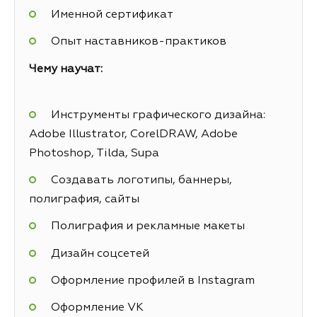
Именной сертификат
Опыт наставников-практиков
Чему научат:
Инструменты графического дизайна:
Adobe Illustrator, CorelDRAW, Adobe
Photoshop, Tilda, Supa
Создавать логотипы, баннеры,
полиграфия, сайты
Полиграфия и рекламные макеты
Дизайн соцсетей
Оформление профилей в Instagram
Оформление VK