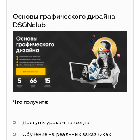
Основы графического дизайна —
DSGNclub
Что получите:
Доступ к урокам навсегда
Обучение на реальных заказчиках