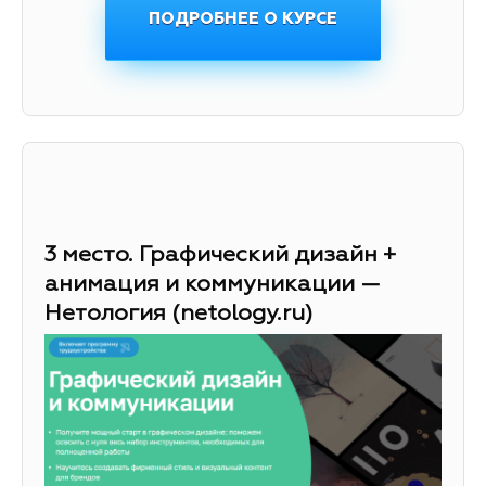
ПОДРОБНЕЕ О КУРСЕ
3 место. Графический дизайн +
анимация и коммуникации —
Нетология (netology.ru)