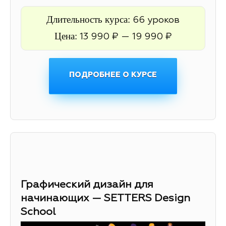
Длительность курса:
66 уроков
Цена:
13 990 ₽ — 19 990 ₽
ПОДРОБНЕЕ О КУРСЕ
Графический дизайн для
начинающих — SETTERS Design
School