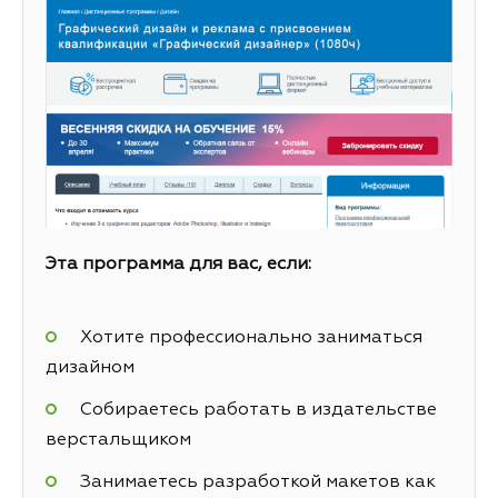
Эта программа для вас, если:
Хотите профессионально заниматься
дизайном
Собираетесь работать в издательстве
верстальщиком
Занимаетесь разработкой макетов как