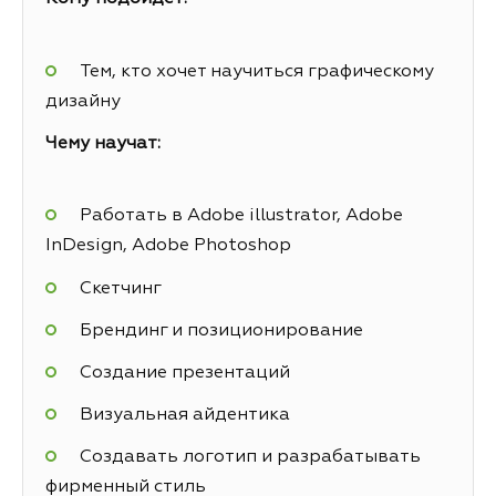
Тем, кто хочет научиться графическому
дизайну
Чему научат:
Работать в Adobe illustrator, Adobe
InDesign, Adobe Photoshop
Скетчинг
Брендинг и позиционирование
Создание презентаций
Визуальная айдентика
Создавать логотип и разрабатывать
фирменный стиль