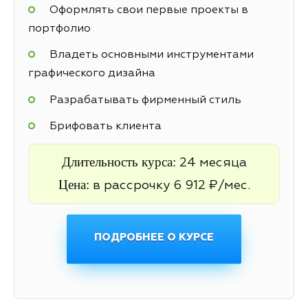
Оформлять свои первые проекты в
портфолио
Владеть основными инструментами
графического дизайна
Разрабатывать фирменный стиль
Брифовать клиента
Длительность курса:
24 месяца
Цена:
в рассрочку 6 912 ₽/мес.
ПОДРОБНЕЕ О КУРСЕ