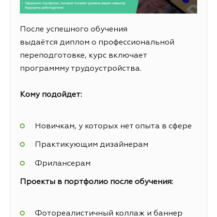
После успешного обучения
выдаётся диплом о профессиональной
переподготовке, курс включает
программму трудоустройства.
Кому подойдет:
Новичкам, у которых нет опыта в сфере
Практикующим дизайнерам
Фрилансерам
Проекты в портфолио после обучения:
Фотореалистичный коллаж и баннер