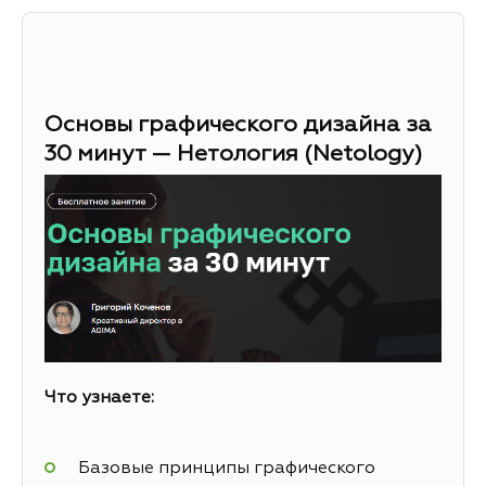
Основы графического дизайна за
30 минут — Нетология (Netology)
Что узнаете:
Базовые принципы графического