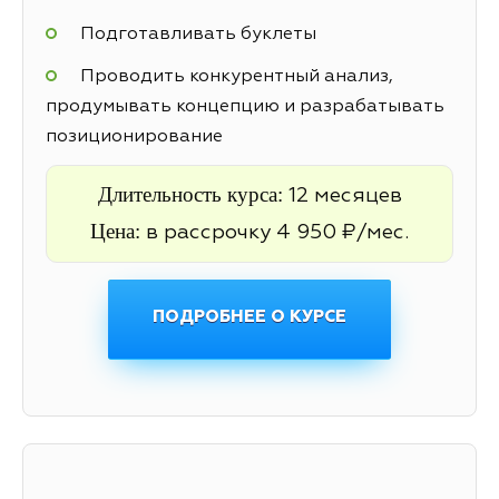
Подготавливать буклеты
Проводить конкурентный анализ,
продумывать концепцию и разрабатывать
позиционирование
Длительность курса:
12 месяцев
Цена:
в рассрочку 4 950 ₽/мес.
ПОДРОБНЕЕ О КУРСЕ