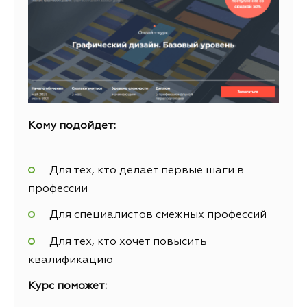
Кому подойдет:
Для тех, кто делает первые шаги в
профессии
Для специалистов смежных профессий
Для тех, кто хочет повысить
квалификацию
Курс поможет: