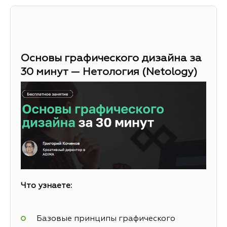
Основы графического дизайна за
30 минут — Нетология (Netology)
Что узнаете:
Базовые принципы графического