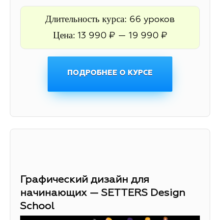
Длительность курса:
66 уроков
Цена:
13 990 ₽ — 19 990 ₽
ПОДРОБНЕЕ О КУРСЕ
Графический дизайн для
начинающих — SETTERS Design
School