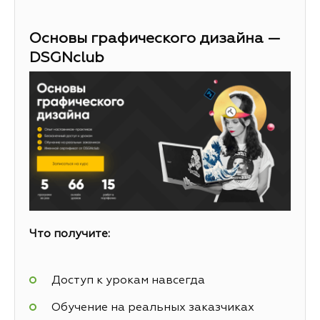
Основы графического дизайна —
DSGNclub
Что получите:
Доступ к урокам навсегда
Обучение на реальных заказчиках