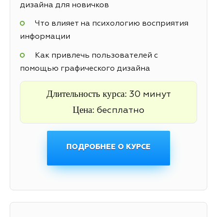
дизайна для новичков
Что влияет на психологию восприятия
информации
Как привлечь пользователей с
помощью графического дизайна
Длительность курса:
30 минут
Цена:
бесплатно
ПОДРОБНЕЕ О КУРСЕ