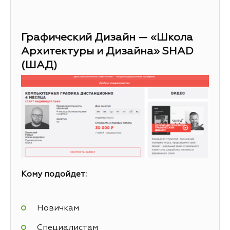
Графический Дизайн — «Школа
Архитектуры и Дизайна» SHAD
(ШАД)
Кому подойдет:
Новичкам
Специалистам