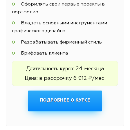
Оформлять свои первые проекты в
портфолио
Владеть основными инструментами
графического дизайна
Разрабатывать фирменный стиль
Брифовать клиента
Длительность курса:
24 месяца
Цена:
в рассрочку 6 912 ₽/мес.
ПОДРОБНЕЕ О КУРСЕ