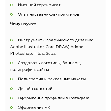
Именной сертификат
Опыт наставников-практиков
Чему научат:
Инструменты графического дизайна:
Adobe Illustrator, CorelDRAW, Adobe
Photoshop, Tilda, Supa
Создавать логотипы, баннеры,
полиграфия, сайты
Полиграфия и рекламные макеты
Дизайн соцсетей
Оформление профилей в Instagram
Оформление VK