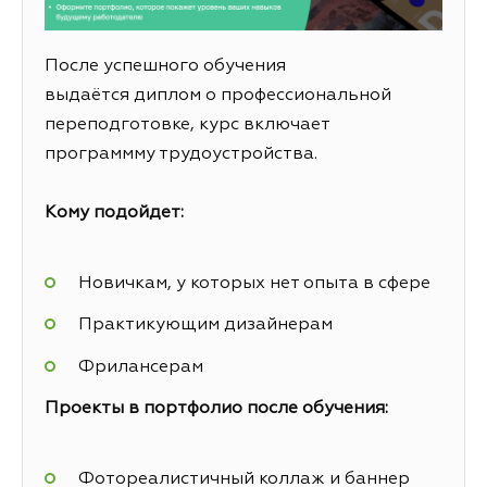
После успешного обучения
выдаётся диплом о профессиональной
переподготовке, курс включает
программму трудоустройства.
Кому подойдет:
Новичкам, у которых нет опыта в сфере
Практикующим дизайнерам
Фрилансерам
Проекты в портфолио после обучения:
Фотореалистичный коллаж и баннер