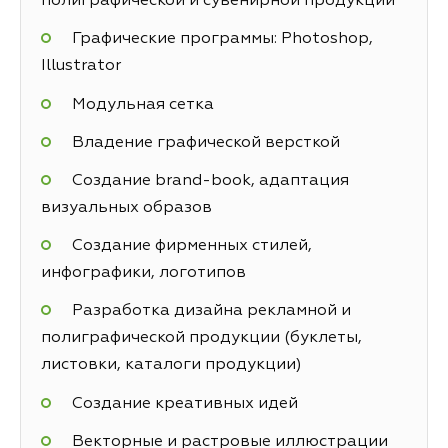
полиграфической и сувенирной продукции
Графические программы: Photoshop,
Illustrator
Модульная сетка
Владение графической версткой
Создание brand-book, адаптация
визуальных образов
Создание фирменных стилей,
инфографики, логотипов
Разработка дизайна рекламной и
полиграфической продукции (буклеты,
листовки, каталоги продукции)
Создание креативных идей
Векторные и растровые иллюстрации