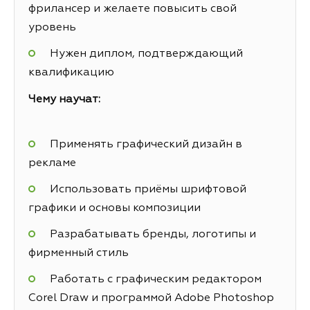
фрилансер и желаете повысить свой
уровень
Нужен диплом, подтверждающий
квалификацию
Чему научат:
Применять графический дизайн в
рекламе
Использовать приёмы шрифтовой
графики и основы композиции
Разрабатывать бренды, логотипы и
фирменный стиль
Работать с графическим редактором
Corel Draw и программой Adobe Photoshop