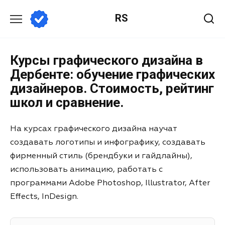
RS
Курсы графического дизайна в
Дербенте: обучение графических
дизайнеров. Стоимость, рейтинг
школ и сравнение.
На курсах графического дизайна научат
создавать логотипы и инфографику, создавать
фирменный стиль (брендбуки и гайдлайны),
использовать анимацию, работать с
программами Adobe Photoshop, Illustrator, After
Effects, InDesign.