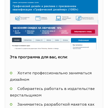
Эта программа для вас, если:
Хотите профессионально заниматься
дизайном
Собираетесь работать в издательстве
верстальщиком
Занимаетесь разработкой макетов как