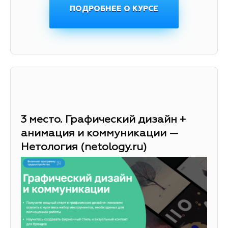
ПОДРОБНЕЕ О КУРСЕ
3 место. Графический дизайн +
анимация и коммуникации —
Нетология (netology.ru)