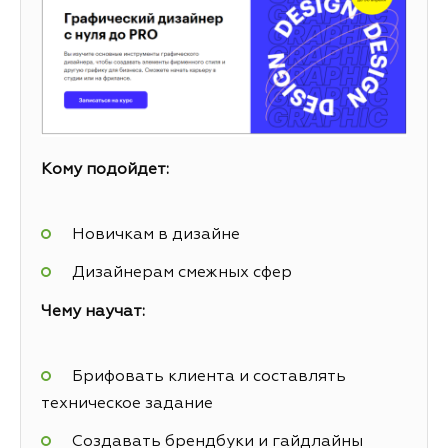
Кому подойдет:
Новичкам в дизайне
Дизайнерам смежных сфер
Чему научат:
Брифовать клиента и составлять
техническое задание
Создавать брендбуки и гайдлайны