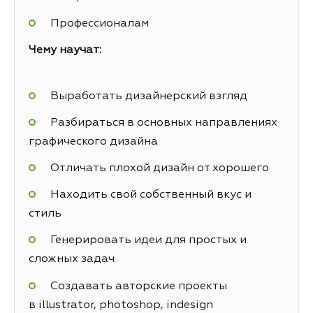
Профессионалам
Чему научат:
Выработать дизайнерский взгляд
Разбираться в основных направлениях
графического дизайна
Отличать плохой дизайн от хорошего
Находить свой собственный вкус и
стиль
Генерировать идеи для простых и
сложных задач
Создавать авторские проекты
в illustrator, photoshop, indesign