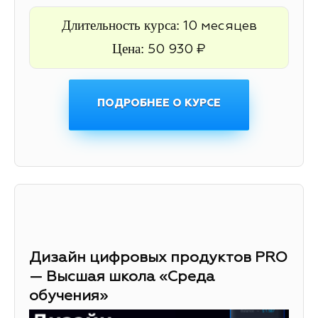
Длительность курса:
10 месяцев
Цена:
50 930 ₽
ПОДРОБНЕЕ О КУРСЕ
Дизайн цифровых продуктов PRO
— Высшая школа «Среда
обучения»