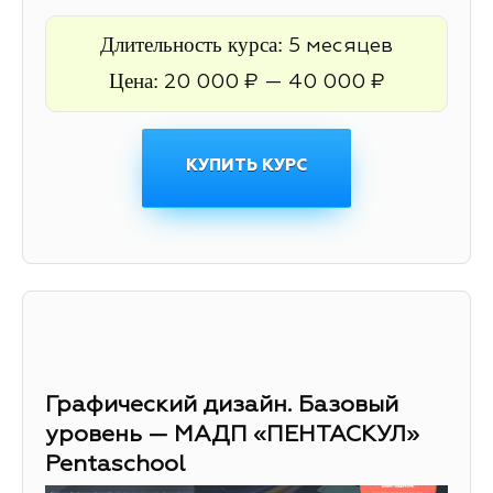
Длительность курса:
5 месяцев
Цена:
20 000 ₽ — 40 000 ₽
КУПИТЬ КУРС
Графический дизайн. Базовый
уровень — МАДП «ПЕНТАСКУЛ»
Pentaschool