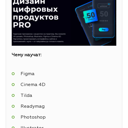
Чему научат:
Figma
Cinema 4D
Tilda
Readymag
Photoshop