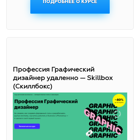
ПОДРОБНЕЕ О КУРСЕ
Профессия Графический
дизайнер удаленно — Skillbox
(Скиллбокс)