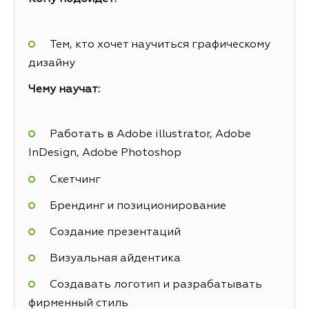
Тем, кто хочет научиться графическому
дизайну
Чему научат:
Работать в Adobe illustrator, Adobe
InDesign, Adobe Photoshop
Скетчинг
Брендинг и позиционирование
Создание презентаций
Визуальная айдентика
Создавать логотип и разрабатывать
фирменный стиль