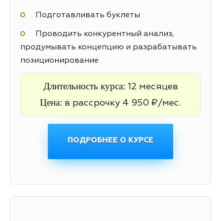
Подготавливать буклеты
Проводить конкурентный анализ,
продумывать концепцию и разрабатывать
позиционирование
Длительность курса:
12 месяцев
Цена:
в рассрочку 4 950 ₽/мес.
ПОДРОБНЕЕ О КУРСЕ