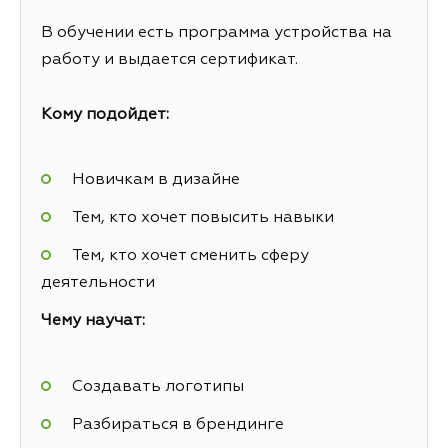
В обучении есть программа устройства на
работу и выдается сертификат.
Кому подойдет:
Новичкам в дизайне
Тем, кто хочет повысить навыки
Тем, кто хочет сменить сферу
деятельности
Чему научат:
Создавать логотипы
Разбираться в брендинге