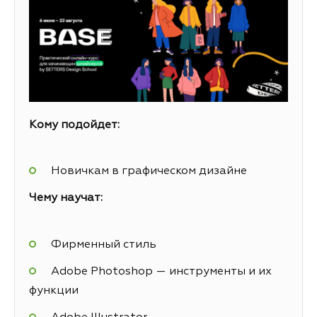
Кому подойдет:
Новичкам в графическом дизайне
Чему научат:
Фирменный стиль
Adobe Photoshop — инструменты и их
функции