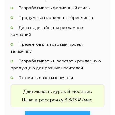
Разрабатывать фирменный стиль
Продумывать элементы брендинга
Делать дизайн для рекламных
кампаний
Презентовать готовый проект
заказчику
Разрабатывать и верстать рекламную
продукцию для разных носителей
Готовить макеты к печати
Длительность курса:
8 месяцев
Цена:
в рассрочку 3 383 ₽/мес.