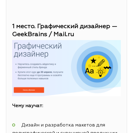
1 место. Графический дизайнер —
GeekBrains / Mail.ru
Чему научат:
Дизайн и разработка макетов для