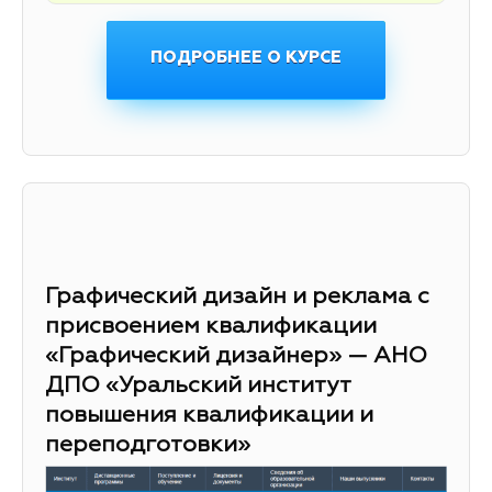
ПОДРОБНЕЕ О КУРСЕ
Графический дизайн и реклама с
присвоением квалификации
«Графический дизайнер» — АНО
ДПО «Уральский институт
повышения квалификации и
переподготовки»