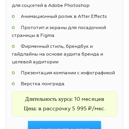
для соцсетей в Adobe Photoshop
Анимационный ролик в After Effects
Прототип и экраны для посадочной
страницы в Figma
Фирменный стиль, брендбук и
гайдлайны на основе аудита бренда и
целевой аудитории
Презентация компании с инфографикой
Верстка лонгрида
Длительность курса:
10 месяцев
Цена:
в рассрочку 5 995 ₽/мес.