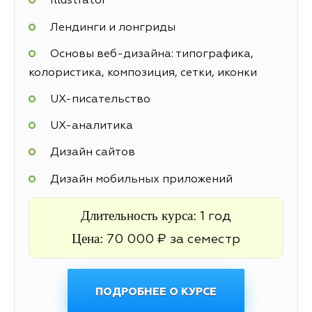
Illustrator
Лендинги и лонгриды
Основы веб-дизайна: типографика,
колористика, композиция, сетки, иконки
UX-писательство
UX-аналитика
Дизайн сайтов
Дизайн мобильных приложений
Длительность курса:
1 год
Цена:
70 000 ₽ за семестр
ПОДРОБНЕЕ О КУРСЕ