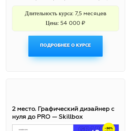
Длительность курса:
7,5 месяцев
Цена:
54 000 ₽
ПОДРОБНЕЕ О КУРСЕ
2 место. Графический дизайнер с
нуля до PRO — Skillbox