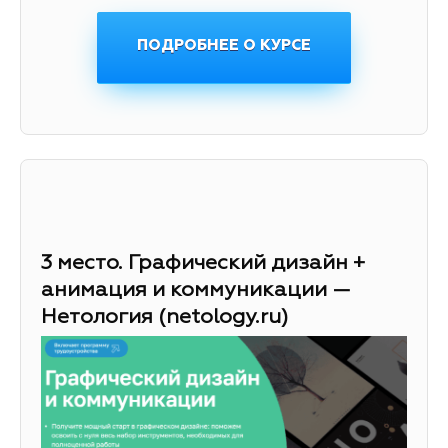
ПОДРОБНЕЕ О КУРСЕ
3 место. Графический дизайн +
анимация и коммуникации —
Нетология (netology.ru)