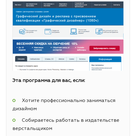
Эта программа для вас, если:
Хотите профессионально заниматься
дизайном
Собираетесь работать в издательстве
верстальщиком