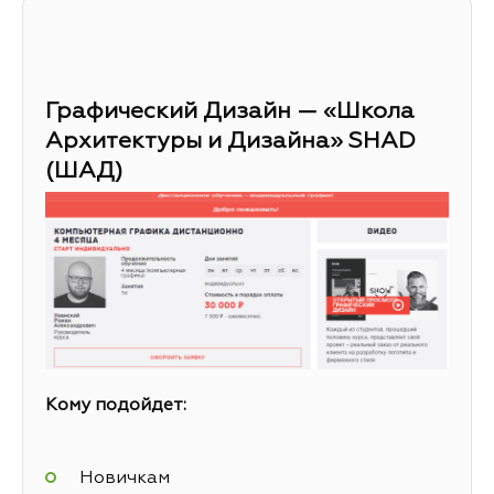
Графический Дизайн — «Школа
Архитектуры и Дизайна» SHAD
(ШАД)
Кому подойдет:
Новичкам