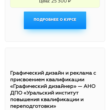
Цена:
25 300 ₽
ПОДРОБНЕЕ О КУРСЕ
Графический дизайн и реклама с
присвоением квалификации
«Графический дизайнер» — АНО
ДПО «Уральский институт
повышения квалификации и
переподготовки»