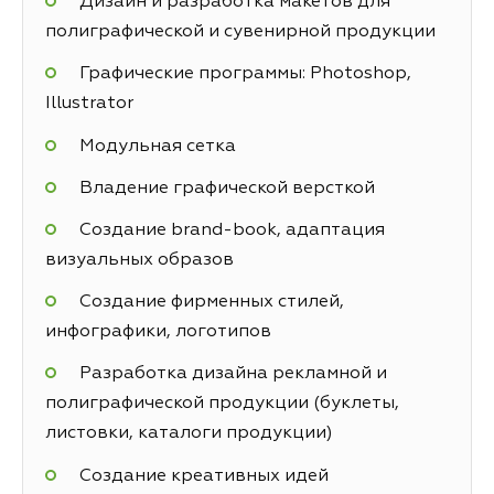
Дизайн и разработка макетов для
полиграфической и сувенирной продукции
Графические программы: Photoshop,
Illustrator
Модульная сетка
Владение графической версткой
Создание brand-book, адаптация
визуальных образов
Создание фирменных стилей,
инфографики, логотипов
Разработка дизайна рекламной и
полиграфической продукции (буклеты,
листовки, каталоги продукции)
Создание креативных идей