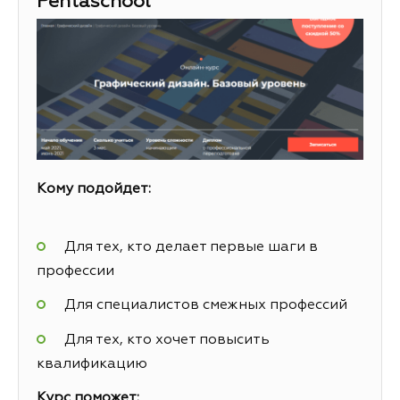
Pentaschool
Кому подойдет:
Для тех, кто делает первые шаги в
профессии
Для специалистов смежных профессий
Для тех, кто хочет повысить
квалификацию
Курс поможет: