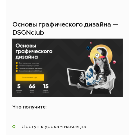
Основы графического дизайна —
DSGNclub
Что получите:
Доступ к урокам навсегда