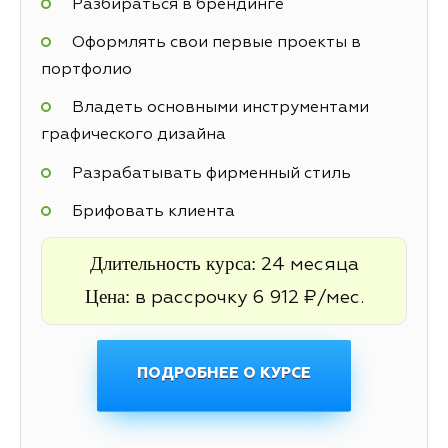
Разбираться в брендинге
Оформлять свои первые проекты в
портфолио
Владеть основными инструментами
графического дизайна
Разрабатывать фирменный стиль
Брифовать клиента
Длительность курса:
24 месяца
Цена:
в рассрочку 6 912 ₽/мес.
ПОДРОБНЕЕ О КУРСЕ