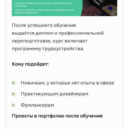
После успешного обучения
выдаётся диплом о профессиональной
переподготовке, курс включает
программму трудоустройства.
Кому подойдет:
Новичкам, у которых нет опыта в сфере
Практикующим дизайнерам
Фрилансерам
Проекты в портфолио после обучения: