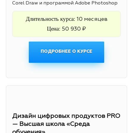
Corel Draw и программой Adobe Photoshop
Длительность курса:
10 месяцев
Цена:
50 930 ₽
ПОДРОБНЕЕ О КУРСЕ
Дизайн цифровых продуктов PRO
— Высшая школа «Среда
обучения»