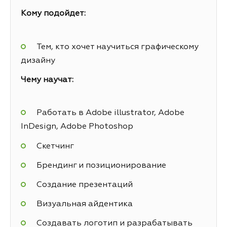
Кому подойдет:
Тем, кто хочет научиться графическому
дизайну
Чему научат:
Работать в Adobe illustrator, Adobe
InDesign, Adobe Photoshop
Скетчинг
Брендинг и позиционирование
Создание презентаций
Визуальная айдентика
Создавать логотип и разрабатывать