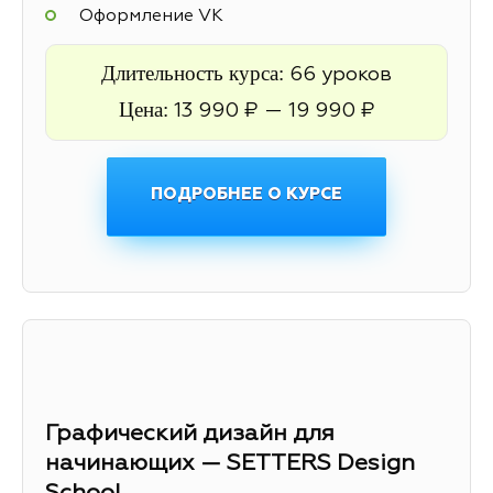
Оформление VK
Длительность курса:
66 уроков
Цена:
13 990 ₽ — 19 990 ₽
ПОДРОБНЕЕ О КУРСЕ
Графический дизайн для
начинающих — SETTERS Design