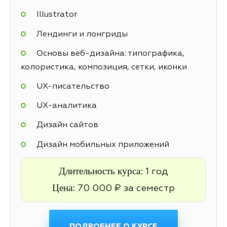
Illustrator
Лендинги и лонгриды
Основы веб-дизайна: типографика,
колористика, композиция, сетки, иконки
UX-писательство
UX-аналитика
Дизайн сайтов
Дизайн мобильных приложений
Длительность курса:
1 год
Цена:
70 000 ₽ за семестр
ПОДРОБНЕЕ О КУРСЕ