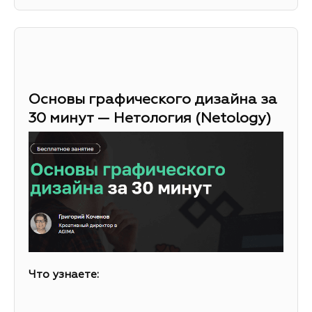
Основы графического дизайна за
30 минут — Нетология (Netology)
Что узнаете: