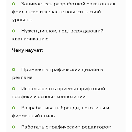
Занимаетесь разработкой макетов как
фрилансер и желаете повысить свой
уровень
Нужен диплом, подтверждающий
квалификацию
Чему научат:
Применять графический дизайн в
рекламе
Использовать приёмы шрифтовой
графики и основы композиции
Разрабатывать бренды, логотипы и
фирменный стиль
Работать с графическим редактором