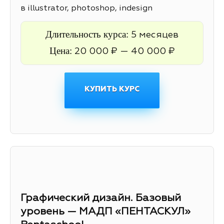
в illustrator, photoshop, indesign
Длительность курса:
5 месяцев
Цена:
20 000 ₽ — 40 000 ₽
КУПИТЬ КУРС
Графический дизайн. Базовый
уровень — МАДП «ПЕНТАСКУЛ»