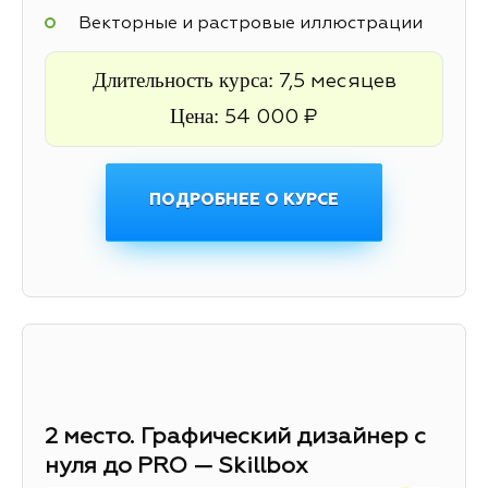
Векторные и растровые иллюстрации
Длительность курса:
7,5 месяцев
Цена:
54 000 ₽
ПОДРОБНЕЕ О КУРСЕ
2 место. Графический дизайнер с
нуля до PRO — Skillbox