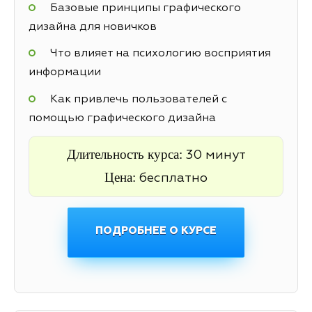
Базовые принципы графического
дизайна для новичков
Что влияет на психологию восприятия
информации
Как привлечь пользователей с
помощью графического дизайна
Длительность курса:
30 минут
Цена:
бесплатно
ПОДРОБНЕЕ О КУРСЕ