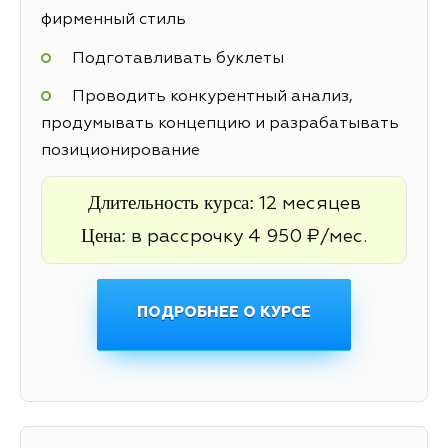
фирменный стиль
Подготавливать буклеты
Проводить конкурентный анализ,
продумывать концепцию и разрабатывать
позиционирование
Длительность курса:
12 месяцев
Цена:
в рассрочку 4 950 ₽/мес.
ПОДРОБНЕЕ О КУРСЕ