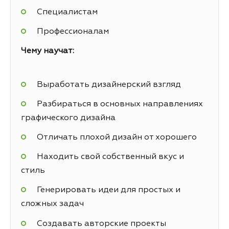
Специалистам
Профессионалам
Чему научат:
Выработать дизайнерский взгляд
Разбираться в основных направлениях
графического дизайна
Отличать плохой дизайн от хорошего
Находить свой собственный вкус и
стиль
Генерировать идеи для простых и
сложных задач
Создавать авторские проекты