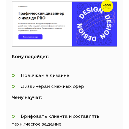
Кому подойдет:
Новичкам в дизайне
Дизайнерам смежных сфер
Чему научат:
Брифовать клиента и составлять
техническое задание