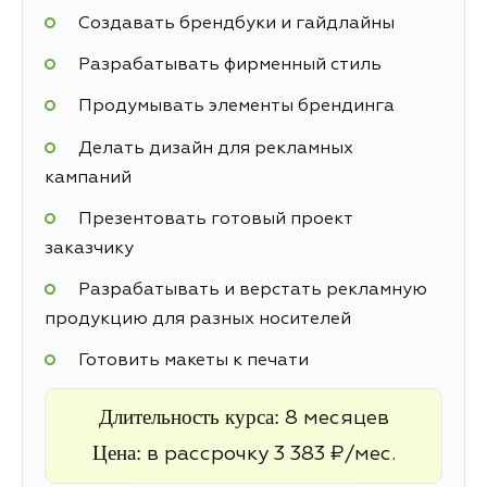
Создавать брендбуки и гайдлайны
Разрабатывать фирменный стиль
Продумывать элементы брендинга
Делать дизайн для рекламных
кампаний
Презентовать готовый проект
заказчику
Разрабатывать и верстать рекламную
продукцию для разных носителей
Готовить макеты к печати
Длительность курса:
8 месяцев
Цена:
в рассрочку 3 383 ₽/мес.