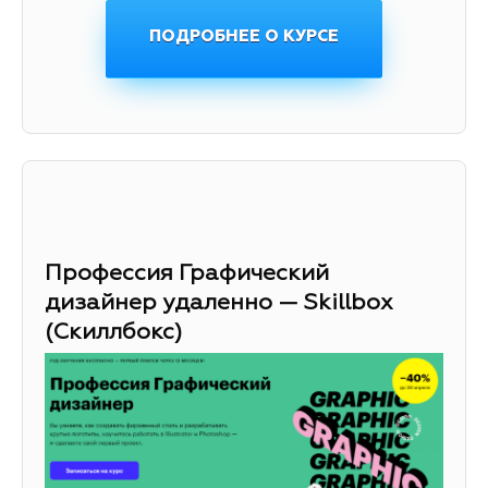
ПОДРОБНЕЕ О КУРСЕ
Профессия Графический
дизайнер удаленно — Skillbox
(Скиллбокс)