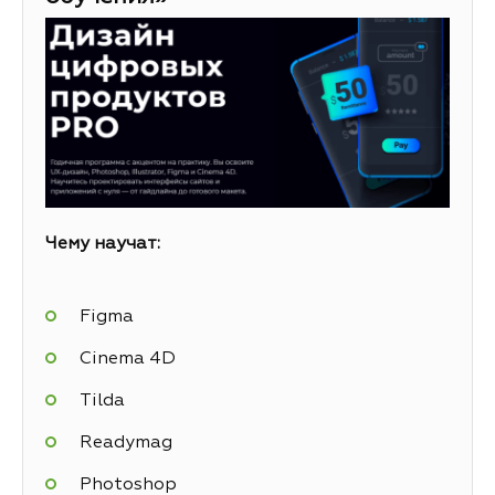
Чему научат:
Figma
Cinema 4D
Tilda
Readymag
Photoshop