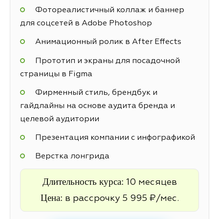
Фотореалистичный коллаж и баннер
для соцсетей в Adobe Photoshop
Анимационный ролик в After Effects
Прототип и экраны для посадочной
страницы в Figma
Фирменный стиль, брендбук и
гайдлайны на основе аудита бренда и
целевой аудитории
Презентация компании с инфографикой
Верстка лонгрида
Длительность курса:
10 месяцев
Цена:
в рассрочку 5 995 ₽/мес.