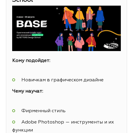
School
Кому подойдет:
Новичкам в графическом дизайне
Чему научат:
Фирменный стиль
Adobe Photoshop — инструменты и их
функции