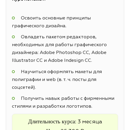
Освоить основные принципы
графического дизайна.
Овладеть пакетом редакторов,
необходимых для работы графического
дизайнера: Adobe Photoshop CC, Adobe
Illustrator CC и Adobe Indesign CC.
Научиться оформлять макеты для
полиграфии и web (в. т. ч. посты для
соцсетей).
Получить навык работы с фирменными
стилями и разработки логотипов.
Длительность курса:
3 месяца