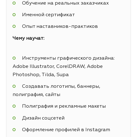
Обучение на реальных заказчиках
Именной сертификат
Опыт наставников-практиков
Чему научат:
Инструменты графического дизайна:
Adobe Illustrator, CorelDRAW, Adobe
Photoshop, Tilda, Supa
Создавать логотипы, баннеры,
полиграфия, сайты
Полиграфия и рекламные макеты
Дизайн соцсетей
Оформление профилей в Instagram