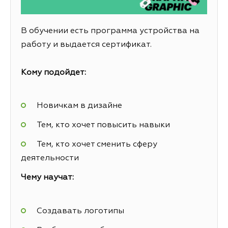
В обучении есть программа устройства на
работу и выдается сертификат.
Кому подойдет:
Новичкам в дизайне
Тем, кто хочет повысить навыки
Тем, кто хочет сменить сферу
деятельности
Чему научат:
Создавать логотипы