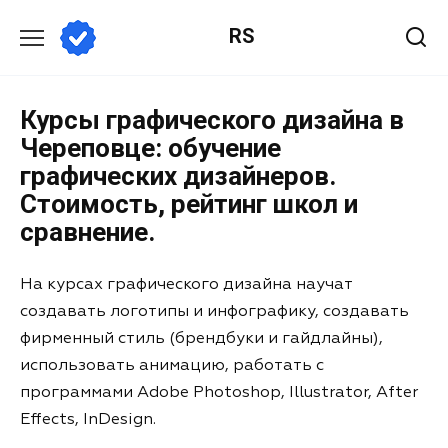
RS
Курсы графического дизайна в
Череповце: обучение
графических дизайнеров.
Стоимость, рейтинг школ и
сравнение.
На курсах графического дизайна научат
создавать логотипы и инфографику, создавать
фирменный стиль (брендбуки и гайдлайны),
использовать анимацию, работать с
программами Adobe Photoshop, Illustrator, After
Effects, InDesign.