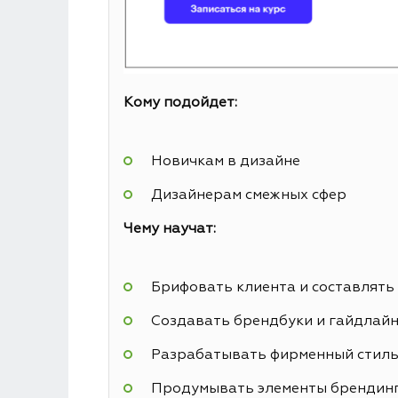
Кому подойдет:
Новичкам в дизайне
Дизайнерам смежных сфер
Чему научат:
Брифовать клиента и составлять
Создавать брендбуки и гайдлай
Разрабатывать фирменный стил
Продумывать элементы брендин