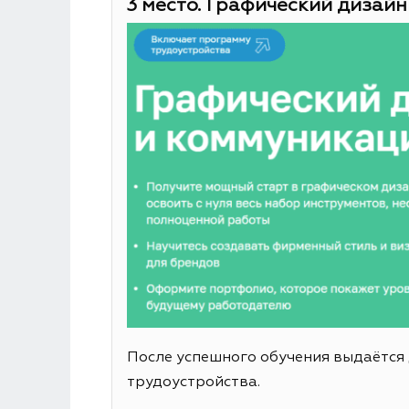
3 место. Графический дизайн
После успешного обучения выдаётся
трудоустройства.