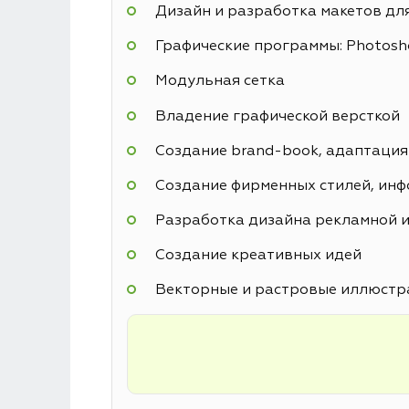
Дизайн и разработка макетов дл
Графические программы: Photoshop
Модульная сетка
Владение графической версткой
Создание brand-book, адаптация
Создание фирменных стилей, инф
Разработка дизайна рекламной и
Создание креативных идей
Векторные и растровые иллюстр