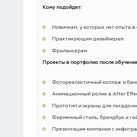
Кому подойдет:
Новичкам, у которых нет опыта в
Практикующим дизайнерам
Фрилансерам
Проекты в портфолио после обучения
Фотореалистичный коллаж и банн
Анимационный ролик в After Effe
Прототип и экраны для посадочн
Фирменный стиль, брендбук и га
Презентация компании с инфогр