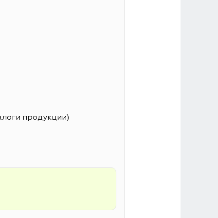
алоги продукции)