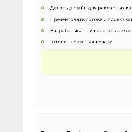
Делать дизайн для рекламных к
Презентовать готовый проект за
Разрабатывать и верстать рекл
Готовить макеты к печати