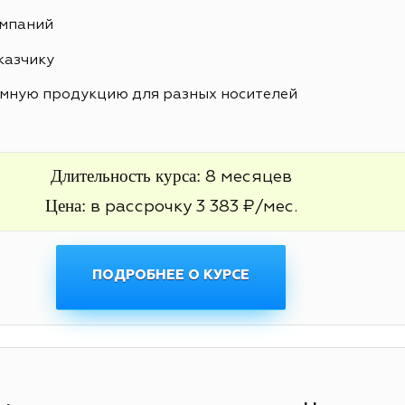
ампаний
казчику
амную продукцию для разных носителей
Длительность курса:
8 месяцев
Цена:
в рассрочку 3 383 ₽/мес.
ПОДРОБНЕЕ О КУРСЕ