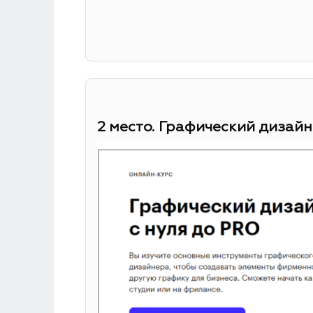
2 место. Графический дизайн