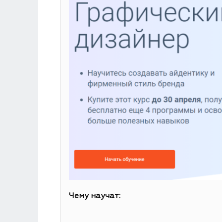
Чему научат: