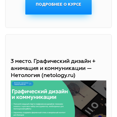
ПОДРОБНЕЕ О КУРСЕ
3 место. Графический дизайн +
анимация и коммуникации —
Нетология (netology.ru)