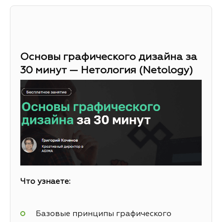
Основы графического дизайна за
30 минут — Нетология (Netology)
Что узнаете:
Базовые принципы графического