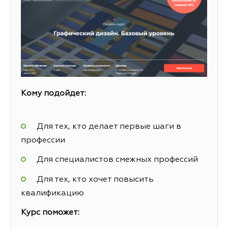
Кому подойдет:
Для тех, кто делает первые шаги в
профессии
Для специалистов смежных профессий
Для тех, кто хочет повысить
квалификацию
Курс поможет: