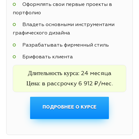
Оформлять свои первые проекты в
портфолио
Владеть основными инструментами
графического дизайна
Разрабатывать фирменный стиль
Брифовать клиента
Длительность курса:
24 месяца
Цена:
в рассрочку 6 912 ₽/мес.
ПОДРОБНЕЕ О КУРСЕ