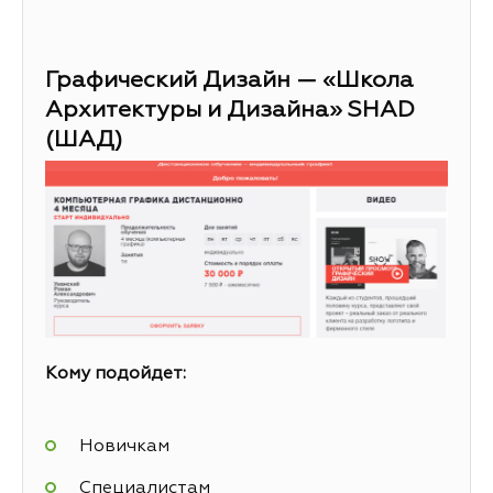
Графический Дизайн — «Школа
Архитектуры и Дизайна» SHAD
(ШАД)
Кому подойдет:
Новичкам
Специалистам