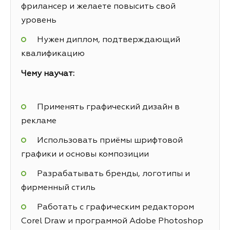
фрилансер и желаете повысить свой
уровень
Нужен диплом, подтверждающий
квалификацию
Чему научат:
Применять графический дизайн в
рекламе
Использовать приёмы шрифтовой
графики и основы композиции
Разрабатывать бренды, логотипы и
фирменный стиль
Работать с графическим редактором
Corel Draw и программой Adobe Photoshop