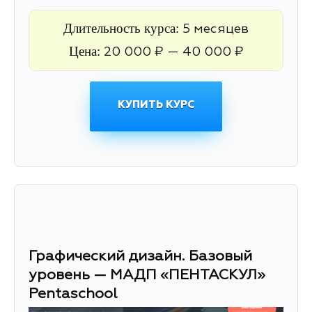
Длительность курса:
5 месяцев
Цена:
20 000 ₽ — 40 000 ₽
КУПИТЬ КУРС
Графический дизайн. Базовый
уровень — МАДП «ПЕНТАСКУЛ»
Pentaschool