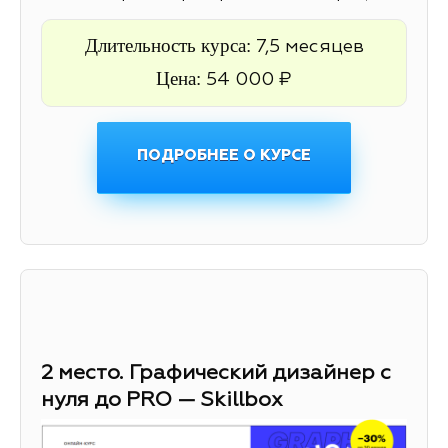
Длительность курса:
7,5 месяцев
Цена:
54 000 ₽
ПОДРОБНЕЕ О КУРСЕ
2 место. Графический дизайнер с
нуля до PRO — Skillbox