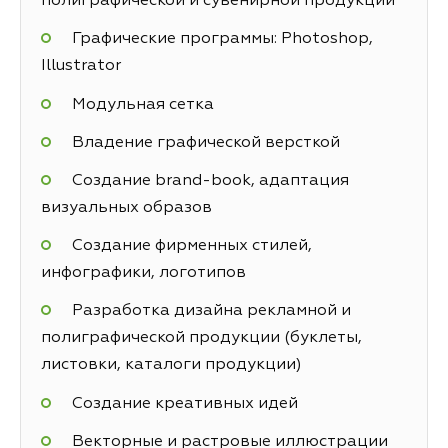
полиграфической и сувенирной продукции
Графические программы: Photoshop,
Illustrator
Модульная сетка
Владение графической версткой
Создание brand-book, адаптация
визуальных образов
Создание фирменных стилей,
инфографики, логотипов
Разработка дизайна рекламной и
полиграфической продукции (буклеты,
листовки, каталоги продукции)
Создание креативных идей
Векторные и растровые иллюстрации