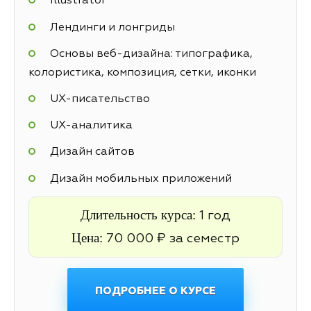
Illustrator
Лендинги и лонгриды
Основы веб-дизайна: типографика,
колористика, композиция, сетки, иконки
UX-писательство
UX-аналитика
Дизайн сайтов
Дизайн мобильных приложений
Длительность курса:
1 год
Цена:
70 000 ₽ за семестр
ПОДРОБНЕЕ О КУРСЕ