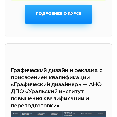
ПОДРОБНЕЕ О КУРСЕ
Графический дизайн и реклама с
присвоением квалификации
«Графический дизайнер» — АНО
ДПО «Уральский институт
повышения квалификации и
переподготовки»