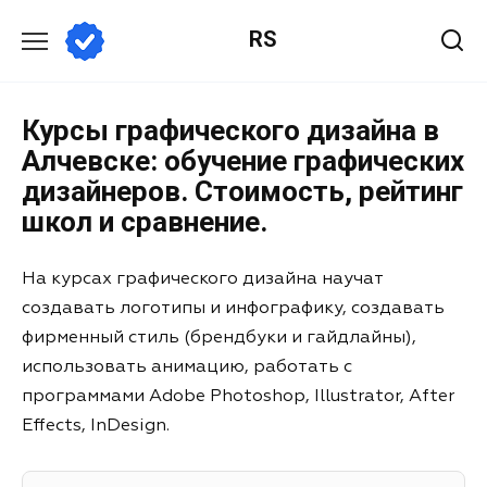
RS
Курсы графического дизайна в
Алчевске: обучение графических
дизайнеров. Стоимость, рейтинг
школ и сравнение.
На курсах графического дизайна научат
создавать логотипы и инфографику, создавать
фирменный стиль (брендбуки и гайдлайны),
использовать анимацию, работать с
программами Adobe Photoshop, Illustrator, After
Effects, InDesign.