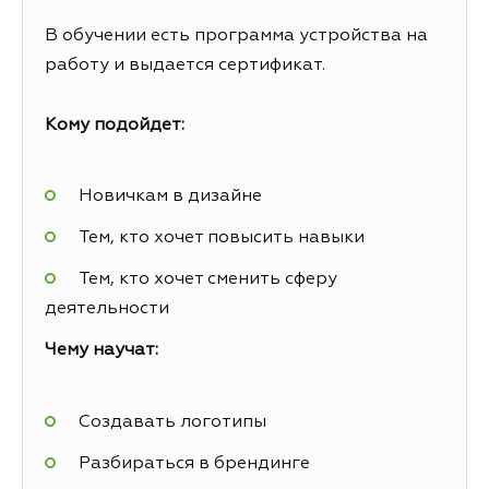
В обучении есть программа устройства на
работу и выдается сертификат.
Кому подойдет:
Новичкам в дизайне
Тем, кто хочет повысить навыки
Тем, кто хочет сменить сферу
деятельности
Чему научат:
Создавать логотипы
Разбираться в брендинге