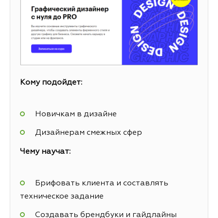
Кому подойдет:
Новичкам в дизайне
Дизайнерам смежных сфер
Чему научат:
Брифовать клиента и составлять
техническое задание
Создавать брендбуки и гайдлайны