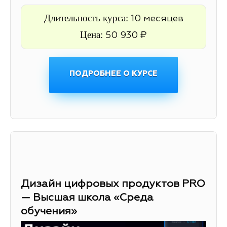
Длительность курса:
10 месяцев
Цена:
50 930 ₽
ПОДРОБНЕЕ О КУРСЕ
Дизайн цифровых продуктов PRO
— Высшая школа «Среда
обучения»