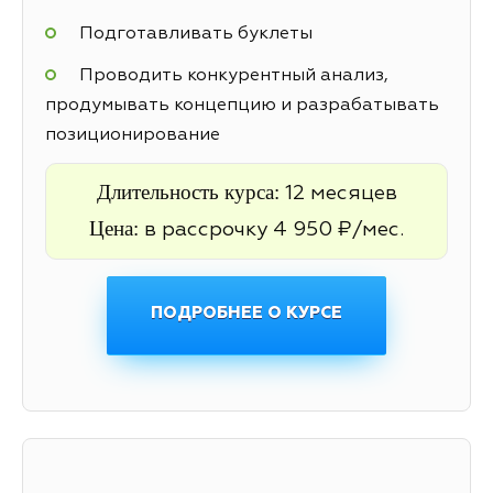
Подготавливать буклеты
Проводить конкурентный анализ,
продумывать концепцию и разрабатывать
позиционирование
Длительность курса:
12 месяцев
Цена:
в рассрочку 4 950 ₽/мес.
ПОДРОБНЕЕ О КУРСЕ