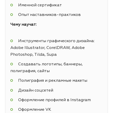
Именной сертификат
Опыт наставников-практиков
Чему научат:
Инструменты графического дизайна:
Adobe Illustrator, CorelDRAW, Adobe
Photoshop, Tilda, Supa
Создавать логотипы, баннеры,
полиграфия, сайты
Полиграфия и рекламные макеты
Дизайн соцсетей
Оформление профилей в Instagram
Оформление VK