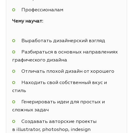
Профессионалам
Чему научат:
Выработать дизайнерский взгляд
Разбираться в основных направлениях
графического дизайна
Отличать плохой дизайн от хорошего
Находить свой собственный вкус и
стиль
Генерировать идеи для простых и
сложных задач
Создавать авторские проекты
в illustrator, photoshop, indesign