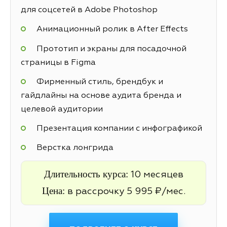
для соцсетей в Adobe Photoshop
Анимационный ролик в After Effects
Прототип и экраны для посадочной
страницы в Figma
Фирменный стиль, брендбук и
гайдлайны на основе аудита бренда и
целевой аудитории
Презентация компании с инфографикой
Верстка лонгрида
Длительность курса:
10 месяцев
Цена:
в рассрочку 5 995 ₽/мес.