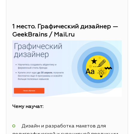
1 место. Графический дизайнер —
GeekBrains / Mail.ru
Чему научат:
Дизайн и разработка макетов для