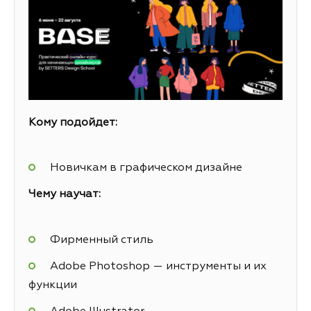
Кому подойдет:
Новичкам в графическом дизайне
Чему научат:
Фирменный стиль
Adobe Photoshop — инструменты и их
функции