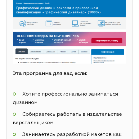
Эта программа для вас, если:
Хотите профессионально заниматься
дизайном
Собираетесь работать в издательстве
верстальщиком
Занимаетесь разработкой макетов как