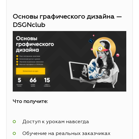
Основы графического дизайна —
DSGNclub
Что получите:
Доступ к урокам навсегда
Обучение на реальных заказчиках