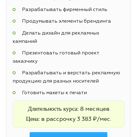
Разрабатывать фирменный стиль
Продумывать элементы брендинга
Делать дизайн для рекламных
кампаний
Презентовать готовый проект
заказчику
Разрабатывать и верстать рекламную
продукцию для разных носителей
Готовить макеты к печати
Длительность курса:
8 месяцев
Цена:
в рассрочку 3 383 ₽/мес.