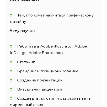
Тем, кто хочет научиться графическому
дизайну
Чему научат:
Работать в Adobe illustrator, Adobe
InDesign, Adobe Photoshop
Скетчинг
Брендинг и позиционирование
Создание презентаций
Визуальная айдентика
Создавать логотип и разрабатывать
фирменный стиль