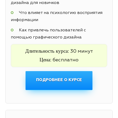
дизайна для новичков
Что влияет на психологию восприятия
информации
Как привлечь пользователей с
помощью графического дизайна
Длительность курса:
30 минут
Цена:
бесплатно
ПОДРОБНЕЕ О КУРСЕ