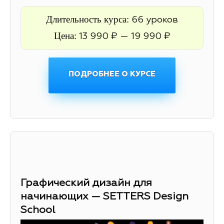
Длительность курса:
66 уроков
Цена:
13 990 ₽ — 19 990 ₽
ПОДРОБНЕЕ О КУРСЕ
Графический дизайн для
начинающих — SETTERS Design
School