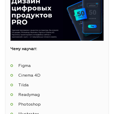
Чему научат:
Figma
Cinema 4D
Tilda
Readymag
Photoshop