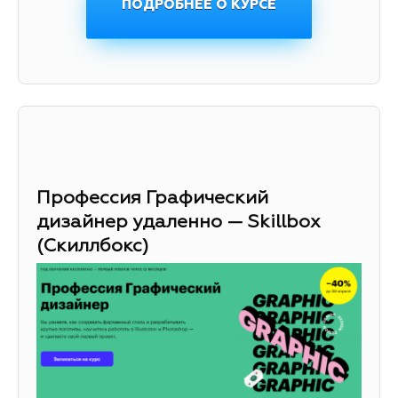
ПОДРОБНЕЕ О КУРСЕ
Профессия Графический
дизайнер удаленно — Skillbox
(Скиллбокс)