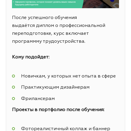
После успешного обучения
выдаётся диплом о профессиональной
переподготовке, курс включает
программму трудоустройства.
Кому подойдет:
Новичкам, у которых нет опыта в сфере
Практикующим дизайнерам
Фрилансерам
Проекты в портфолио после обучения:
Фотореалистичный коллаж и баннер