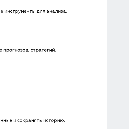
е инструменты для анализа,
 прогнозов, стратегий,
анные и сохранять историю,