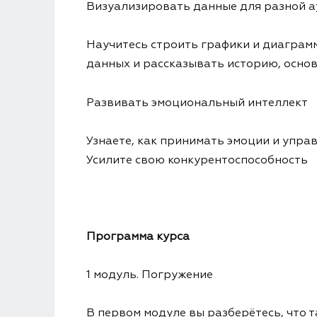
Визуализировать данные для разной 
Научитесь строить графики и диаграмм
данных и рассказывать историю, основ
Развивать эмоциональный интеллект
Узнаете, как принимать эмоции и упр
Усилите свою конкурентоспособность
Программа курса
1 модуль. Погружение
В первом модуле вы разберётесь, что т