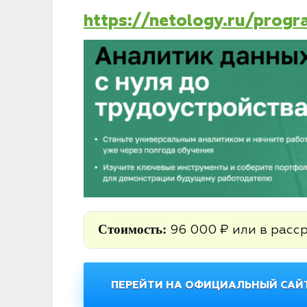
https://netology.ru/prog
Стоимость:
96 000 ₽ или в расс
ПЕРЕЙТИ НА ОФИЦИАЛЬНЫЙ САЙТ