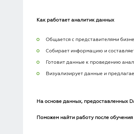
Как работает аналитик данных
Общается с представителями бизне
Собирает информацию и составляе
Готовит данные к проведению анали
Визуализирует данные и предлагае
На основе данных, предоставленных D
Поможем найти работу после обучения