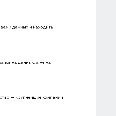
ивами данных и находить
аясь на данных, а не на
ество — крупнейшие компании