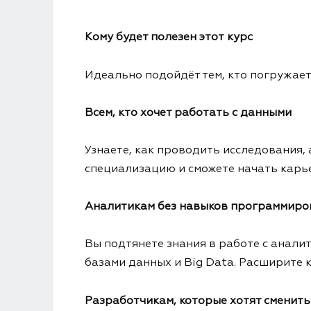
Кому будет полезен этот курс
Идеально подойдёт тем, кто погружает
Всем, кто хочет работать с данными
Узнаете, как проводить исследования,
специализацию и сможете начать карьер
Аналитикам без навыков программиро
Вы подтянете знания в работе с анали
базами данных и Big Data. Расширите 
Разработчикам, которые хотят сменит