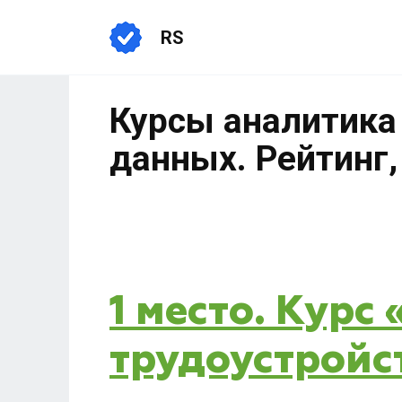
RS
Курсы аналитика
данных. Рейтинг,
1 место. Курс
трудоустройс