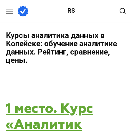
RS
Курсы аналитика данных в
Копейске: обучение аналитике
данных. Рейтинг, сравнение,
цены.
1 место. Курс
«Аналитик