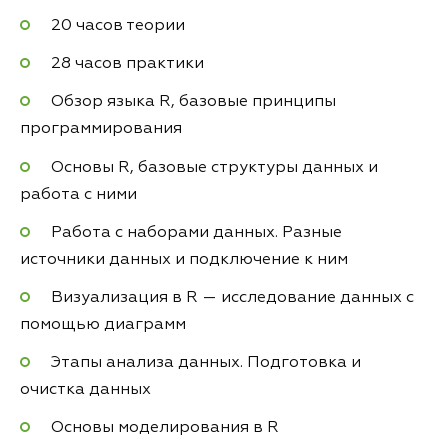
20 часов теории
28 часов практики
Обзор языка R, базовые принципы
программирования
Основы R, базовые структуры данных и
работа с ними
Работа с наборами данных. Разные
источники данных и подключение к ним
Визуализация в R — исследование данных с
помощью диаграмм
Этапы анализа данных. Подготовка и
очистка данных
Основы моделирования в R