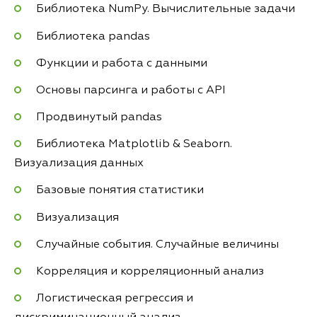
Библиотека NumPy. Вычислительные задачи
Библиотека pandas
Функции и работа с данными
Основы парсинга и работы с API
Продвинутый pandas
Библиотека Matplotlib & Seaborn.
Визуализация данных
Базовые понятия статистики
Визуализация
Случайные события. Случайные величины
Корреляция и корреляционный анализ
Логистическая регрессия и