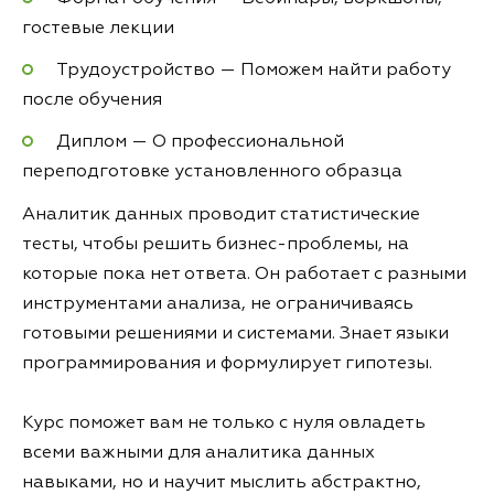
гостевые лекции
Трудоустройство — Поможем найти работу
после обучения
Диплом — О профессиональной
переподготовке установленного образца
Аналитик данных проводит статистические
тесты, чтобы решить бизнес-проблемы, на
которые пока нет ответа. Он работает с разными
инструментами анализа, не ограничиваясь
готовыми решениями и системами. Знает языки
программирования и формулирует гипотезы.
Курс поможет вам не только с нуля овладеть
всеми важными для аналитика данных
навыками, но и научит мыслить абстрактно,