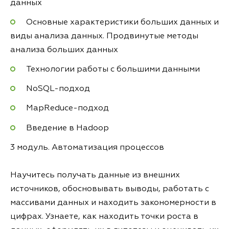
данных
Основные характеристики больших данных и
виды анализа данных. Продвинутые методы
анализа больших данных
Технологии работы с большими данными
NoSQL-подход
MapReduce-подход
Введение в Hadoop
3 модуль. Автоматизация процессов
Научитесь получать данные из внешних
источников, обосновывать выводы, работать с
массивами данных и находить закономерности в
цифрах. Узнаете, как находить точки роста в