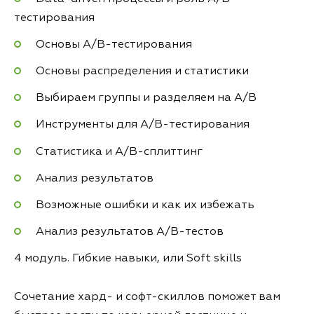
тестирования
Основы A/B-тестирования
Основы распределения и статистики
Выбираем группы и разделяем на A/B
Инструменты для А/B-тестирования
Статистика и А/B-сплиттинг
Анализ результатов
Возможные ошибки и как их избежать
Анализ результатов А/B-тестов
4 модуль. Гибкие навыки, или Soft skills
Сочетание хард- и софт-скиллов поможет вам