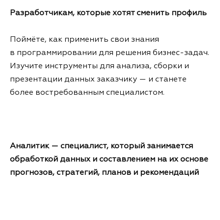
Разработчикам, которые хотят сменить профиль
Поймёте, как применить свои знания
в программировании для решения бизнес-задач.
Изучите инструменты для анализа, сборки и
презентации данных заказчику — и станете
более востребованным специалистом.
Аналитик — специалист, который занимается
обработкой данных и составлением на их основе
прогнозов, стратегий, планов и рекомендаций