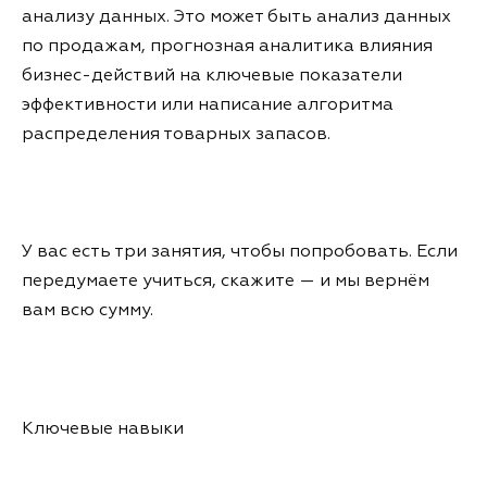
анализу данных. Это может быть анализ данных
по продажам, прогнозная аналитика влияния
бизнес-действий на ключевые показатели
эффективности или написание алгоритма
распределения товарных запасов.
У вас есть три занятия, чтобы попробовать. Если
передумаете учиться, скажите — и мы вернём
вам всю сумму.
Ключевые навыки