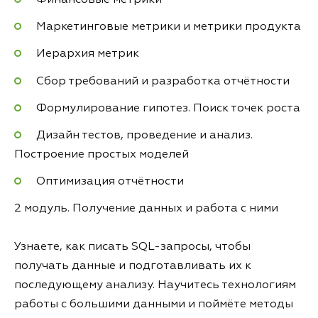
Маркетинговые метрики и метрики продукта
Иерархия метрик
Сбор требований и разработка отчётности
Формулирование гипотез. Поиск точек роста
Дизайн тестов, проведение и анализ.
Построение простых моделей
Оптимизация отчётности
2 модуль. Получение данных и работа с ними
Узнаете, как писать SQL-запросы, чтобы
получать данные и подготавливать их к
последующему анализу. Научитесь технологиям
работы с большими данными и поймёте методы