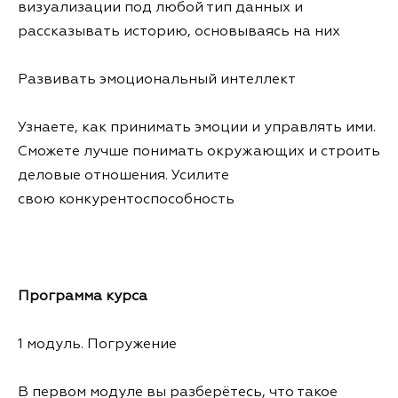
визуализации под любой тип данных и
рассказывать историю, основываясь на них
Развивать эмоциональный интеллект
Узнаете, как принимать эмоции и управлять ими.
Сможете лучше понимать окружающих и строить
деловые отношения. Усилите
свою конкурентоспособность
Программа курса
1 модуль. Погружение
В первом модуле вы разберётесь, что такое