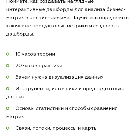
Поймёте, как создавать наглядные
интерактивные дашборды для анализа бизнес-
метрик в онлайн-режиме. Научитесь определять
ключевые продуктовые метрики и создавать
дашборды.
10 часов теории
20 часов практики
Зачем нужна визуализация данных
Инструменты, источники и предподготовка
данных
Основы статистики и способы сравнения
метрик
Связи, потоки, процессы и карты