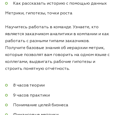
Как рассказать историю с помощью данных
Метрики, гипотезы, точки роста
Научитесь работать в команде. Узнаете, кто
является заказчиком аналитики в компании и как
работать с разными типами заказчиков.
Получите базовые знания об иерархии метрик,
которые позволят вам говорить на одном языке с
коллегами, выдвигать рабочие гипотезы и
строить понятную отчётность.
8 часов теории
9 часов практики
Понимание целей бизнеса
Финансовые метрики