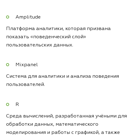
Amplitude
Платформа аналитики, которая призвана
показать «поведенческий слой»
пользовательских данных.
Mixpanel
Система для аналитики и анализа поведения
пользователей.
R
Среда вычислений, разработанная учёными для
обработки данных, математического
моделирования и работы с графикой, а также