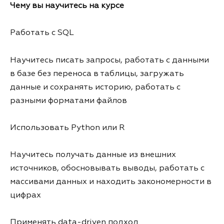
Чему вы научитесь на курсе
Работать с SQL
Научитесь писать запросы, работать с данными
в базе без переноса в таблицы, загружать
данные и сохранять историю, работать с
разными форматами файлов
Использовать Python или R
Научитесь получать данные из внешних
источников, обосновывать выводы, работать с
массивами данных и находить закономерности в
цифрах
Применять data-driven подход