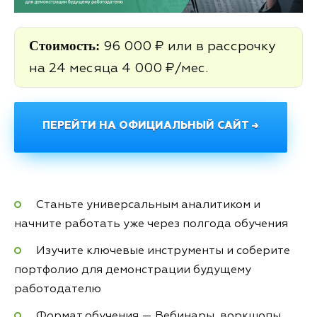
Стоимость:
96 000 ₽ или в рассрочку
на 24 месяца 4 000 ₽/мес.
ПЕРЕЙТИ НА ОФИЦИАЛЬНЫЙ САЙТ →
Станьте универсальным аналитиком и
начните работать уже через полгода обучения
Изучите ключевые инструменты и соберите
портфолио для демонстрации будущему
работодателю
Формат обучения — Вебинары, воркшопы,