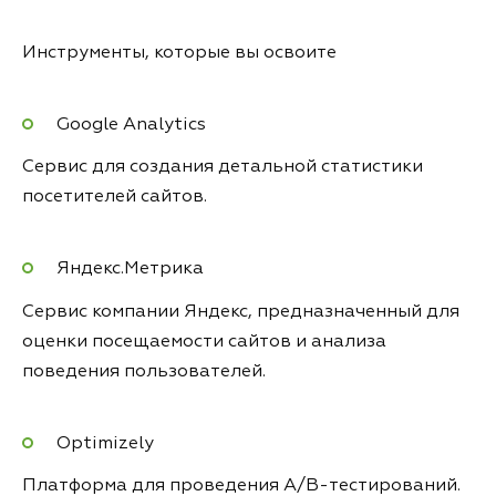
Инструменты, которые вы освоите
Google Analytics
Сервис для создания детальной статистики
посетителей сайтов.
Яндекс.Метрика
Сервис компании Яндекс, предназначенный для
оценки посещаемости сайтов и анализа
поведения пользователей.
Optimizely
Платформа для проведения A/B-тестирований.