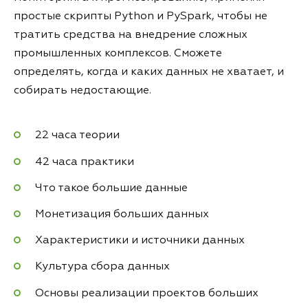
простые скрипты Python и PySpark, чтобы не
тратить средства на внедрение сложных
промышленных комплексов. Сможете
определять, когда и каких данных не хватает, и
собирать недостающие.
22 часа теории
42 часа практики
Что такое большие данные
Монетизация больших данных
Характеристики и источники данных
Культура сбора данных
Основы реализации проектов больших