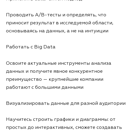
Проводить A/B-тесты и определять, что
приносит результат в исследуемой области,
основываясь на данных, а не на интуиции
Работать с Big Data
Освоите актуальные инструменты анализа
данных и получите явное конкурентное
преимущество — крупнейшие компании
работают с большими данными
Визуализировать данные для разной аудитории
Научитесь строить графики и диаграммы: от
простых до интерактивных, сможете создавать