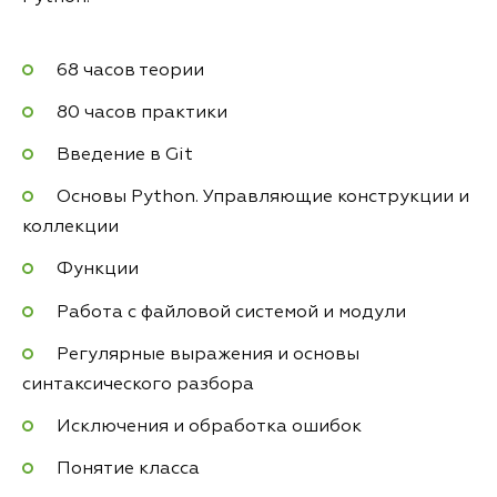
68 часов теории
80 часов практики
Введение в Git
Основы Python. Управляющие конструкции и
коллекции
Функции
Работа с файловой системой и модули
Регулярные выражения и основы
синтаксического разбора
Исключения и обработка ошибок
Понятие класса