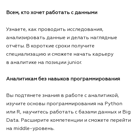
Всем, кто хочет работать с данными
Узнаете, как проводить исследования,
анализировать данные и делать наглядные
отчёты. В короткие сроки получите
специализацию и сможете начать карьеру
в аналитике на позиции junior.
Аналитикам без навыков программирования
Вы подтянете знания в работе с аналитикой,
изучите основы программирования на Python
или R, научитесь работать с базами данных и Big
Data. Расширите компетенции и сможете перейти
на middle-уровень.