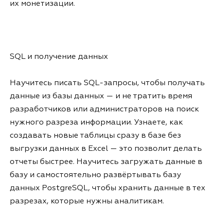
их монетизации.
SQL и получение данных
Научитесь писать SQL-запросы, чтобы получать
данные из базы данных — и не тратить время
разработчиков или администраторов на поиск
нужного разреза информации. Узнаете, как
создавать новые таблицы сразу в базе без
выгрузки данных в Excel — это позволит делать
отчеты быстрее. Научитесь загружать данные в
базу и самостоятельно развёртывать базу
данных PostgreSQL, чтобы хранить данные в тех
разрезах, которые нужны аналитикам.