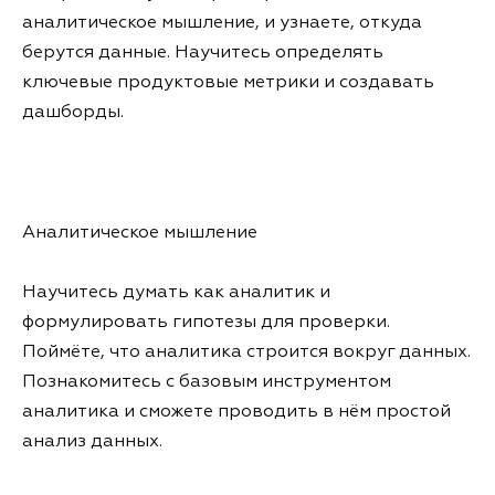
аналитическое мышление, и узнаете, откуда
берутся данные. Научитесь определять
ключевые продуктовые метрики и создавать
дашборды.
Аналитическое мышление
Научитесь думать как аналитик и
формулировать гипотезы для проверки.
Поймёте, что аналитика строится вокруг данных.
Познакомитесь с базовым инструментом
аналитика и сможете проводить в нём простой
анализ данных.