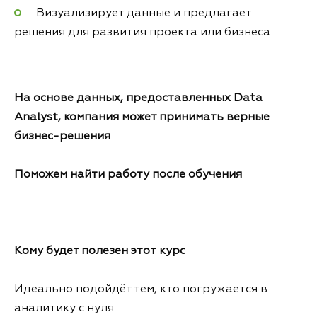
Визуализирует данные и предлагает
решения для развития проекта или бизнеса
На основе данных, предоставленных Data
Analyst, компания может принимать верные
бизнес-решения
Поможем найти работу после обучения
Кому будет полезен этот курс
Идеально подойдёт тем, кто погружается в
аналитику с нуля