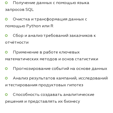
Получение данных с помощью языка
запросов SQL
Очистка и трансформация данных с
помощью Python или R
Сбор и анализ требований заказчиков к
отчётности
Применение в работе ключевых
математических методов и основ статистики
Прогнозирование событий на основе данных
Анализ результатов кампаний, исследований
и тестирования продуктовых гипотез
Способность создавать аналитические
решения и представлять их бизнесу