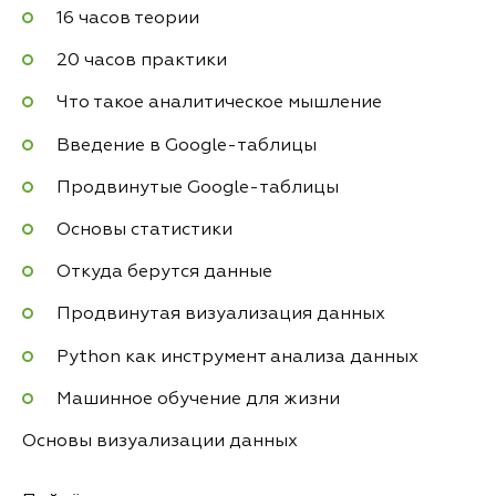
16 часов теории
20 часов практики
Что такое аналитическое мышление
Введение в Google-таблицы
Продвинутые Google-таблицы
Основы статистики
Откуда берутся данные
Продвинутая визуализация данных
Python как инструмент анализа данных
Машинное обучение для жизни
Основы визуализации данных