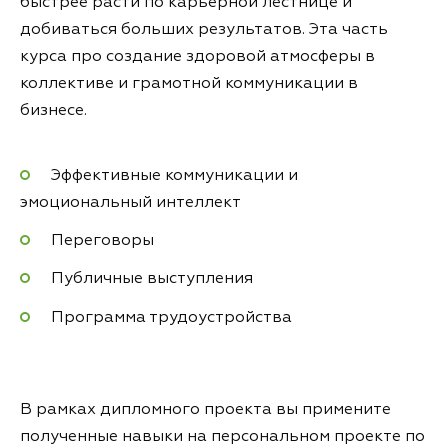
быстрее расти по карьерной лестнице и
добиваться больших результатов. Эта часть
курса про создание здоровой атмосферы в
коллективе и грамотной коммуникации в
бизнесе.
Эффективные коммуникации и
эмоциональный интеллект
Переговоры
Публичные выступления
Программа трудоустройства
В рамках дипломного проекта вы примените
полученные навыки на персональном проекте по