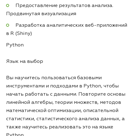
Предоставление результатов анализа.
Продвинутая визуализация
Разработка аналитических веб-приложений
в R (Shiny)
Python
Язык на выбор
Вы научитесь пользоваться базовыми
инструментами и подходами в Python, чтобы
начать работать с данными. Повторите основы
линейной алгебры, теории множеств, методов
математической оптимизации, описательной
статистики, статистического анализа данных, а
также научитесь реализовать это на языке
Python.