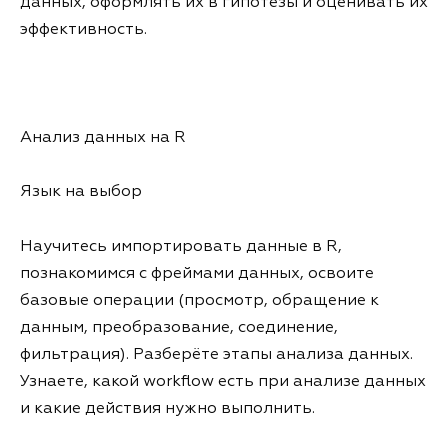
данных, оформлять их в гипотезы и оценивать их
эффективность.
Анализ данных на R
Язык на выбор
Научитесь импортировать данные в R,
познакомимся с фреймами данных, освоите
базовые операции (просмотр, обращение к
данным, преобразование, соединение,
фильтрация). Разберёте этапы анализа данных.
Узнаете, какой workflow есть при анализе данных
и какие действия нужно выполнить.