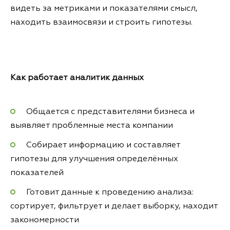
видеть за метриками и показателями смысл,
находить взаимосвязи и строить гипотезы.
Как работает аналитик данных
Общается с представителями бизнеса и
выявляет проблемные места компании
Собирает информацию и составляет
гипотезы для улучшения определённых
показателей
Готовит данные к проведению анализа:
сортирует, фильтрует и делает выборку, находит
закономерности