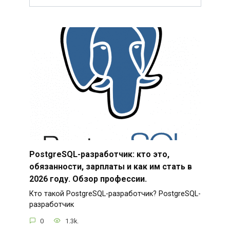
PostgreSQL-разработчик: кто это,
обязанности, зарплаты и как им стать в
2026 году. Обзор профессии.
Кто такой PostgreSQL-разработчик? PostgreSQL-
разработчик
0
1.3k.