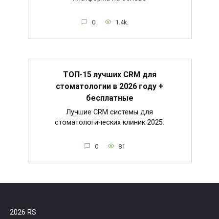
0
1.4k.
ТОП-15 лучших CRM для
стоматологии в 2026 году +
бесплатные
Лучшие CRM системы для
стоматологических клиник 2025.
0
81
2026 RS