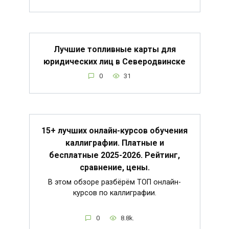
Лучшие топливные карты для
юридических лиц в Северодвинске
0
31
15+ лучших онлайн-курсов обучения
каллиграфии. Платные и
бесплатные 2025-2026. Рейтинг,
сравнение, цены.
В этом обзоре разбёрём ТОП онлайн-
курсов по каллиграфии.
0
8.8k.