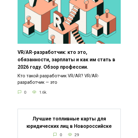
VR/AR-разработчик: кто это,
обязанности, зарплаты и как им стать в
2026 году. Обзор профессии.
Кто такой разработчик VR/AR? VR/AR-
разработчик — это
0
1.6k.
Лучшие топливные карты для
юридических лиц в Новороссийске
0
29