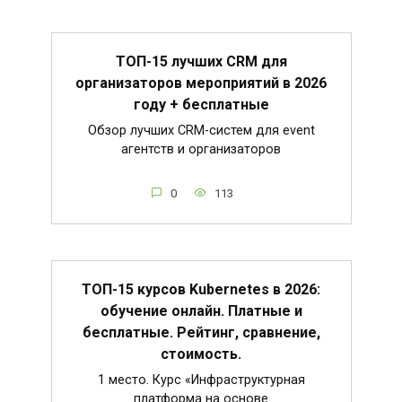
ТОП-15 лучших CRM для
организаторов мероприятий в 2026
году + бесплатные
Обзор лучших CRM-систем для event
агентств и организаторов
0
113
ТОП-15 курсов Kubernetes в 2026:
обучение онлайн. Платные и
бесплатные. Рейтинг, сравнение,
стоимость.
1 место. Курс «Инфраструктурная
платформа на основе