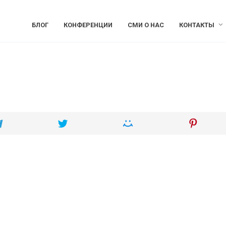
БЛОГ
КОНФЕРЕНЦИИ
СМИ О НАС
КОНТАКТЫ