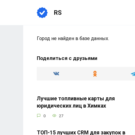
Перейти
к
RS
содержанию
Город не найден в базе данных.
Поделиться с друзьями
Лучшие топливные карты для
юридических лиц в Химках
0
27
ТОП-15 лучших CRM для закупок в