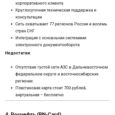
корпоративного клиента
Круглосуточная техническая поддержка и
консультации
Сеть охватывает 77 регионов России и восемь
стран СНГ
Интеграция с основными системами
электронного документооборота
Недостатки:
Отсутствие густой сети АЗС в Дальневосточном
федеральном округе и восточносибирских
регионах
Пластиковая карта стоит 700 рублей,
виртуальная – бесплатно
4. Роснефть (RN-Card)