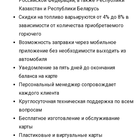
Российской Федерации, а также Республики
Казахстан и Республики Беларусь
Скидки на топливо варьируются от 4% до 8% в
зависимости от количества приобретаемого
горючего
Возможность заправки через мобильное
приложение без необходимости выходить из
автомобиля
Уведомление за пять дней до окончания
баланса на карте
Персональный менеджер сопровождает
каждого клиента
Круглосуточная техническая поддержка по всем
вопросам
Бесплатное изготовление и обслуживание
карты
Пластиковые и виртуальные карты