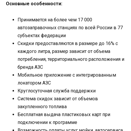
Основные особенности:
Принимается на более чем 17 000
автозаправочных станциях по всей России в 77
субъектах федерации
Скидки предоставляются в размере до 16% с
каждого литра, размер зависит от объема
потребления, территориального расположения и
бренда АЗС
Мобильное приложение с интегрированным
локатором АЗС
Круглосуточная служба поддержки
Система скидок зависит от объемов
закупленного топлива
Бесплатная выдача пластиковых карт при
подключении к программе
Возможность оплаты услуг мойки, автосервиса,