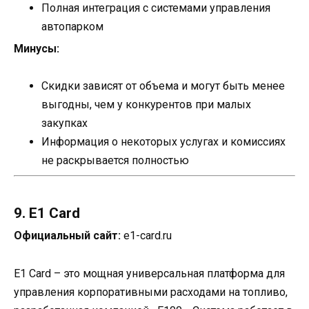
Полная интеграция с системами управления
автопарком
Минусы:
Скидки зависят от объема и могут быть менее
выгодны, чем у конкурентов при малых
закупках
Информация о некоторых услугах и комиссиях
не раскрывается полностью
9. E1 Card
Официальный сайт:
e1-card.ru
E1 Card – это мощная универсальная платформа для
управления корпоративными расходами на топливо,