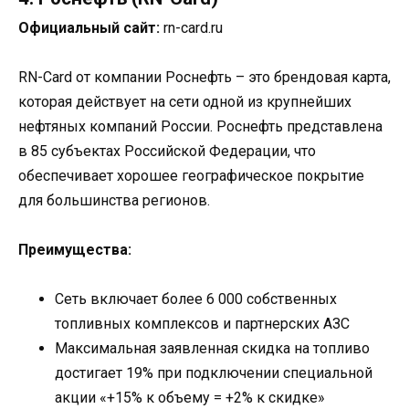
Официальный сайт:
rn-card.ru
RN-Card от компании Роснефть – это брендовая карта,
которая действует на сети одной из крупнейших
нефтяных компаний России. Роснефть представлена
в 85 субъектах Российской Федерации, что
обеспечивает хорошее географическое покрытие
для большинства регионов.
Преимущества:
Сеть включает более 6 000 собственных
топливных комплексов и партнерских АЗС
Максимальная заявленная скидка на топливо
достигает 19% при подключении специальной
акции «+15% к объему = +2% к скидке»