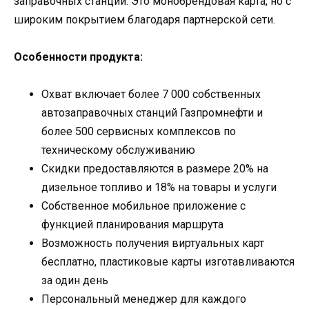
заправочных станций. Это монобрендовая карта, но с
широким покрытием благодаря партнерской сети.
Особенности продукта:
Охват включает более 7 000 собственных
автозаправочных станций Газпромнефти и
более 500 сервисных комплексов по
техническому обслуживанию
Скидки предоставляются в размере 20% на
дизельное топливо и 18% на товары и услуги
Собственное мобильное приложение с
функцией планирования маршрута
Возможность получения виртуальных карт
бесплатно, пластиковые карты изготавливаются
за один день
Персональный менеджер для каждого