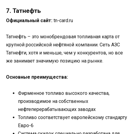
7. Татнефть
Официальный сайт:
tn-card.ru
Татнефть – это монобрендовая топливная карта от
крупной российской нефтяной компании. Сеть АЗС
Татнефти, хотя и меньше, чем у конкурентов, но все
же занимает значимую позицию на рынке.
Основные преимущества:
Фирменное топливо высокого качества,
производимое на собственных
нефтеперерабатывающих заводах
Топливо соответствует европейскому стандарту
Евро-6
Система скидок специально разработана для