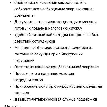
Специалисты компании самостоятельно
собирают все необходимые закрывающие
документы
Документы отправляются дважды в месяц и
готовы к подаче в налоговую службу
Удобный личный кабинет для контроля любых
действий сотрудников
Мгновенная блокировка карты водителя за
считанные секунды при обнаружении
нарушений
Отсутствие наценок при безналичной заправке
Прозрачные и понятные условия
сотрудничества
Приложение-локатор с информацией о ценах на
топливо
Двадцатичетырёхчасовая служба поддержки
Минусы: