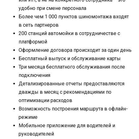
удобно при смене персонала
Более чем 1 000 пунктов шиномонтажа входят
в сеть партнеров
200 станций автомойки в сотрудничестве с
платформой
Оформление договора происходит за один день
Бесплатный выпуск и обслуживание карты
Три месяца бесплатного обслуживания после
подключения
Детализированные отчеты предоставляются
дважды в месяц с рекомендациями по
оптимизации расходов
Возможность построения маршрута в офлайн-
режиме
Мобильное приложение для водителей и
руководителей