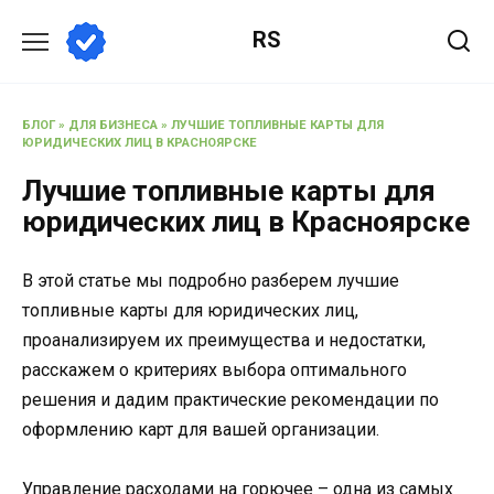
Перейти
RS
к
содержанию
БЛОГ
»
ДЛЯ БИЗНЕСА
»
ЛУЧШИЕ ТОПЛИВНЫЕ КАРТЫ ДЛЯ
ЮРИДИЧЕСКИХ ЛИЦ В КРАСНОЯРСКЕ
Лучшие топливные карты для
юридических лиц в Красноярске
В этой статье мы подробно разберем лучшие
топливные карты для юридических лиц,
проанализируем их преимущества и недостатки,
расскажем о критериях выбора оптимального
решения и дадим практические рекомендации по
оформлению карт для вашей организации.
Управление расходами на горючее – одна из самых