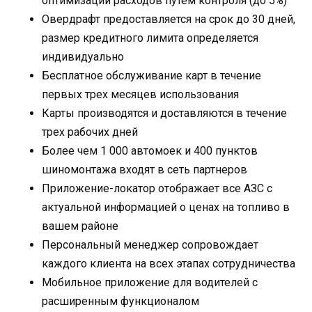
оптимизации расходов путем контроля (до 5%)
Овердрафт предоставляется на срок до 30 дней,
размер кредитного лимита определяется
индивидуально
Бесплатное обслуживание карт в течение
первых трех месяцев использования
Карты производятся и доставляются в течение
трех рабочих дней
Более чем 1 000 автомоек и 400 пунктов
шиномонтажа входят в сеть партнеров
Приложение-локатор отображает все АЗС с
актуальной информацией о ценах на топливо в
вашем районе
Персональный менеджер сопровождает
каждого клиента на всех этапах сотрудничества
Мобильное приложение для водителей с
расширенным функционалом