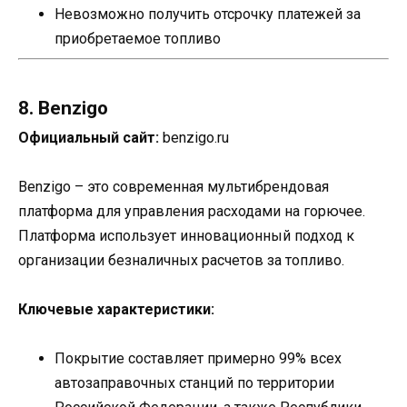
Невозможно получить отсрочку платежей за
приобретаемое топливо
8. Benzigo
Официальный сайт:
benzigo.ru
Benzigo – это современная мультибрендовая
платформа для управления расходами на горючее.
Платформа использует инновационный подход к
организации безналичных расчетов за топливо.
Ключевые характеристики:
Покрытие составляет примерно 99% всех
автозаправочных станций по территории