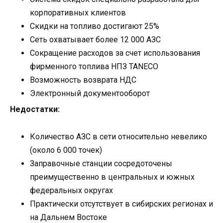
корпоративных клиентов
Скидки на топливо достигают 25%
Сеть охватывает более 12 000 АЗС
Сокращение расходов за счет использования
фирменного топлива НПЗ TANECO
Возможность возврата НДС
Электронный документооборот
Недостатки:
Количество АЗС в сети относительно невелико
(около 6 000 точек)
Заправочные станции сосредоточены
преимущественно в центральных и южных
федеральных округах
Практически отсутствует в сибирских регионах и
на Дальнем Востоке