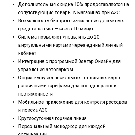
Дополнительная скидка 10% предоставляется на
сопутствующие товары в магазинах при АЗС
Возможность быстрого зачисления денежных
средств на счет – всего 10 минут
Система позволяет управлять до 20
виртуальными картами через единый личный
кабинет
Интеграция с программой Завгар.Онлайн для
управления автопарком
Опция выпуска нескольких топливных карт с
различными тарифами для поездок разной
протяженности
Мобильное приложение для контроля расходов
и поиска АЗС
Круглосуточная горячая линия
Персональный менеджер для каждой
организации