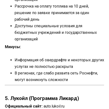
Рассрочка на оплату топлива на 10 дней,
решение по заявке принимается за один
рабочий день
Доступны специальные условия для
бюджетных учреждений и государственных
организаций
Минусы:
Информация об овердрафте и некоторых других
услугах не полностью раскрыта
В регионах, где слабо развита сеть Роснефти,
могут возникнуть сложности
5. Лукойл (Программа Ликард)
Официальный сайт:
auto.lukoil.ru