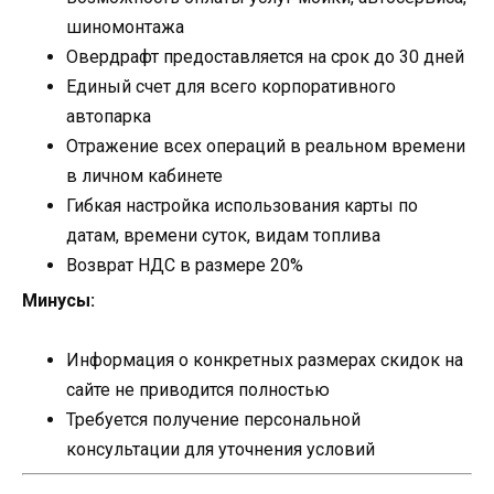
шиномонтажа
Овердрафт предоставляется на срок до 30 дней
Единый счет для всего корпоративного
автопарка
Отражение всех операций в реальном времени
в личном кабинете
Гибкая настройка использования карты по
датам, времени суток, видам топлива
Возврат НДС в размере 20%
Минусы:
Информация о конкретных размерах скидок на
сайте не приводится полностью
Требуется получение персональной
консультации для уточнения условий