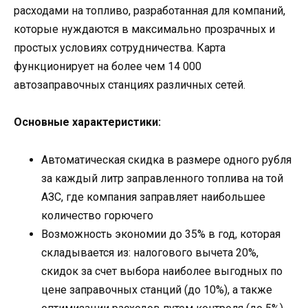
расходами на топливо, разработанная для компаний,
которые нуждаются в максимально прозрачных и
простых условиях сотрудничества. Карта
функционирует на более чем 14 000
автозаправочных станциях различных сетей.
Основные характеристики:
Автоматическая скидка в размере одного рубля
за каждый литр заправленного топлива на той
АЗС, где компания заправляет наибольшее
количество горючего
Возможность экономии до 35% в год, которая
складывается из: налогового вычета 20%,
скидок за счет выбора наиболее выгодных по
цене заправочных станций (до 10%), а также