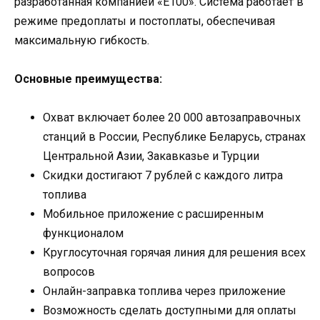
разработанная компанией «Е100». Система работает в
режиме предоплаты и постоплаты, обеспечивая
максимальную гибкость.
Основные преимущества:
Охват включает более 20 000 автозаправочных
станций в России, Республике Беларусь, странах
Центральной Азии, Закавказье и Турции
Скидки достигают 7 рублей с каждого литра
топлива
Мобильное приложение с расширенным
функционалом
Круглосуточная горячая линия для решения всех
вопросов
Онлайн-заправка топлива через приложение
Возможность сделать доступными для оплаты