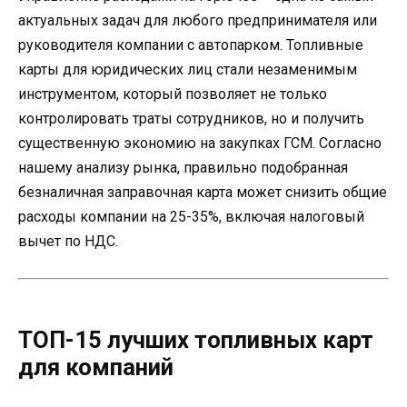
актуальных задач для любого предпринимателя или
руководителя компании с автопарком. Топливные
карты для юридических лиц стали незаменимым
инструментом, который позволяет не только
контролировать траты сотрудников, но и получить
существенную экономию на закупках ГСМ. Согласно
нашему анализу рынка, правильно подобранная
безналичная заправочная карта может снизить общие
расходы компании на 25-35%, включая налоговый
вычет по НДС.
ТОП-15 лучших топливных карт
для компаний