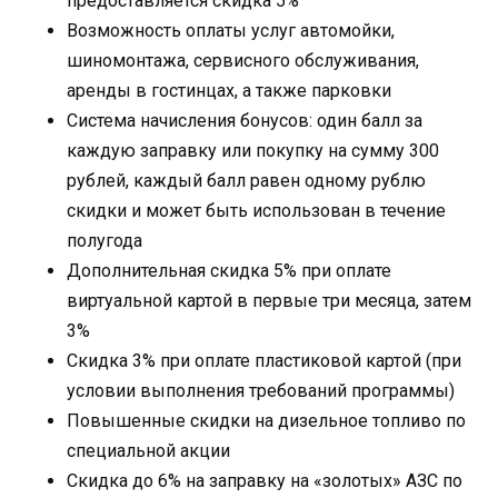
предоставляется скидка 5%
Возможность оплаты услуг автомойки,
шиномонтажа, сервисного обслуживания,
аренды в гостинцах, а также парковки
Система начисления бонусов: один балл за
каждую заправку или покупку на сумму 300
рублей, каждый балл равен одному рублю
скидки и может быть использован в течение
полугода
Дополнительная скидка 5% при оплате
виртуальной картой в первые три месяца, затем
3%
Скидка 3% при оплате пластиковой картой (при
условии выполнения требований программы)
Повышенные скидки на дизельное топливо по
специальной акции
Скидка до 6% на заправку на «золотых» АЗС по