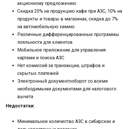
акционному предложению
Скидка 20% на продукцию кафе при АЗС, 10% на
продукты и товары в магазинах, скидка до 7%
на автомобильную химию
Различные дифференцированные программы
лояльности для клиентов
Мобильное приложение для управления
картами и поиска АЗС
Нет комиссий за транзакции, штрафов и
скрытых платежей
Электронный документооборот со всеми
необходимыми документами для налогового
вычета
Недостатки:
Минимальное количество АЗС в сибирских и