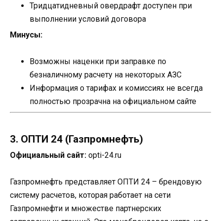
Тридцатидневный овердрафт доступен при
выполнении условий договора
Минусы:
Возможны наценки при заправке по
безналичному расчету на некоторых АЗС
Информация о тарифах и комиссиях не всегда
полностью прозрачна на официальном сайте
3. ОПТИ 24 (Газпромнефть)
Официальный сайт:
opti-24.ru
Газпромнефть представляет ОПТИ 24 – брендовую
систему расчетов, которая работает на сети
Газпромнефти и множестве партнерских