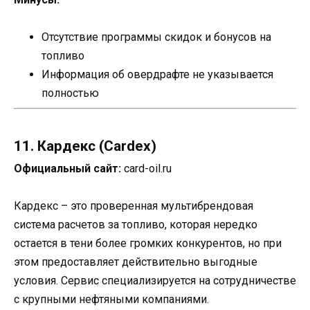
Отсутствие программы скидок и бонусов на
топливо
Информация об овердрафте не указывается
полностью
11. Кардекс (Cardex)
Официальный сайт:
card-oil.ru
Кардекс – это проверенная мультибрендовая
система расчетов за топливо, которая нередко
остается в тени более громких конкурентов, но при
этом предоставляет действительно выгодные
условия. Сервис специализируется на сотрудничестве
с крупными нефтяными компаниями.