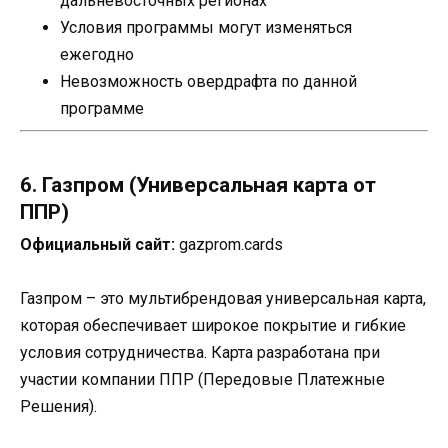
дальневосточных регионах
Условия программы могут изменяться
ежегодно
Невозможность овердрафта по данной
программе
6. Газпром (Универсальная карта от
ППР)
Официальный сайт:
gazprom.cards
Газпром – это мультибрендовая универсальная карта,
которая обеспечивает широкое покрытие и гибкие
условия сотрудничества. Карта разработана при
участии компании ППР (Передовые Платежные
Решения).