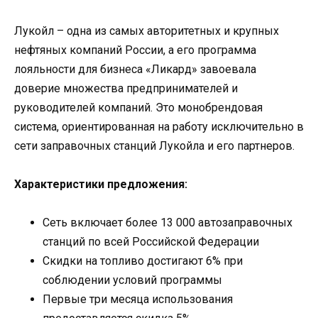
Лукойл – одна из самых авторитетных и крупных
нефтяных компаний России, а его программа
лояльности для бизнеса «Ликард» завоевала
доверие множества предпринимателей и
руководителей компаний. Это монобрендовая
система, ориентированная на работу исключительно в
сети заправочных станций Лукойла и его партнеров.
Характеристики предложения:
Сеть включает более 13 000 автозаправочных
станций по всей Российской Федерации
Скидки на топливо достигают 6% при
соблюдении условий программы
Первые три месяца использования