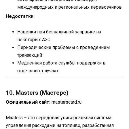
международных и региональных перевозчиков
Недостатки:
Наценки при безналичной заправке на
некоторых АЗС
Периодические проблемы с проведением
транзакций
Медленная работа службы поддержки в
отдельных случаях
10. Masters (Мастерс)
Официальный сайт:
masterscard.ru
Masters – это передовая универсальная система
управления расходами на топливо, разработанная