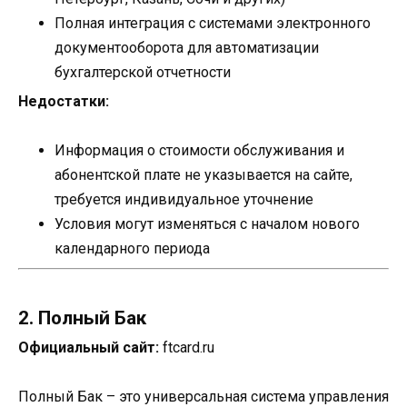
Полная интеграция с системами электронного
документооборота для автоматизации
бухгалтерской отчетности
Недостатки:
Информация о стоимости обслуживания и
абонентской плате не указывается на сайте,
требуется индивидуальное уточнение
Условия могут изменяться с началом нового
календарного периода
2. Полный Бак
Официальный сайт:
ftcard.ru
Полный Бак – это универсальная система управления