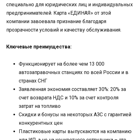
специально для юридических лиц и индивидуальных
предпринимателей. Карта «ЕДИНАЯ» от этой
компании завоевала признание благодаря
прозрачности условий и качеству обслуживания.
Ключевые преимущества:
Функционирует на более чем 13 000
автозаправочных станциях по всей России и в
странах СНГ
Заявленная экономия составляет 30%: 20% за
счет возврата НДС и 10% за счет контроля
затрат на топливо
Скидки и бонусы на некоторых АЗС с гарантией
конкурентных цен
Пластиковые карты выпускаются на компанию
или ИП, а не на конкретного сотрудника – это