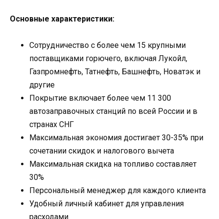
Основные характеристики:
Сотрудничество с более чем 15 крупными
поставщиками горючего, включая Лукойл,
Газпромнефть, Татнефть, Башнефть, Новатэк и
другие
Покрытие включает более чем 11 300
автозаправочных станций по всей России и в
странах СНГ
Максимальная экономия достигает 30-35% при
сочетании скидок и налогового вычета
Максимальная скидка на топливо составляет
30%
Персональный менеджер для каждого клиента
Удобный личный кабинет для управления
расходами