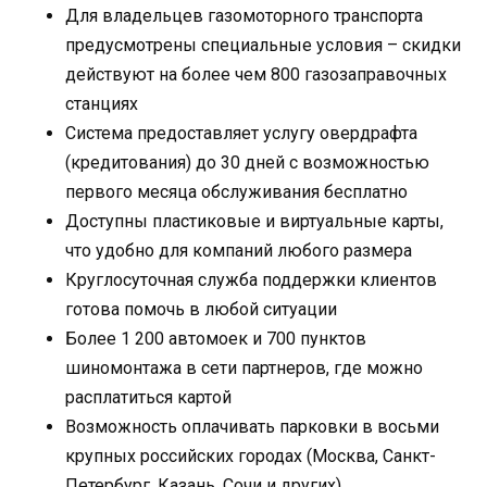
Для владельцев газомоторного транспорта
предусмотрены специальные условия – скидки
действуют на более чем 800 газозаправочных
станциях
Система предоставляет услугу овердрафта
(кредитования) до 30 дней с возможностью
первого месяца обслуживания бесплатно
Доступны пластиковые и виртуальные карты,
что удобно для компаний любого размера
Круглосуточная служба поддержки клиентов
готова помочь в любой ситуации
Более 1 200 автомоек и 700 пунктов
шиномонтажа в сети партнеров, где можно
расплатиться картой
Возможность оплачивать парковки в восьми
крупных российских городах (Москва, Санкт-
Петербург, Казань, Сочи и других)