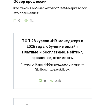
Обзор профессии.
Кто такой CRM-маркетолог? CRM-маркетолог —
это специалист
0
1k.
ТОП-28 курсов «HR-менеджер» в
2026 году: обучение онлайн.
Платные и бесплатные. Рейтинг,
сравнение, стоимость.
1 место. Курс «HR-менеджер с нуля» —
Skillbox https://skillbox.
0
2.8k.