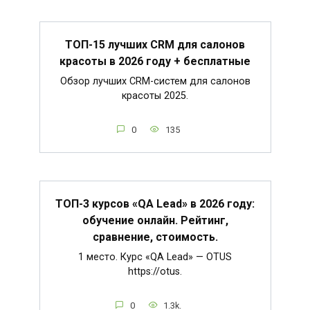
ТОП-15 лучших CRM для салонов
красоты в 2026 году + бесплатные
Обзор лучших CRM-систем для салонов
красоты 2025.
0
135
ТОП-3 курсов «QA Lead» в 2026 году:
обучение онлайн. Рейтинг,
сравнение, стоимость.
1 место. Курс «QA Lead» — OTUS
https://otus.
0
1.3k.