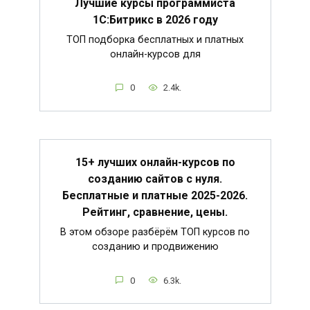
Лучшие курсы программиста
1С:Битрикс в 2026 году
ТОП подборка бесплатных и платных
онлайн-курсов для
0
2.4k.
15+ лучших онлайн-курсов по
созданию сайтов с нуля.
Бесплатные и платные 2025-2026.
Рейтинг, сравнение, цены.
В этом обзоре разбёрём ТОП курсов по
созданию и продвижению
0
6.3k.