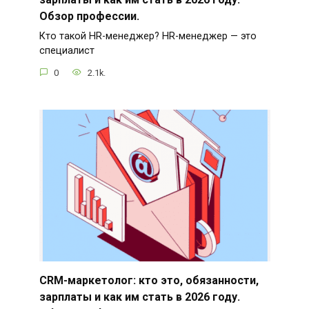
Обзор профессии.
Кто такой HR-менеджер? HR-менеджер — это
специалист
0
2.1k.
CRM-маркетолог: кто это, обязанности,
зарплаты и как им стать в 2026 году.