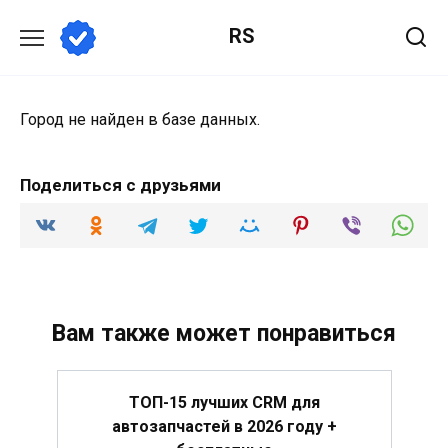
Перейти
RS
к
содержанию
Город не найден в базе данных.
Поделиться с друзьями
Вам также может понравиться
ТОП-15 лучших CRM для
автозапчастей в 2026 году +