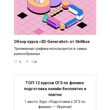
Обзор курса «3D-Generalist» от Skillbox
Трехмерная графика используется в самых
разнообразных
0
1.2k.
ТОП-12 курсов ОГЭ по физике:
подготовка онлайн бесплатно и
платно
1 место. Курс «Подготовка к ОГЭ по
физике» — Skysmart