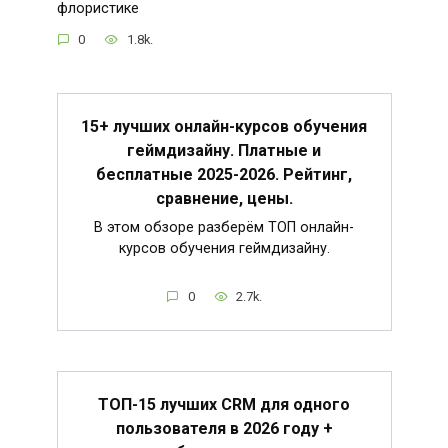
флористике
0
1.8k.
15+ лучших онлайн-курсов обучения
геймдизайну. Платные и
бесплатные 2025-2026. Рейтинг,
сравнение, цены.
В этом обзоре разберём ТОП онлайн-
курсов обучения геймдизайну.
0
2.7k.
ТОП-15 лучших CRM для одного
пользователя в 2026 году +