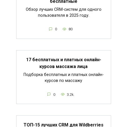
бесплатные
Обзор лучших CRM-систем для одного
пользователя в 2025 году.
0
80
17 бесплатных и платных онлайн-
курсов массажа лица
Подборка бесплатных и платных онлайн-
курсов по массажу
0
3.2k.
ТОП-15 лучших CRM для Wildberries