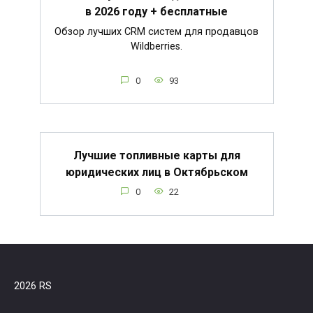
в 2026 году + бесплатные
Обзор лучших CRM систем для продавцов
Wildberries.
0
93
Лучшие топливные карты для
юридических лиц в Октябрьском
0
22
2026 RS