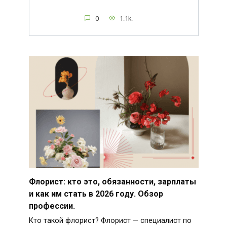
0
1.1k.
Флорист: кто это, обязанности, зарплаты
и как им стать в 2026 году. Обзор
профессии.
Кто такой флорист? Флорист — специалист по