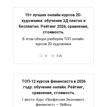
15+ лучших онлайн-курсов 2D-
художника: обучение 2Д платно и
бесплатно. Рейтинг 2026, сравнение,
стоимость.
В этом обзоре разберём ТОП онлайн-
курсов 2D-художника.
0
5.2k.
ТОП-12 курсов финансиста в 2026
году: обучение онлайн. Рейтинг,
сравнение, стоимость.
1 место. Курс «Профессия Экономист-
финансист» — Skillbox