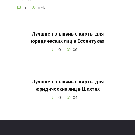
0
3.2k.
Лучшие топливные карты для
юридических лиц в Ессентуках
0
36
Лучшие топливные карты для
юридических лиц в Шахтах
0
34