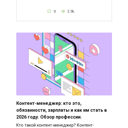
0
2.5k.
Контент-менеджер: кто это,
обязанности, зарплаты и как им стать в
2026 году. Обзор профессии.
Кто такой контент-менеджер? Контент-