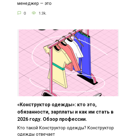
менеджер — это
0
1.3k.
«Конструктор одежды»: кто это,
обязанности, зарплаты и как им стать в
2026 году. Обзор профессии.
Кто такой Конструктор одежды? Конструктор
одежды отвечает