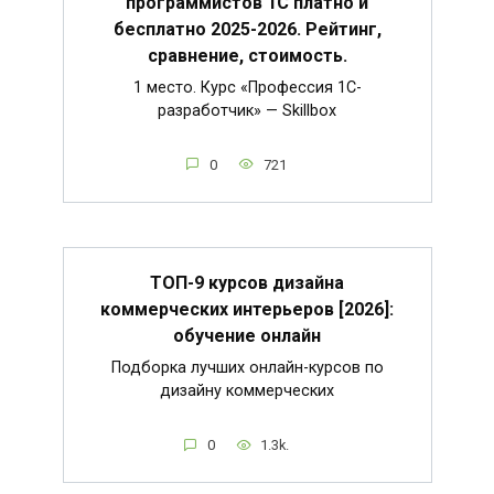
программистов 1С платно и
бесплатно 2025-2026. Рейтинг,
сравнение, стоимость.
1 место. Курс «Профессия 1C-
разработчик» — Skillbox
0
721
ТОП-9 курсов дизайна
коммерческих интерьеров [2026]:
обучение онлайн
Подборка лучших онлайн-курсов по
дизайну коммерческих
0
1.3k.