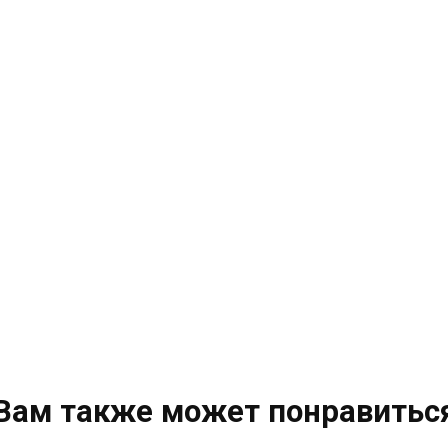
Вам также может понравитьс