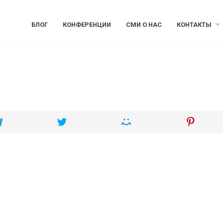
БЛОГ
КОНФЕРЕНЦИИ
СМИ О НАС
КОНТАКТЫ