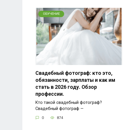
ОБУЧЕНИЕ
Свадебный фотограф: кто это,
обязанности, зарплаты и как им
стать в 2026 году. Обзор
профессии.
Кто такой свадебный фотограф?
Свадебный фотограф —
0
874