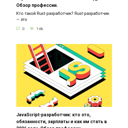
Обзор профессии.
Кто такой Rust-разработчик? Rust-разработчик
— это
0
1.6k.
JavaScript-разработчик: кто это,
обязанности, зарплаты и как им стать в