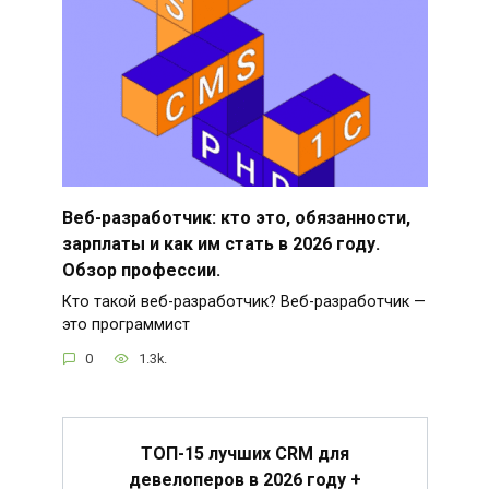
Веб-разработчик: кто это, обязанности,
зарплаты и как им стать в 2026 году.
Обзор профессии.
Кто такой веб-разработчик? Веб-разработчик —
это программист
0
1.3k.
ТОП-15 лучших CRM для
девелоперов в 2026 году +