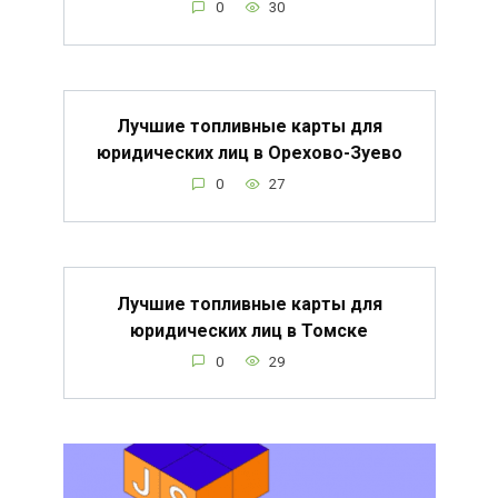
0
30
Лучшие топливные карты для
юридических лиц в Орехово-Зуево
0
27
Лучшие топливные карты для
юридических лиц в Томске
0
29