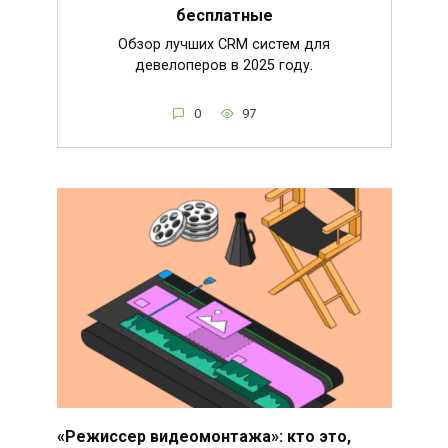
бесплатные
Обзор лучших CRM систем для
девелоперов в 2025 году.
0
97
«Режиссер видеомонтажа»: кто это,