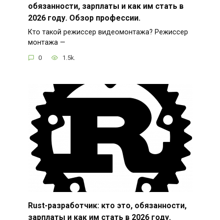
обязанности, зарплаты и как им стать в
2026 году. Обзор профессии.
Кто такой режиссер видеомонтажа? Режиссер
монтажа —
0
1.5k.
Rust-разработчик: кто это, обязанности,
зарплаты и как им стать в 2026 году.