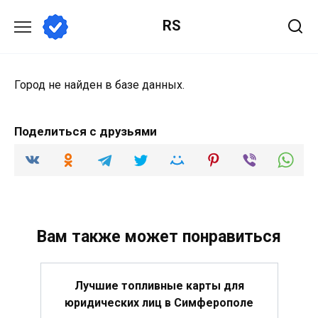
Перейти
RS
к
содержанию
Город не найден в базе данных.
Поделиться с друзьями
Вам также может понравиться
Лучшие топливные карты для
юридических лиц в Симферополе