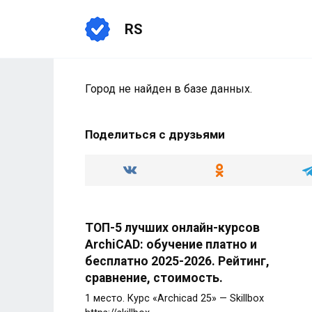
Перейти
к
RS
содержанию
Город не найден в базе данных.
Поделиться с друзьями
ТОП-5 лучших онлайн-курсов
ArchiCAD: обучение платно и
бесплатно 2025-2026. Рейтинг,
сравнение, стоимость.
1 место. Курс «Archicad 25» — Skillbox