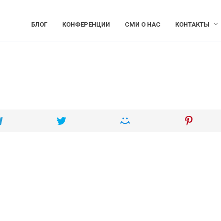
БЛОГ
КОНФЕРЕНЦИИ
СМИ О НАС
КОНТАКТЫ