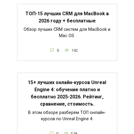
ТОП-15 лучших CRM для MacBook в
2026 году + бесплатные
Обзор лучших CRM систем для MacBook и
Mac OS.
0
142
15+ лучших онлайн-курсов Unreal
Engine 4: обучение платно и
бесплатно 2025-2026. Рейтинг,
сравнение, стоимость.
В этом обзоре разберём ТОП онлайн-
курсов по Unreal Engine 4.
0
5.3k.