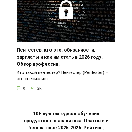
Пентестер: кто это, обязанности,
зарплаты и как им стать в 2026 году.
Обзор профессии.
Кто такой пентестер? Пентестер (Pentester) –
это специалист
0
2k.
10+ лучших курсов обучения
продуктового аналитика. Платные и
бесплатные 2025-2026. Рейтинг,