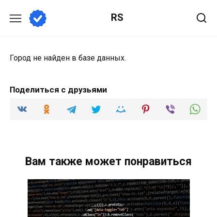
Перейти
RS
к
содержанию
Город не найден в базе данных.
Поделиться с друзьями
Вам также может понравиться