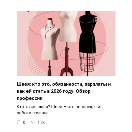
Швея: кто это, обязанности, зарплаты и
как ей стать в 2026 году. Обзор
профессии.
Кто такая швея? Швея — это человек, чья
работа связана
0
1.7k.