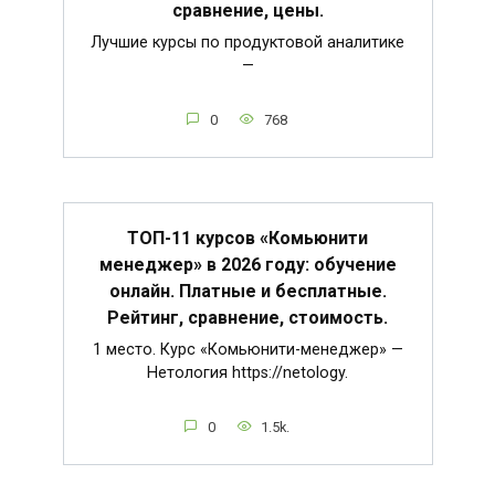
сравнение, цены.
Лучшие курсы по продуктовой аналитике
—
0
768
ТОП-11 курсов «Комьюнити
менеджер» в 2026 году: обучение
онлайн. Платные и бесплатные.
Рейтинг, сравнение, стоимость.
1 место. Курс «Комьюнити-менеджер» —
Нетология https://netology.
0
1.5k.