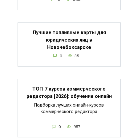
Лучшие топливные карты для
юридических лиц в
Новочебоксарске
0
35
ТОП-7 курсов коммерческого
редактора [2026]: обучение онлайн
Подборка лучших онлайн-курсов
коммерческого редактора
0
957