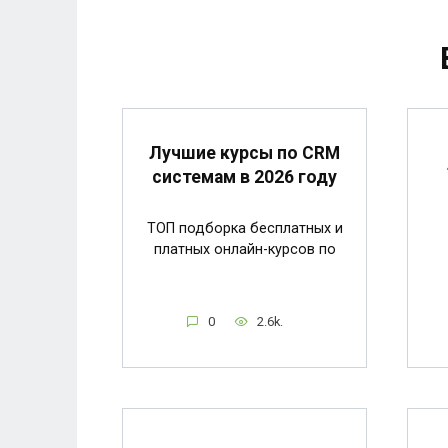
Лучшие курсы по CRM
системам в 2026 году
ТОП подборка бесплатных и
платных онлайн-курсов по
0
2.6k.