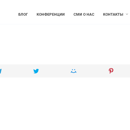
БЛОГ
КОНФЕРЕНЦИИ
СМИ О НАС
КОНТАКТЫ