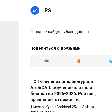
Перейти
к
RS
содержанию
Город не найден в базе данных.
Поделиться с друзьями
ТОП-5 лучших онлайн-курсов
ArchiCAD: обучение платно и
бесплатно 2025-2026. Рейтинг,
сравнение, стоимость.
1 место. Курс «Archicad 25» — Skillbox