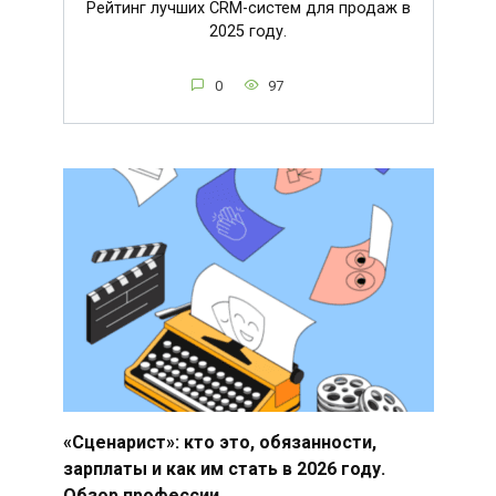
Рейтинг лучших CRM-систем для продаж в
2025 году.
0
97
«Сценарист»: кто это, обязанности,
зарплаты и как им стать в 2026 году.
Обзор профессии.