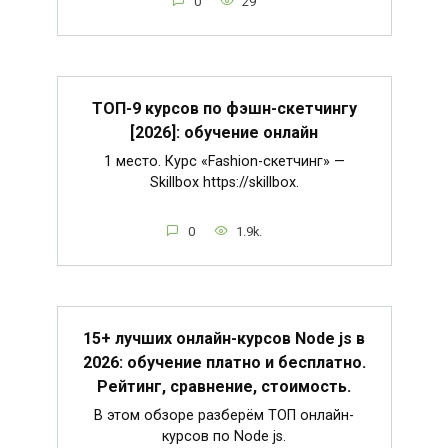
0
29
ТОП-9 курсов по фэшн-скетчингу
[2026]: обучение онлайн
1 место. Курс «Fashion-скетчинг» —
Skillbox https://skillbox.
0
1.9k.
15+ лучших онлайн-курсов Node js в
2026: обучение платно и бесплатно.
Рейтинг, сравнение, стоимость.
В этом обзоре разберём ТОП онлайн-
курсов по Node js.