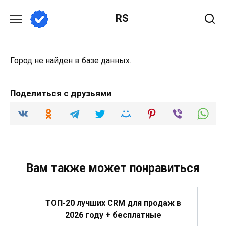
Перейти
RS
к
содержанию
Город не найден в базе данных.
Поделиться с друзьями
Вам также может понравиться
ТОП-20 лучших CRM для продаж в
2026 году + бесплатные