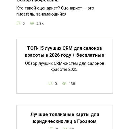
Кто такой сценарист? Сценарист — это
писатель, занимающийся
0
2.3k.
ТОП-15 лучших CRM для салонов
красоты в 2026 году + бесплатные
Обзор лучших CRM-систем для салонов
красоты 2025.
0
138
Лучшие топливные карты для
юридических лиц в Грозном