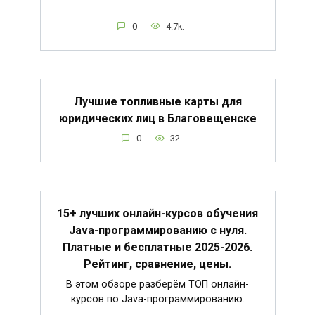
0
4.7k.
Лучшие топливные карты для
юридических лиц в Благовещенске
0
32
15+ лучших онлайн-курсов обучения
Java-программированию с нуля.
Платные и бесплатные 2025-2026.
Рейтинг, сравнение, цены.
В этом обзоре разберём ТОП онлайн-
курсов по Java-программированию.