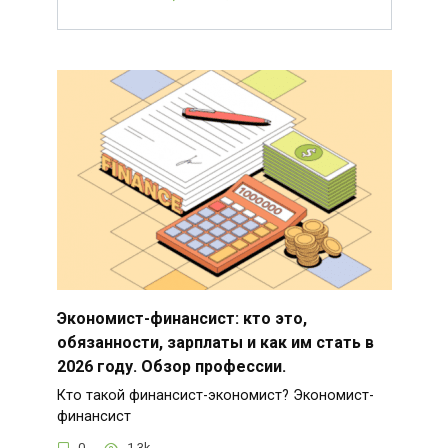
Экономист-финансист: кто это,
обязанности, зарплаты и как им стать в
2026 году. Обзор профессии.
Кто такой финансист-экономист? Экономист-
финансист
0
1.3k.