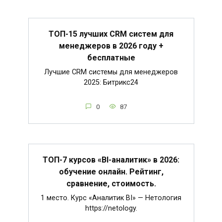
ТОП-15 лучших CRM систем для
менеджеров в 2026 году +
бесплатные
Лучшие CRM системы для менеджеров
2025: Битрикс24
0
87
ТОП-7 курсов «BI-аналитик» в 2026:
обучение онлайн. Рейтинг,
сравнение, стоимость.
1 место. Курс «Аналитик BI» — Нетология
https://netology.