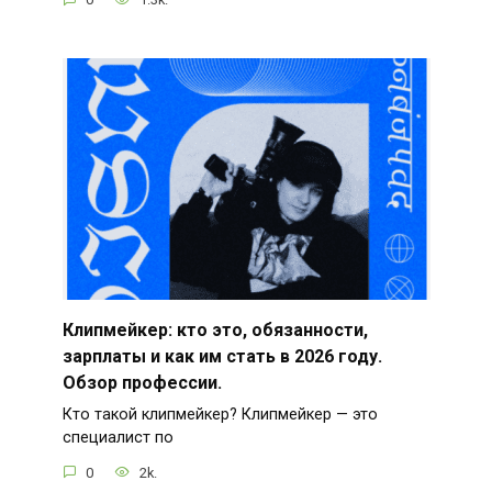
Клипмейкер: кто это, обязанности,
зарплаты и как им стать в 2026 году.
Обзор профессии.
Кто такой клипмейкер? Клипмейкер — это
специалист по
0
2k.