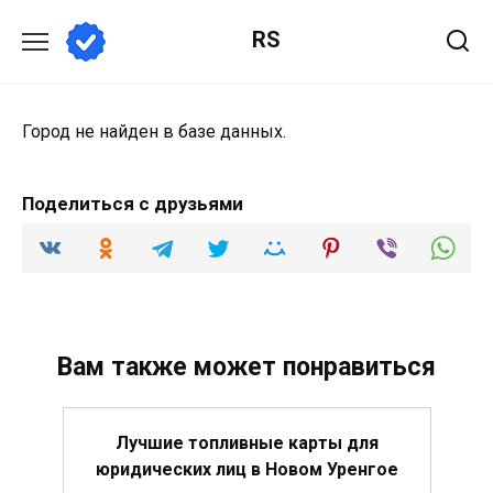
Перейти
RS
к
содержанию
Город не найден в базе данных.
Поделиться с друзьями
Вам также может понравиться
Лучшие топливные карты для
юридических лиц в Новом Уренгое