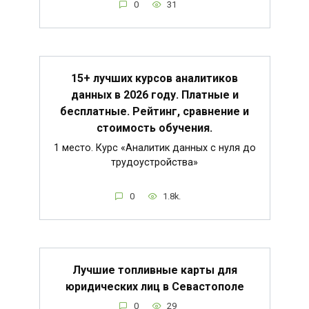
0
31
15+ лучших курсов аналитиков
данных в 2026 году. Платные и
бесплатные. Рейтинг, сравнение и
стоимость обучения.
1 место. Курс «Аналитик данных с нуля до
трудоустройства»
0
1.8k.
Лучшие топливные карты для
юридических лиц в Севастополе
0
29