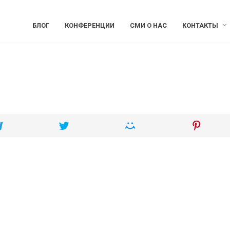
БЛОГ
КОНФЕРЕНЦИИ
СМИ О НАС
КОНТАКТЫ