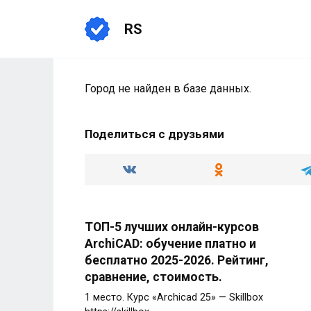
Перейти
к
RS
содержанию
Город не найден в базе данных.
Поделиться с друзьями
ТОП-5 лучших онлайн-курсов
ArchiCAD: обучение платно и
бесплатно 2025-2026. Рейтинг,
сравнение, стоимость.
1 место. Курс «Archicad 25» — Skillbox