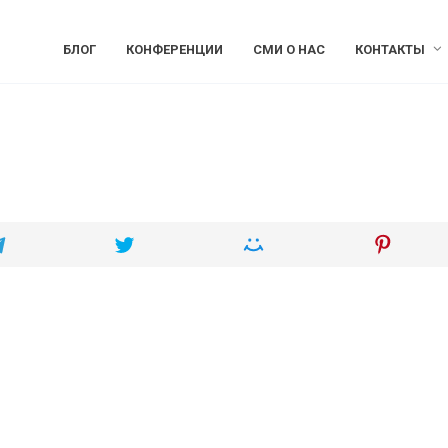
БЛОГ
КОНФЕРЕНЦИИ
СМИ О НАС
КОНТАКТЫ