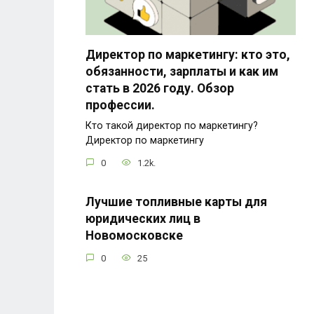
Директор по маркетингу: кто это,
обязанности, зарплаты и как им
стать в 2026 году. Обзор
профессии.
Кто такой директор по маркетингу?
Директор по маркетингу
0
1.2k.
Лучшие топливные карты для
юридических лиц в
Новомосковске
0
25