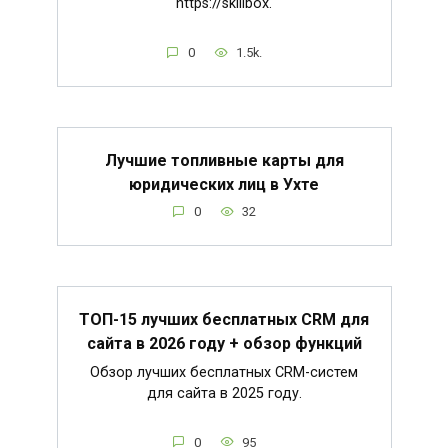
https://skillbox.
0
1.5k.
Лучшие топливные карты для
юридических лиц в Ухте
0
32
ТОП-15 лучших бесплатных CRM для
сайта в 2026 году + обзор функций
Обзор лучших бесплатных CRM-систем
для сайта в 2025 году.
0
95