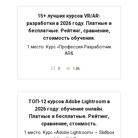
15+ лучших курсов VR/AR-
разработки в 2026 году. Платные и
бесплатные. Рейтинг, сравнение,
стоимость обучения.
1 место. Курс «Профессия Разработчик
AR&
0
1.8k.
ТОП-12 курсов Adobe Lightroom в
2026 году: обучение онлайн.
Платные и бесплатные. Рейтинг,
сравнение, стоимость.
1 место. Курс «Adobe Lightroom» — Skillbox