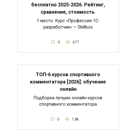
бесплатно 2025-2026. Рейтинг,
сравнение, стоимость.
1 место. Курс «Профессия 1C-
разработчик» — Skillbox
0
677
ТОП-6 курсов спортивного
комментатора [2026]: обучение
онлайн
Подборка лучших онлайн-курсов
спортивного комментатора
0
1.8k.