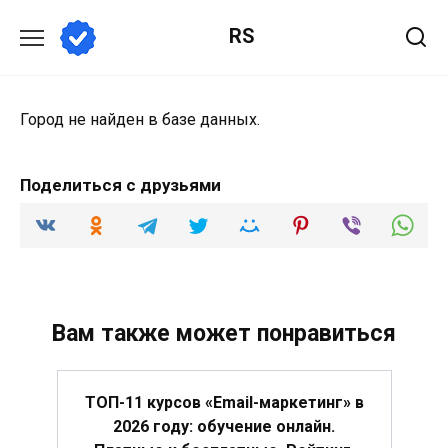
Перейти
RS
к
содержанию
Город не найден в базе данных.
Поделиться с друзьями
Вам также может понравиться
ТОП-11 курсов «Email-маркетинг» в
2026 году: обучение онлайн.