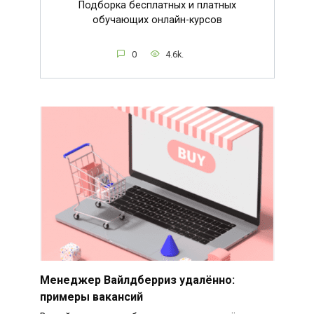
Подборка бесплатных и платных
обучающих онлайн-курсов
0
4.6k.
Менеджер Вайлдберриз удалённо:
примеры вакансий