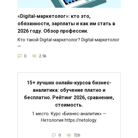
«Digital-маркетолог»: кто это,
обязанности, зарплаты и как им стать в
2026 году. Обзор профессии.
Кто такой Digital-маркетолог? Digital-маркетолог
—
0
2.5k.
15+ лучших онлайн-курсов бизнес-
аналитика: обучение платно и
бесплатно. Рейтинг 2026, сравнение,
стоимость.
1 место. Курс «Бизнес-аналитик» —
Нетология https://netology.
0
726