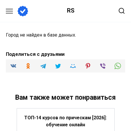
Перейти
RS
к
содержанию
Город не найден в базе данных.
Поделиться с друзьями
Вам также может понравиться
ТОП-14 курсов по прическам [2026]:
обучение онлайн