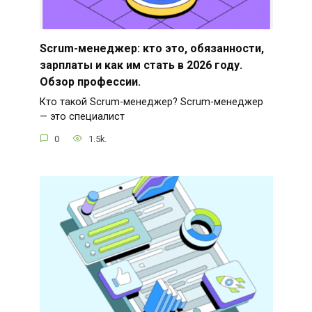
Scrum-менеджер: кто это, обязанности,
зарплаты и как им стать в 2026 году.
Обзор профессии.
Кто такой Scrum-менеджер? Scrum-менеджер
— это специалист
0
1.5k.