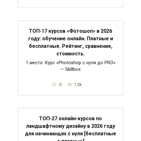
ТОП-17 курсов «Фотошоп» в 2026
году: обучение онлайн. Платные и
бесплатные. Рейтинг, сравнение,
стоимость.
1 место. Курс «Photoshop с нуля до PRO»
— Skillbox
0
1.2k.
ТОП-27 онлайн-курсов по
ландшафтному дизайну в 2026 году
для начинающих с нуля [бесплатные
+ платные]