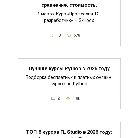
сравнение, стоимость.
1 место. Курс «Профессия 1C-
разработчик» — Skillbox
0
678
Лучшие курсы Python в 2026 году
Подборка бесплатных и платных онлайн-
курсов по Python
0
1.8k.
ТОП-8 курсов FL Studio в 2026 году: