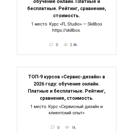
обучение онлайн. Платные и
бесплатные. Рейтинг, сравнение,
стоимость.
1 место. Курс «FL Studio» — Skillbox
https://skillbox.
0
2.4k.
ТОП-9 курсов «Сервис-дизайн» в
2026 году: обучение онлайн.
Платные и бесплатные. Рейтинг,
сравнение, стоимость.
1 место. Курс «Сервисный дизайн и
клиентский опыт»
0
1k.