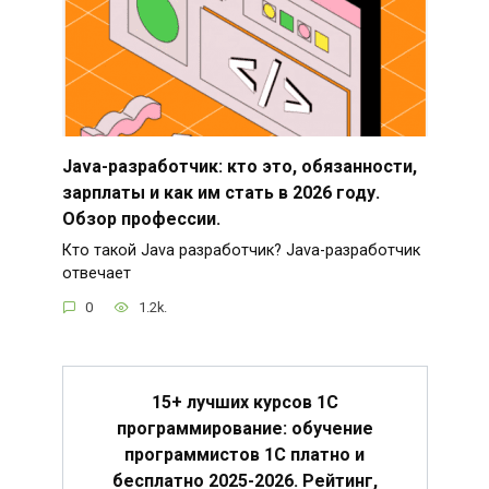
Java-разработчик: кто это, обязанности,
зарплаты и как им стать в 2026 году.
Обзор профессии.
Кто такой Java разработчик? Java-разработчик
отвечает
0
1.2k.
15+ лучших курсов 1С
программирование: обучение
программистов 1С платно и
бесплатно 2025-2026. Рейтинг,