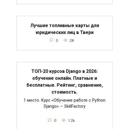
Лучшие топливные карты для
юридических лиц в Твери
0
28
ТОП-20 курсов Django в 2026:
обучение онлайн. Платные и
бесплатные. Рейтинг, сравнение,
стоимость.
1 место. Курс «Обучение работе с Python
Django» — SkillFactory
0
1.2k.