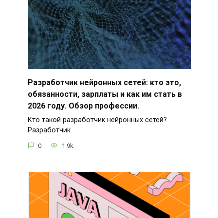
Разработчик нейронных сетей: кто это,
обязанности, зарплаты и как им стать в
2026 году. Обзор профессии.
Кто такой разработчик нейронных сетей?
Разработчик
0
1.9k.