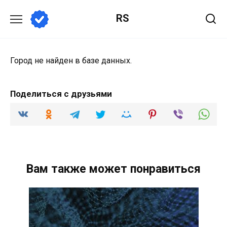
Перейти
RS
к
содержанию
Город не найден в базе данных.
Поделиться с друзьями
Вам также может понравиться