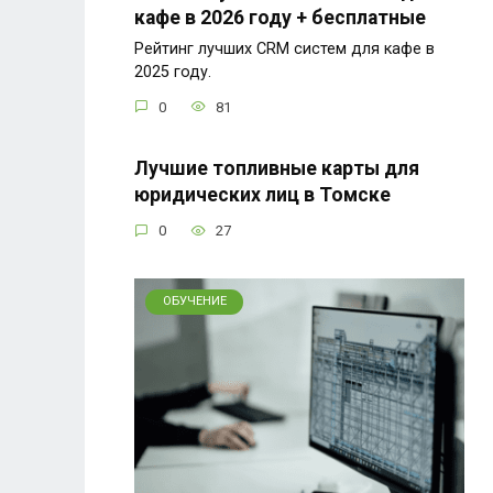
кафе в 2026 году + бесплатные
Рейтинг лучших CRM систем для кафе в
2025 году.
0
81
Лучшие топливные карты для
юридических лиц в Томске
0
27
ОБУЧЕНИЕ