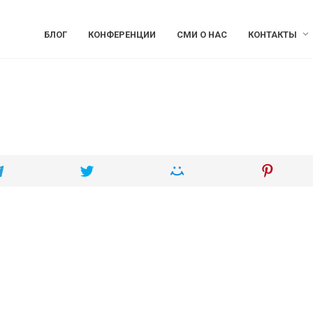
БЛОГ
КОНФЕРЕНЦИИ
СМИ О НАС
КОНТАКТЫ