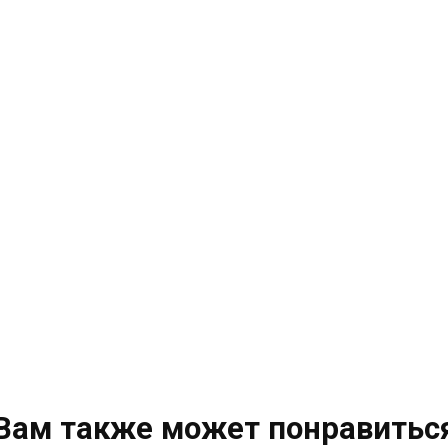
Вам также может понравитьс