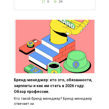
0
29
Бренд-менеджер: кто это, обязанности,
зарплаты и как им стать в 2026 году.
Обзор профессии.
Кто такой бренд-менеджер? Бренд-менеджер
отвечает за