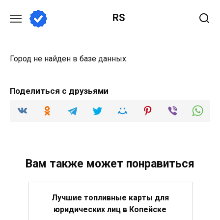
Перейти
RS
к
содержанию
Город не найден в базе данных.
Поделиться с друзьями
Вам также может понравиться
Лучшие топливные карты для
юридических лиц в Копейске