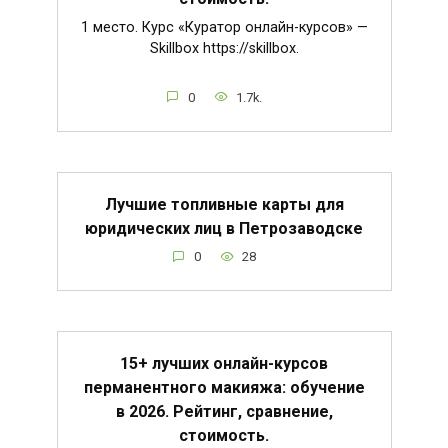
1 место. Курс «Куратор онлайн-курсов» —
Skillbox https://skillbox.
0
1.7k.
Лучшие топливные карты для
юридических лиц в Петрозаводске
0
28
15+ лучших онлайн-курсов
перманентного макияжа: обучение
в 2026. Рейтинг, сравнение,
стоимость.