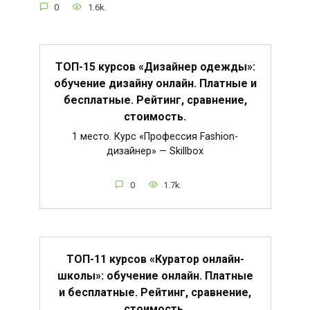
0
1.6k.
ТОП-15 курсов «Дизайнер одежды»:
обучение дизайну онлайн. Платные и
бесплатные. Рейтинг, сравнение,
стоимость.
1 место. Курс «Профессия Fashion-
дизайнер» — Skillbox
0
1.7k.
ТОП-11 курсов «Куратор онлайн-
школы»: обучение онлайн. Платные
и бесплатные. Рейтинг, сравнение,
стоимость.