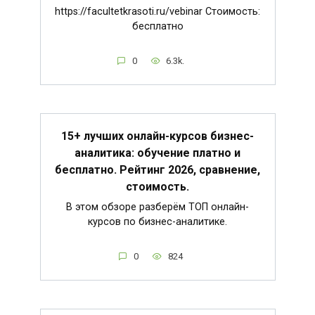
https://facultetkrasoti.ru/vebinar Стоимость:
бесплатно
0
6.3k.
15+ лучших онлайн-курсов бизнес-
аналитика: обучение платно и
бесплатно. Рейтинг 2026, сравнение,
стоимость.
В этом обзоре разберём ТОП онлайн-
курсов по бизнес-аналитике.
0
824