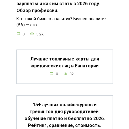
зарплаты и как им стать в 2026 году.
Обзор профессии.
Кто такой бизнес-аналитик? Бизнес-аналитик
(BA) — это
0
3.2k.
Лучшие топливные карты для
юридических лиц в Евпатории
0
32
15+ лучших онлайн-курсов и
тренингов для руководителей:
обучение платно и бесплатно 2026.
Рейтинг, сравнение, стоимость.