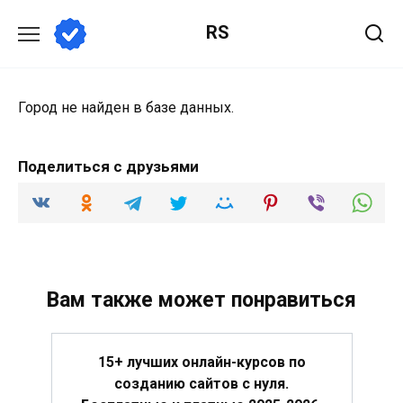
Перейти
RS
к
содержанию
Город не найден в базе данных.
Поделиться с друзьями
Вам также может понравиться
15+ лучших онлайн-курсов по
созданию сайтов с нуля.