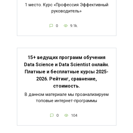
1 место. Курс «Профессия Эффективный
руководитель»
0
9.1k.
15+ ведущих программ обучения
Data Science и Data Scientist онлайн.
Платные и бесплатные курсы 2025-
2026. Рейтинг, сравнение,
стоимость.
В данном материале мы проанализируем
топовые интернет-программы
0
104