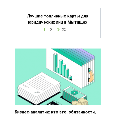
Лучшие топливные карты для
юридических лиц в Мытищах
0
32
Бизнес-аналитик: кто это, обязанности,