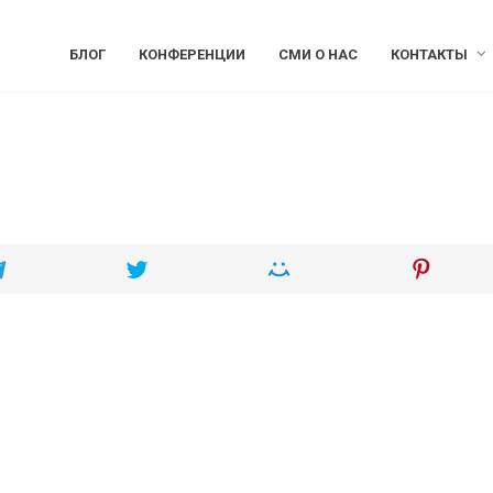
БЛОГ
КОНФЕРЕНЦИИ
СМИ О НАС
КОНТАКТЫ