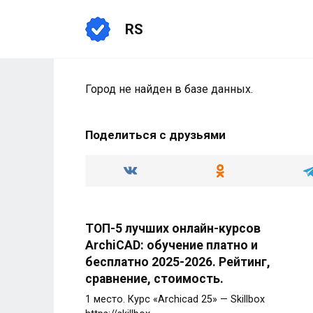
Перейти
к
RS
содержанию
Город не найден в базе данных.
Поделиться с друзьями
ТОП-5 лучших онлайн-курсов
ArchiCAD: обучение платно и
бесплатно 2025-2026. Рейтинг,
сравнение, стоимость.
1 место. Курс «Archicad 25» — Skillbox