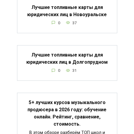
Лучшие топливные карты для
юридических лиц в Новоуральске
0
37
Лучшие топливные карты для
юридических лиц в Долгопрудном
0
31
5+ лучших курсов музыкального
продюсера в 2026 году: обучение
онлайн. Рейтинг, сравнение,
стоимость.
В этом обзоре разберём ТОП школ и