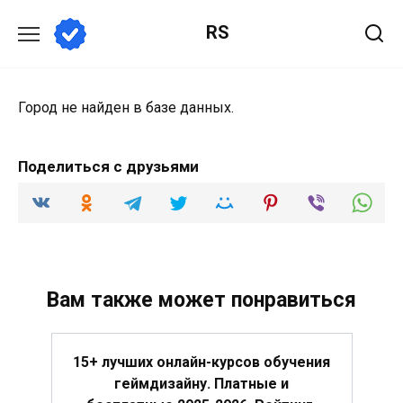
Перейти
RS
к
содержанию
Город не найден в базе данных.
Поделиться с друзьями
Вам также может понравиться
15+ лучших онлайн-курсов обучения
геймдизайну. Платные и