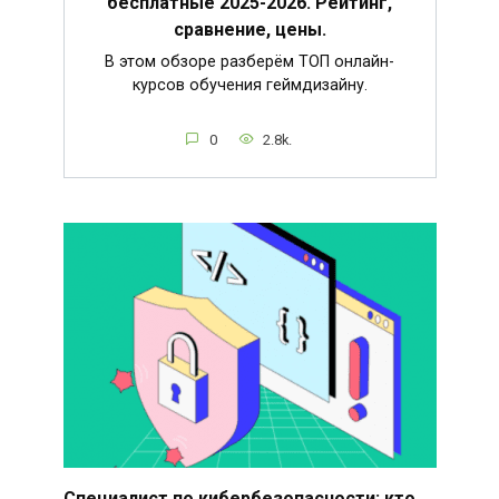
бесплатные 2025-2026. Рейтинг,
сравнение, цены.
В этом обзоре разберём ТОП онлайн-
курсов обучения геймдизайну.
0
2.8k.
Специалист по кибербезопасности: кто