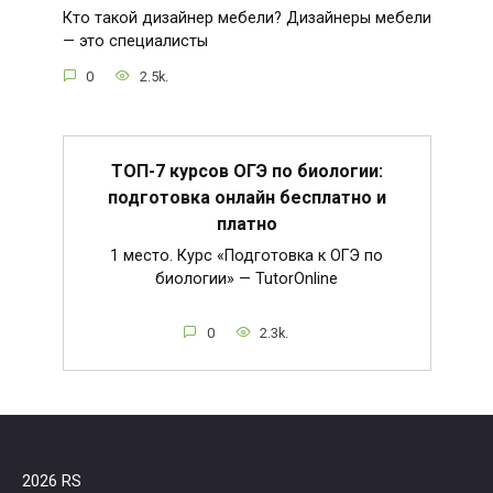
Кто такой дизайнер мебели? Дизайнеры мебели
— это специалисты
0
2.5k.
ТОП-7 курсов ОГЭ по биологии:
подготовка онлайн бесплатно и
платно
1 место. Курс «Подготовка к ОГЭ по
биологии» — TutorOnline
0
2.3k.
2026 RS