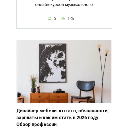
онлайн-курсов музыкального
0
1.9k.
Дизайнер мебели: кто это, обязанности,
зарплаты и как им стать в 2026 году.
Обзор профессии.