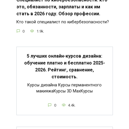
это, обязанности, зарплаты и как им
стать в 2026 году. Обзор профессии.
Кто такой специалист по кибербезопасности?
0
1.9k.
5 лучших онлайн-курсов дизайна:
обучение платно и бесплатно 2025-
2026. Рейтинг, сравнение,
стоимость.
Курсы дизайна Курсы перманентного
макияжаКурсы 3D MaxКурсы
0
4.4k.