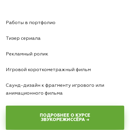
Работы в портфолио
Тизер сериала
Рекламный ролик
Игровой короткометражный фильм
Саунд-дизайн к фрагменту игрового или
анимационного фильма
ПОДРОБНЕЕ О КУРСЕ
ЗВУКОРЕЖИССЁРА →