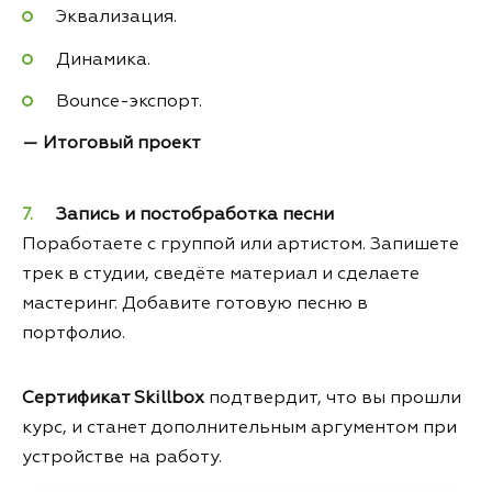
Эквализация.
Динамика.
Bounce-экспорт.
— Итоговый проект
Запись и постобработка песни
Поработаете с группой или артистом. Запишете
трек в студии, сведёте материал и сделаете
мастеринг. Добавите готовую песню в
портфолио.
Сертификат Skillbox
подтвердит, что вы прошли
курс, и станет дополнительным аргументом при
устройстве на работу.