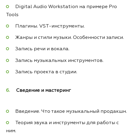
Digital Audio Workstation на примере Pro
Tools
Плагины. VST-инструменты.
Жанры и стили музыки. Особенности записи.
Запись речи и вокала.
Запись музыкальных инструментов.
Запись проекта в студии.
Сведение и мастеринг
Введение. Что такое музыкальный продакшн.
Теория звука и инструменты для работы с
ним.