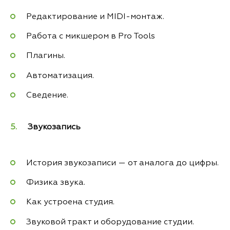
Редактирование и MIDI-монтаж.
Работа с микшером в Pro Tools
Плагины.
Автоматизация.
Сведение.
Звукозапись
История звукозаписи — от аналога до цифры.
Физика звука.
Как устроена студия.
Звуковой тракт и оборудование студии.