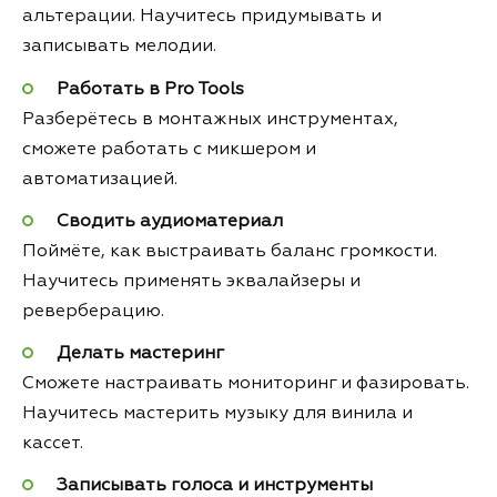
альтерации. Научитесь придумывать и
записывать мелодии.
Работать в Pro Tools
Разберётесь в монтажных инструментах,
сможете работать с микшером и
автоматизацией.
Сводить аудиоматериал
Поймёте, как выстраивать баланс громкости.
Научитесь применять эквалайзеры и
реверберацию.
Делать мастеринг
Сможете настраивать мониторинг и фазировать.
Научитесь мастерить музыку для винила и
кассет.
Записывать голоса и инструменты