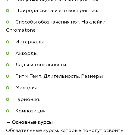
Природа света и его восприятия.
Способы обозначения нот. Наклейки
Chromatone
Интервалы.
Аккорды.
Лады и тональности.
Ритм. Темп. Длительность. Размеры.
Мелодия.
Гармония.
Композиция.
— Основные курсы
Обязательные курсы, которые помогут освоить