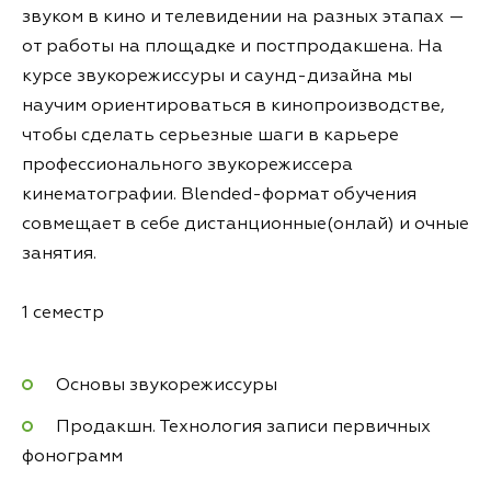
звуком в кино и телевидении на разных этапах —
от работы на площадке и постпродакшена. На
курсе звукорежиссуры и саунд-дизайна мы
научим ориентироваться в кинопроизводстве,
чтобы сделать серьезные шаги в карьере
профессионального звукорежиссера
кинематографии. Blended-формат обучения
совмещает в себе дистанционные(онлай) и очные
занятия.
1 семестр
Основы звукорежиссуры
Продакшн. Технология записи первичных
фонограмм