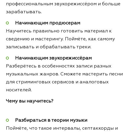
профессиональным звукорежиссёром и больше
зарабатывать.
Начинающим продюсерам
Научитесь правильно готовить материал к
сведению и мастерингу. Поймёте, как самому
записывать и обрабатывать треки.
Начинающим звукорежиссёрам
Разберётесь в особенностях записи разных
музыкальных жанров. Сможете мастерить песни
для стриминговых сервисов и аналоговых
носителей.
Чему вы научитесь?
Разбираться в теории музыки
Поймёте, что такое интервалы, септаккорды и