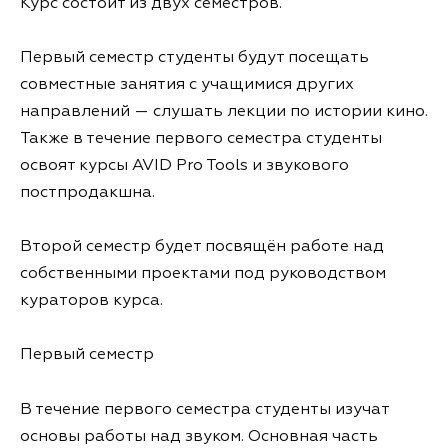
Курс состоит из двух семестров.
Первый семестр студенты будут посещать
совместные занятия с учащимися других
направлений — слушать лекции по истории кино.
Также в течение первого семестра студенты
освоят курсы AVID Pro Tools и звукового
постпродакшна.
Второй семестр будет посвящён работе над
собственными проектами под руководством
кураторов курса.
Первый семестр
В течение первого семестра студенты изучат
основы работы над звуком. Основная часть