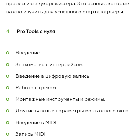
профессию звукорежиссёра. Это основы, которые
важно изучить для успешного старта карьеры.
Pro Tools с нуля
Введение.
Знакомство с интерфейсом.
Введение в цифровую запись.
Работа с треком.
Монтажные инструменты и режимы.
Другие важные параметры монтажного окна.
Введение в MIDI
Запись MIDI