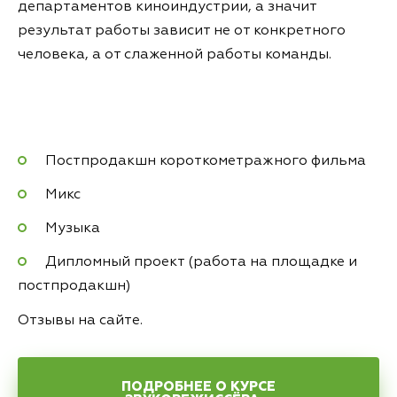
департаментов киноиндустрии, а значит
результат работы зависит не от конкретного
человека, а от слаженной работы команды.
Постпродакшн короткометражного фильма
Микс
Музыка
Дипломный проект (работа на площадке и
постпродакшн)
Отзывы на сайте.
ПОДРОБНЕЕ О КУРСЕ