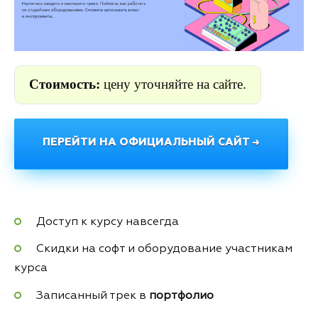
Стоимость:
цену уточняйте на сайте.
ПЕРЕЙТИ НА ОФИЦИАЛЬНЫЙ САЙТ →
Доступ к курсу навсегда
Скидки на софт и оборудование участникам
курса
Записанный трек в
портфолио