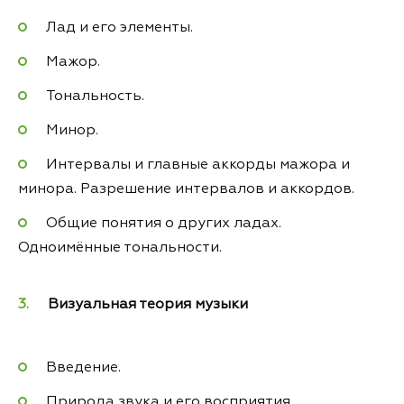
Лад и его элементы.
Мажор.
Тональность.
Минор.
Интервалы и главные аккорды мажора и
минора. Разрешение интервалов и аккордов.
Общие понятия о других ладах.
Одноимённые тональности.
Визуальная теория музыки
Введение.
Природа звука и его восприятия.