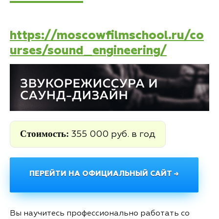
https://moscowfilmschool.ru/co
urses/sound_engineering/
Стоимость:
355 000 руб. в год
ПЕРЕЙТИ НА ОФИЦИАЛЬНЫЙ САЙТ →
Вы научитесь профессионально работать со