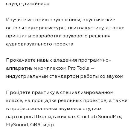
саунд-дизайнера
Изучите историю звукозаписи, акустические
основы звукорежиссуры, психоакустику, а также
принципы разработки звукового решения
аудиовизуального проекта
Прокачаете навык владения программно-
аппаратным комплексом Pro Tools —
индустриальным стандартом работы со звуком
Пройдете практику в специализированном
классе, на площадке реальных проектов, а также
в профессиональных звуковых студиях
партнеров Школы,таких как CineLab SoundMix,
FlySound, GR8! и др.