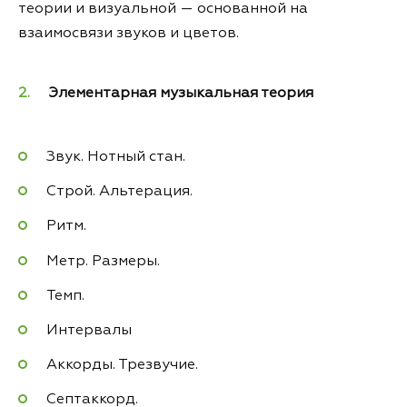
теории и визуальной — основанной на
взаимосвязи звуков и цветов.
Элементарная музыкальная теория
Звук. Нотный стан.
Строй. Альтерация.
Ритм.
Метр. Размеры.
Темп.
Интервалы
Аккорды. Трезвучие.
Септаккорд.