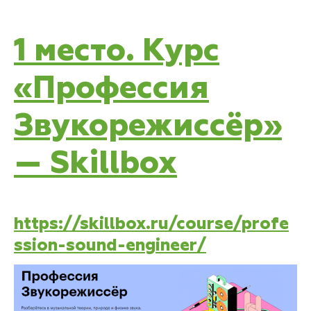
1 место. Курс
«Профессия
Звукорежиссёр»
— Skillbox
https://skillbox.ru/course/profe
ssion-sound-engineer/