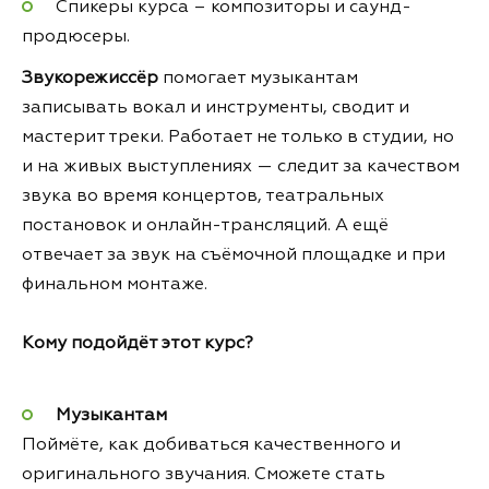
Спикеры курса – композиторы и саунд-
продюсеры.
Звукорежиссёр
помогает музыкантам
записывать вокал и инструменты, сводит и
мастерит треки. Работает не только в студии, но
и на живых выступлениях — следит за качеством
звука во время концертов, театральных
постановок и онлайн-трансляций. А ещё
отвечает за звук на съёмочной площадке и при
финальном монтаже.
Кому подойдёт этот курс?
Музыкантам
Поймёте, как добиваться качественного и
оригинального звучания. Сможете стать