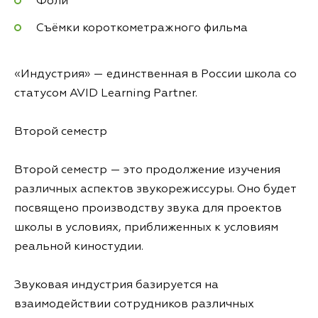
Фоли
Съёмки короткометражного фильма
«Индустрия» — единственная в России школа со
статусом AVID Learning Partner.
Второй семестр
Второй семестр — это продолжение изучения
различных аспектов звукорежиссуры. Оно будет
посвящено производству звука для проектов
школы в условиях, приближенных к условиям
реальной киностудии.
Звуковая индустрия базируется на
взаимодействии сотрудников различных