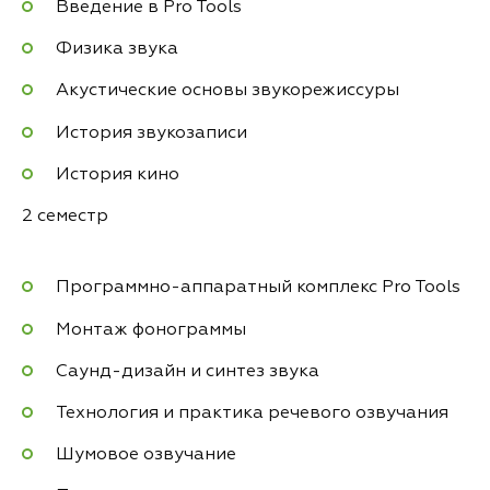
Введение в Pro Tools
Физика звука
Акустические основы звукорежиссуры
История звукозаписи
История кино
2 семестр
Программно-аппаратный комплекс Pro Tools
Монтаж фонограммы
Саунд-дизайн и синтез звука
Технология и практика речевого озвучания
Шумовое озвучание