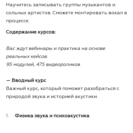
Научитесь записывать группы музыкантов и
сольных артистов. Сможете монтировать вокал в
процессе.
Содержание курсов:
Вас ждут вебинары и практика на основе
реальных кейсов.
95 модулей, 475 видеороликов
— Вводный курс
Важный курс, который поможет разобраться с
природой звука и историей акустики.
Физика звука и психоакустика