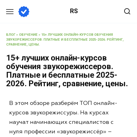
RS
БЛОГ
»
ОБУЧЕНИЕ
»
15+ ЛУЧШИХ ОНЛАЙН-КУРСОВ ОБУЧЕНИЯ
ЗВУКОРЕЖИССЕРОВ. ПЛАТНЫЕ И БЕСПЛАТНЫЕ 2025-2026. РЕЙТИНГ,
СРАВНЕНИЕ, ЦЕНЫ.
15+ лучших онлайн-курсов
обучения звукорежиссеров.
Платные и бесплатные 2025-
2026. Рейтинг, сравнение, цены.
В этом обзоре разберём ТОП онлайн-
курсов звукорежиссуры. На курсах
научат начинающих специалистов с
нуля профессии «звукорежиссёр» –