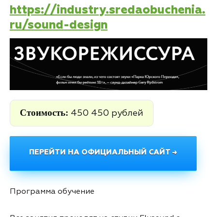
https://industry.sredaobuchenia.
ru/sound-design
Стоимость:
450 450 рублей
ПЕРЕЙТИ НА ОФИЦИАЛЬНЫЙ САЙТ →
Программа обучение