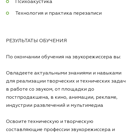
Психоакустика
Технология и практика перезаписи
РЕЗУЛЬТАТЫ ОБУЧЕНИЯ
По окончании обучения на звукорежиссера вы:
Овладеете актуальными знаниями и навыками
для реализации творческих и технических задач
в работе со звуком, от площадки до
постпродакшена, в кино, анимации, рекламе,
индустрии развлечений и мультимедиа
Освоите техническую и творческую
составляющие профессии звукорежиссера и