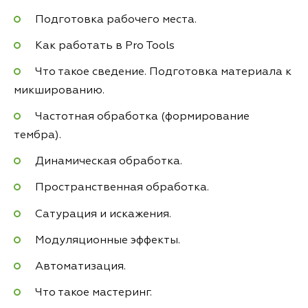
Подготовка рабочего места.
Как работать в Pro Tools
Что такое сведение. Подготовка материала к
микшированию.
Частотная обработка (формирование
тембра).
Динамическая обработка.
Пространственная обработка.
Сатурация и искажения.
Модуляционные эффекты.
Автоматизация.
Что такое мастеринг.