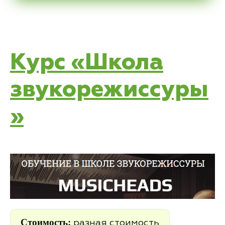
Курс «Школа
звукорежиссуры
»
Стоимость:
разная стоимость