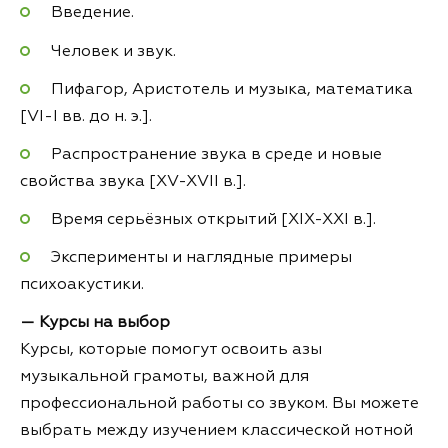
Введение.
Человек и звук.
Пифагор, Аристотель и музыка, математика
[VI-I вв. до н. э.].
Распространение звука в среде и новые
свойства звука [XV-XVII в.].
Время серьёзных открытий [XIX-XXI в.].
Эксперименты и наглядные примеры
психоакустики.
— Курсы на выбор
Курсы, которые помогут освоить азы
музыкальной грамоты, важной для
профессиональной работы со звуком. Вы можете
выбрать между изучением классической нотной