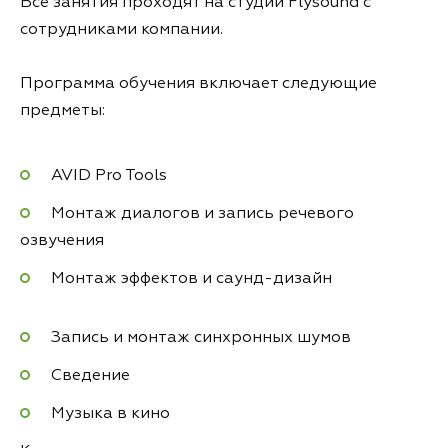
Все занятия проходят на студии Flysound с
сотрудниками компании.
Программа обучения включает следующие
предметы:
AVID Pro Tools
Монтаж диалогов и запись речевого
озвучения
Монтаж эффектов и саунд-дизайн
Запись и монтаж синхронных шумов
Сведение
Музыка в кино