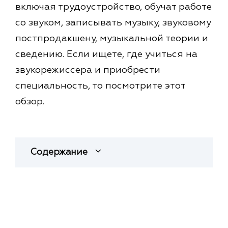
включая трудоустройство, обучат работе
со звуком, записывать музыку, звуковому
постпродакшену, музыкальной теории и
сведению. Если ищете, где учиться на
звукорежиссера и приобрести
специальность, то посмотрите этот
обзор.
Содержание