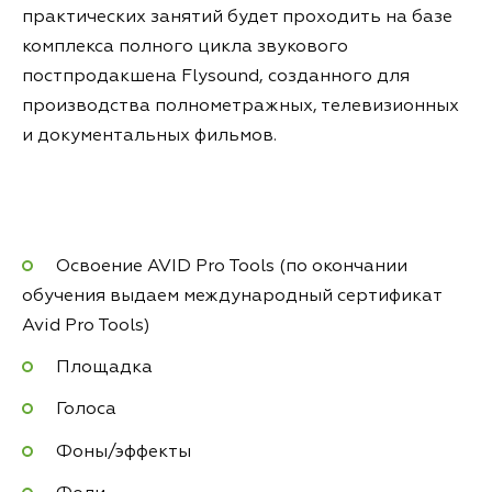
практических занятий будет проходить на базе
комплекса полного цикла звукового
постпродакшена Flysound, созданного для
производства полнометражных, телевизионных
и документальных фильмов.
Освоение AVID Pro Tools (по окончании
обучения выдаем международный сертификат
Avid Pro Tools)
Площадка
Голоса
Фоны/эффекты