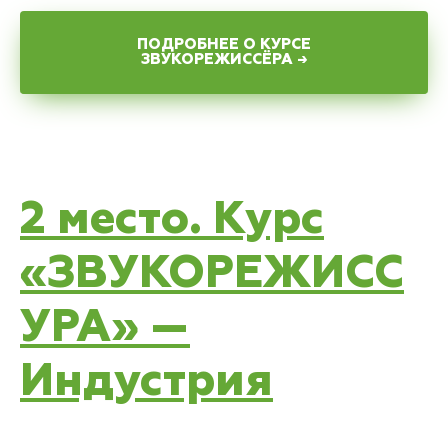
ПОДРОБНЕЕ О КУРСЕ
ЗВУКОРЕЖИССЁРА →
2 место. Курс
«ЗВУКОРЕЖИСС
УРА» —
Индустрия