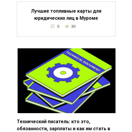
Лучшие топливные карты для
юридических лиц в Муроме
0
30
Технический писатель: кто это,
обязанности, зарплаты и как им стать в