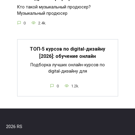
Кто такой музыкальный продюсер?
Музыкальный продюсер
0
2.4k.
ТОП-5 курсов по digital-дизайну
[2026]: обучение онлайн
Подборка лучших онлайн-курсов по
digital-дизайну для
0
1.2k.
2026 RS