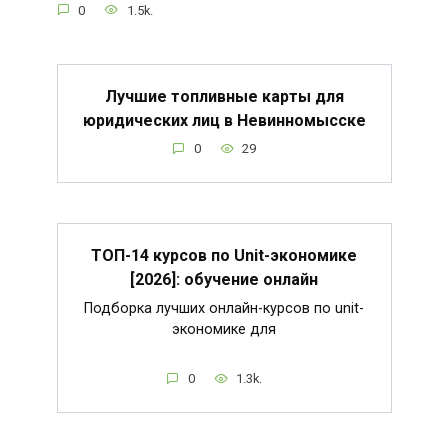
0
1.5k.
Лучшие топливные карты для
юридических лиц в Невинномысске
0
29
ТОП-14 курсов по Unit-экономике
[2026]: обучение онлайн
Подборка лучших онлайн-курсов по unit-
экономике для
0
1.3k.