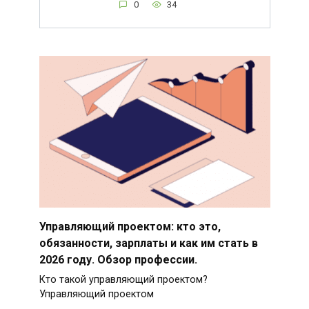
0
34
Управляющий проектом: кто это,
обязанности, зарплаты и как им стать в
2026 году. Обзор профессии.
Кто такой управляющий проектом?
Управляющий проектом