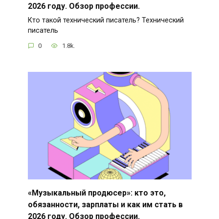
2026 году. Обзор профессии.
Кто такой технический писатель? Технический
писатель
0
1.8k.
«Музыкальный продюсер»: кто это,
обязанности, зарплаты и как им стать в
2026 году. Обзор профессии.