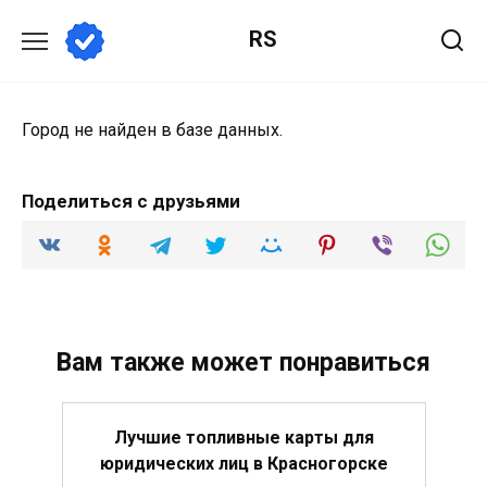
Перейти
RS
к
содержанию
Город не найден в базе данных.
Поделиться с друзьями
Вам также может понравиться
Лучшие топливные карты для
юридических лиц в Красногорске