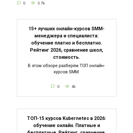
0
3.7k.
15+ лучших онлайн-курсов SMM-
менеджера и специалиста:
обучение платно и бесплатно.
Рейтинг 2026, сравнение школ,
стоимость.
В этом обзоре разберём ТОП онлайн-
курсов SMM.
0
4k.
ТОП-15 курсов Kubernetes в 2026:
обучение онлайн. Платные и
бесплатные. Рейтинг, сравнение,