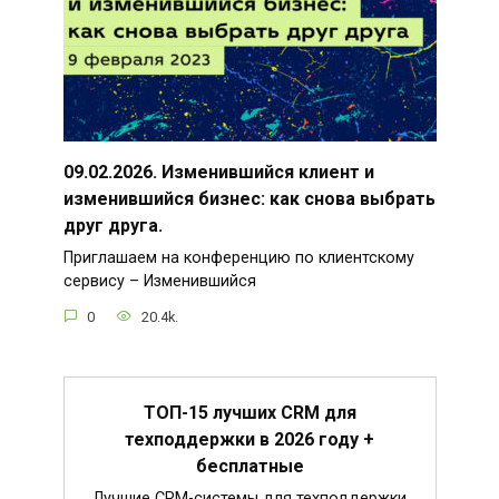
09.02.2026. Изменившийся клиент и
изменившийся бизнес: как снова выбрать
друг друга.
Приглашаем на конференцию по клиентскому
сервису – Изменившийся
0
20.4k.
ТОП-15 лучших CRM для
техподдержки в 2026 году +
бесплатные
Лучшие CRM-системы для техподдержки