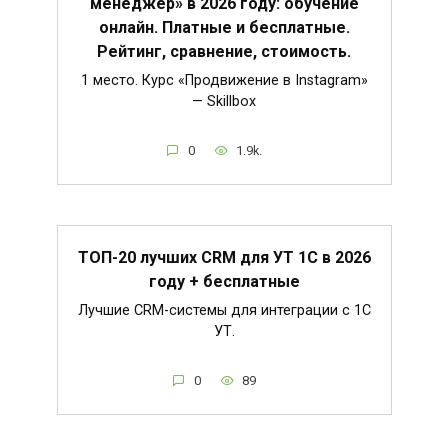
менеджер» в 2026 году: обучение
онлайн. Платные и бесплатные.
Рейтинг, сравнение, стоимость.
1 место. Курс «Продвижение в Instagram»
— Skillbox
0
1.9k.
ТОП-20 лучших CRM для УТ 1С в 2026
году + бесплатные
Лучшие CRM-системы для интеграции с 1С
УТ.
0
89