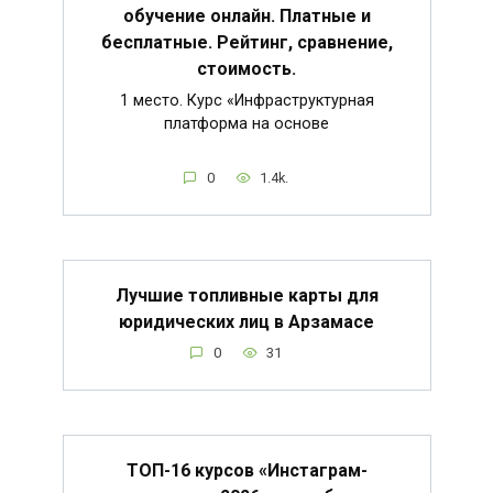
обучение онлайн. Платные и
бесплатные. Рейтинг, сравнение,
стоимость.
1 место. Курс «Инфраструктурная
платформа на основе
0
1.4k.
Лучшие топливные карты для
юридических лиц в Арзамасе
0
31
ТОП-16 курсов «Инстаграм-