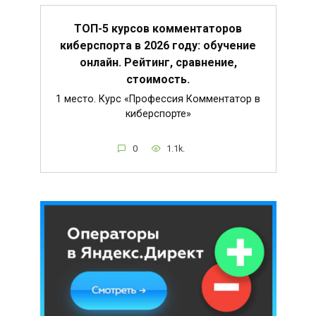
ТОП-5 курсов комментаторов
киберспорта в 2026 году: обучение
онлайн. Рейтинг, сравнение,
стоимость.
1 место. Курс «Профессия Комментатор в
киберспорте»
0
1.1k.