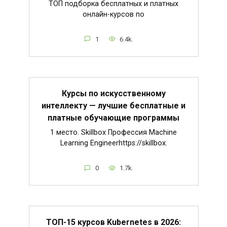
ТОП подборка бесплатных и платных
онлайн-курсов по
1
6.4k.
Курсы по искусственному
интеллекту — лучшие бесплатные и
платные обучающие программы
1 место. Skillbox Профессия Machine
Learning Engineerhttps://skillbox.
0
1.7k.
ТОП-15 курсов Kubernetes в 2026: