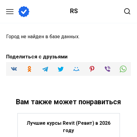
Перейти
RS
к
содержанию
Город не найден в базе данных.
Поделиться с друзьями
Вам также может понравиться
Лучшие курсы Revit (Ревит) в 2026
году