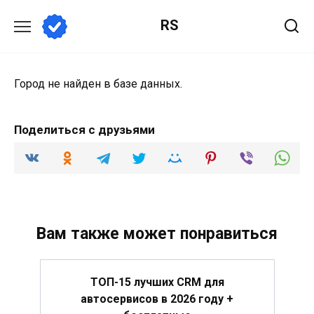
Перейти
RS
к
содержанию
Город не найден в базе данных.
Поделиться с друзьями
Вам также может понравиться
ТОП-15 лучших CRM для
автосервисов в 2026 году +