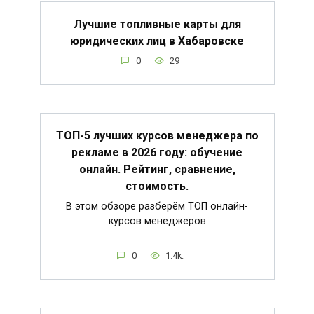
Лучшие топливные карты для
юридических лиц в Хабаровске
0
29
ТОП-5 лучших курсов менеджера по
рекламе в 2026 году: обучение
онлайн. Рейтинг, сравнение,
стоимость.
В этом обзоре разберём ТОП онлайн-
курсов менеджеров
0
1.4k.