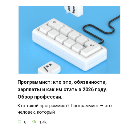
Программист: кто это, обязанности,
зарплаты и как им стать в 2026 году.
Обзор профессии.
Кто такой программист? Программист — это
человек, который
0
1.4k.