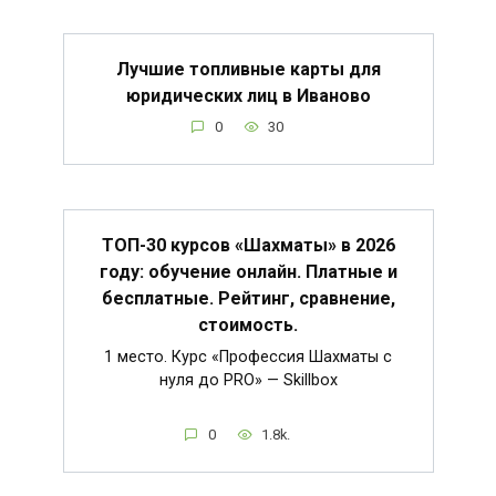
Лучшие топливные карты для
юридических лиц в Иваново
0
30
ТОП-30 курсов «Шахматы» в 2026
году: обучение онлайн. Платные и
бесплатные. Рейтинг, сравнение,
стоимость.
1 место. Курс «Профессия Шахматы с
нуля до PRO» — Skillbox
0
1.8k.