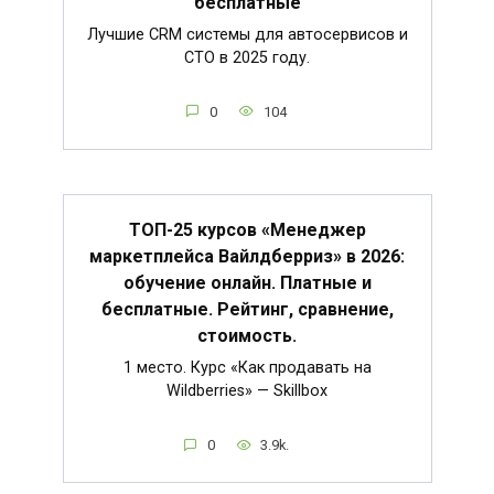
бесплатные
Лучшие CRM системы для автосервисов и
СТО в 2025 году.
0
104
ТОП-25 курсов «Менеджер
маркетплейса Вайлдберриз» в 2026:
обучение онлайн. Платные и
бесплатные. Рейтинг, сравнение,
стоимость.
1 место. Курс «Как продавать на
Wildberries» — Skillbox
0
3.9k.