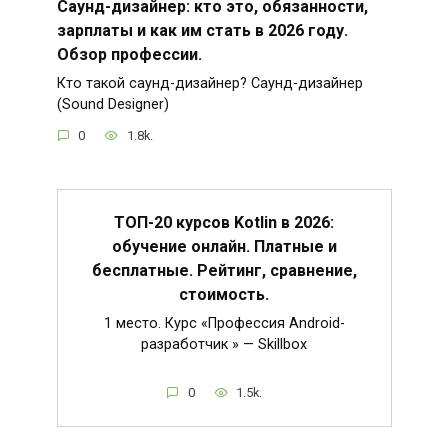
Саунд-дизайнер: кто это, обязанности,
зарплаты и как им стать в 2026 году.
Обзор профессии.
Кто такой саунд-дизайнер? Саунд-дизайнер
(Sound Designer)
0
1.8k.
ТОП-20 курсов Kotlin в 2026:
обучение онлайн. Платные и
бесплатные. Рейтинг, сравнение,
стоимость.
1 место. Курс «Профессия Android-
разработчик » — Skillbox
0
1.5k.