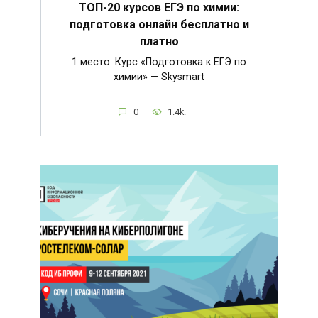
ТОП-20 курсов ЕГЭ по химии:
подготовка онлайн бесплатно и
платно
1 место. Курс «Подготовка к ЕГЭ по
химии» — Skysmart
0
1.4k.