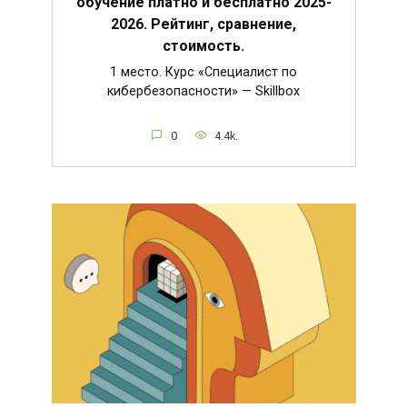
обучение платно и бесплатно 2025-
2026. Рейтинг, сравнение,
стоимость.
1 место. Курс «Специалист по
кибербезопасности» — Skillbox
0
4.4k.