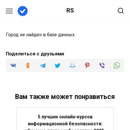
Перейти
RS
к
содержанию
Город не найден в базе данных.
Поделиться с друзьями
Вам также может понравиться
5 лучших онлайн-курсов
информационной безопасности: