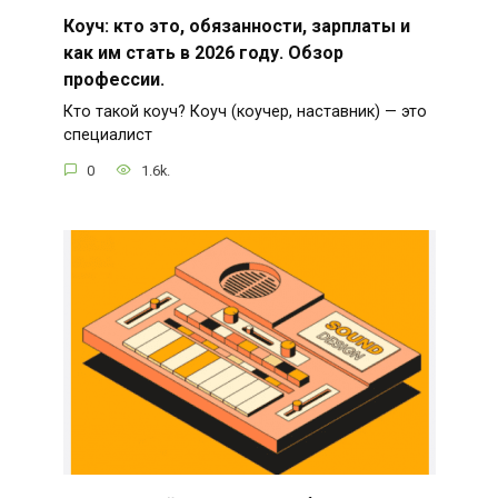
Коуч: кто это, обязанности, зарплаты и
как им стать в 2026 году. Обзор
профессии.
Кто такой коуч? Коуч (коучер, наставник) — это
специалист
0
1.6k.