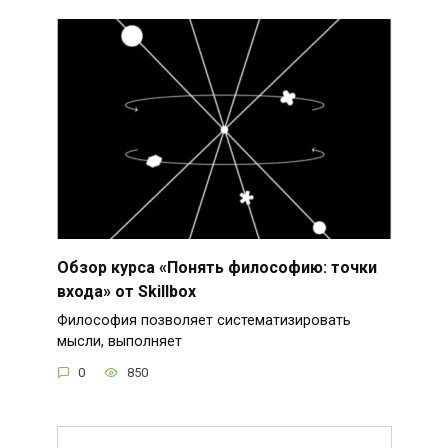
Обзор курса «Понять философию: точки
входа» от Skillbox
Философия позволяет систематизировать
мысли, выполняет
0
850