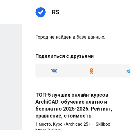
Перейти
к
RS
содержанию
Город не найден в базе данных.
Поделиться с друзьями
ТОП-5 лучших онлайн-курсов
ArchiCAD: обучение платно и
бесплатно 2025-2026. Рейтинг,
сравнение, стоимость.
1 место. Курс «Archicad 25» — Skillbox