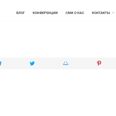
БЛОГ
КОНФЕРЕНЦИИ
СМИ О НАС
КОНТАКТЫ