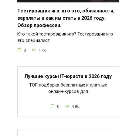
Тестировщик игр: кто это, обязанности,
зарплаты и как им стать в 2026 году.
Обзор профессии.
Кто такой тестировщик игр? Тестировщик игр —
это специалист
0
1.4k.
Лучшие курсы IT-юриста в 2026 году
ТОП подборка бесплатных и платных
онлайн-курсов для
0
4.8k.