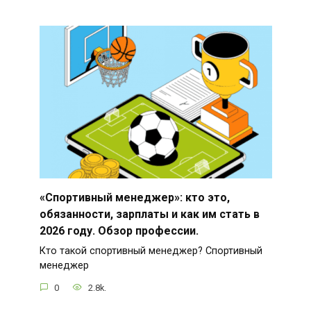
«Спортивный менеджер»: кто это,
обязанности, зарплаты и как им стать в
2026 году. Обзор профессии.
Кто такой спортивный менеджер? Спортивный
менеджер
0
2.8k.