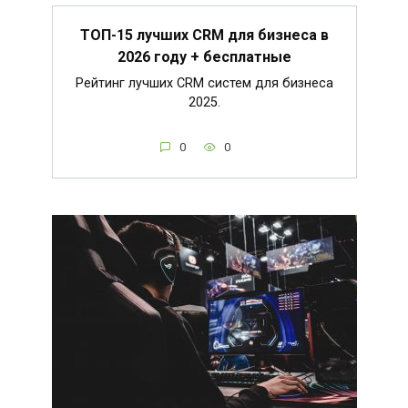
ТОП-15 лучших CRM для бизнеса в
2026 году + бесплатные
Рейтинг лучших CRM систем для бизнеса
2025.
0
0