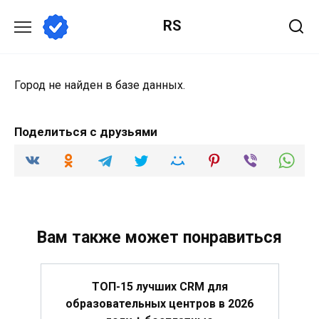
Перейти
RS
к
содержанию
Город не найден в базе данных.
Поделиться с друзьями
Вам также может понравиться
ТОП-15 лучших CRM для
образовательных центров в 2026