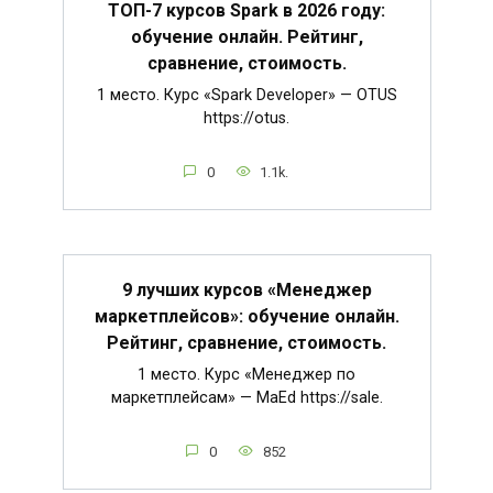
ТОП-7 курсов Spark в 2026 году:
обучение онлайн. Рейтинг,
сравнение, стоимость.
1 место. Курс «Spark Developer» — OTUS
https://otus.
0
1.1k.
9 лучших курсов «Менеджер
маркетплейсов»: обучение онлайн.
Рейтинг, сравнение, стоимость.
1 место. Курс «Менеджер по
маркетплейсам» — MaEd https://sale.
0
852